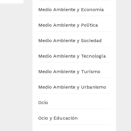
Medio Ambiente y Economía
Medio Ambiente y Política
Medio Ambiente y Sociedad
Medio Ambiente y Tecnología
Medio Ambiente y Turismo
Medio Ambiente y Urbanismo
Ocio
Ocio y Educación