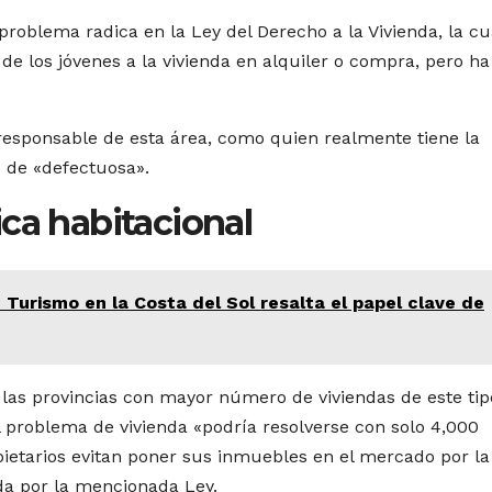
 problema radica en la Ley del Derecho a la Vivienda, la cu
 de los jóvenes a la vivienda en alquiler o compra, pero ha
responsable de esta área, como quien realmente tiene la
 de «defectuosa».
ca habitacional
Turismo en la Costa del Sol resalta el papel clave de
las provincias con mayor número de viviendas de este tip
 problema de vivienda «podría resolverse con solo 4,000
opietarios evitan poner sus inmuebles en el mercado por la
da por la mencionada Ley.