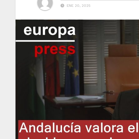
ENE 20, 2025