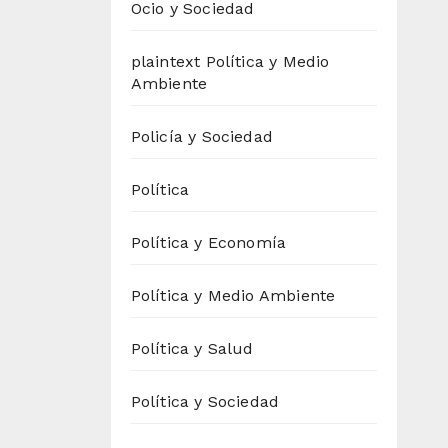
Ocio y Sociedad
plaintext Política y Medio
Ambiente
Policía y Sociedad
Política
Política y Economía
Política y Medio Ambiente
Política y Salud
Política y Sociedad