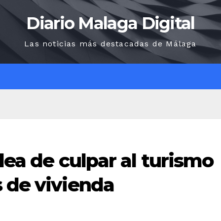
Diario Malaga Digital
Las noticias más destacadas de Málaga
O
idea de culpar al turismo
 de vivienda