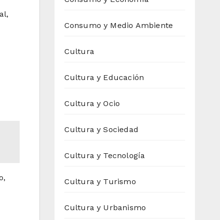
al,
Consumo y Medio Ambiente
Cultura
Cultura y Educación
Cultura y Ocio
Cultura y Sociedad
Cultura y Tecnología
o,
Cultura y Turismo
Cultura y Urbanismo