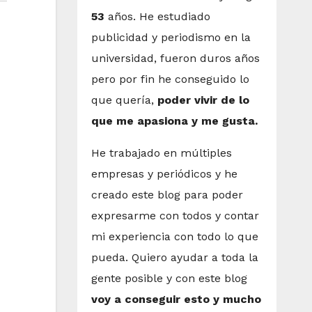
53
años. He estudiado
publicidad y periodismo en la
universidad, fueron duros años
pero por fin he conseguido lo
que quería,
poder vivir de lo
que me apasiona y me gusta.
He trabajado en múltiples
empresas y periódicos y he
creado este blog para poder
expresarme con todos y contar
mi experiencia con todo lo que
pueda. Quiero ayudar a toda la
gente posible y con este blog
voy a conseguir esto y mucho