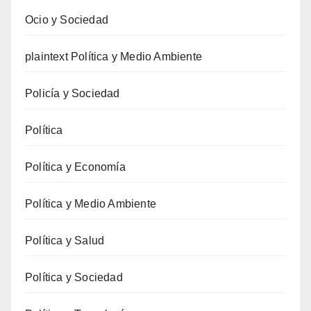
Ocio y Sociedad
plaintext Política y Medio Ambiente
Policía y Sociedad
Política
Política y Economía
Política y Medio Ambiente
Política y Salud
Política y Sociedad