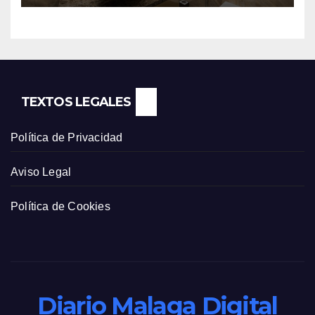
TEXTOS LEGALES
Política de Privacidad
Aviso Legal
Política de Cookies
Diario Malaga Digital