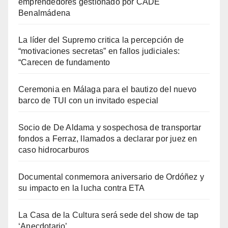
emprendedores gestionado por CADE
Benalmádena
La líder del Supremo critica la percepción de
“motivaciones secretas” en fallos judiciales:
“Carecen de fundamento
Ceremonia en Málaga para el bautizo del nuevo
barco de TUI con un invitado especial
Socio de De Aldama y sospechosa de transportar
fondos a Ferraz, llamados a declarar por juez en
caso hidrocarburos
Documental conmemora aniversario de Ordóñez y
su impacto en la lucha contra ETA
La Casa de la Cultura será sede del show de tap
‘Anecdotario’