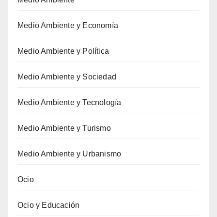
Medio Ambiente y Economía
Medio Ambiente y Política
Medio Ambiente y Sociedad
Medio Ambiente y Tecnología
Medio Ambiente y Turismo
Medio Ambiente y Urbanismo
Ocio
Ocio y Educación