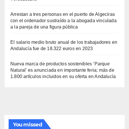
Arrestan a tres personas en el puerto de Algeciras
con el ordenador sustraído a la abogada vinculada
a la pareja de una figura pública
El salario medio bruto anual de los trabajadores en
Andalucía fue de 18.322 euros en 2023
Nueva marca de productos sostenibles ‘Parque
Natural’ es anunciada en importante feria; más de
1.800 artículos incluidos en su oferta en Andalucía
You missed