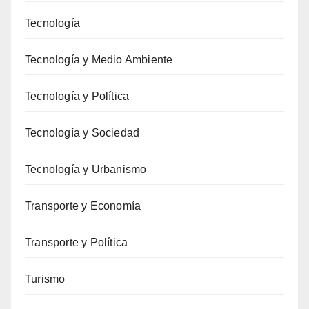
Tecnología
Tecnología y Medio Ambiente
Tecnología y Política
Tecnología y Sociedad
Tecnología y Urbanismo
Transporte y Economía
Transporte y Política
Turismo