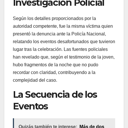
Investigación Policial
Según los detalles proporcionados por la
autoridad competente, fue la misma víctima quien
presentó la denuncia ante la Policía Nacional,
relatando los eventos desafortunados que tuvieron
lugar tras la celebración. Las fuentes policiales
han revelado que, según el testimonio de la joven,
hubo fragmentos de la noche que no pudo
recordar con claridad, contribuyendo a la
complejidad del caso.
La Secuencia de los
Eventos
Quizás también te interese:
Más de dos