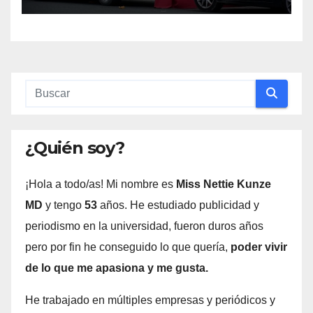
en Gerena, Sevilla
¿Quién soy?
¡Hola a todo/as! Mi nombre es
Miss Nettie Kunze
MD
y tengo
53
años. He estudiado publicidad y
periodismo en la universidad, fueron duros años
pero por fin he conseguido lo que quería,
poder vivir
de lo que me apasiona y me gusta.
He trabajado en múltiples empresas y periódicos y