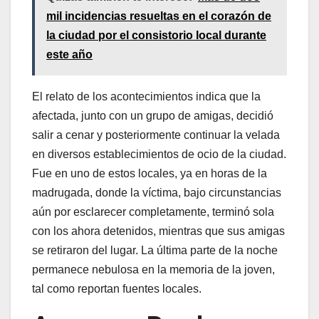
mil incidencias resueltas en el corazón de
la ciudad por el consistorio local durante
este año
El relato de los acontecimientos indica que la
afectada, junto con un grupo de amigas, decidió
salir a cenar y posteriormente continuar la velada
en diversos establecimientos de ocio de la ciudad.
Fue en uno de estos locales, ya en horas de la
madrugada, donde la víctima, bajo circunstancias
aún por esclarecer completamente, terminó sola
con los ahora detenidos, mientras que sus amigas
se retiraron del lugar. La última parte de la noche
permanece nebulosa en la memoria de la joven,
tal como reportan fuentes locales.