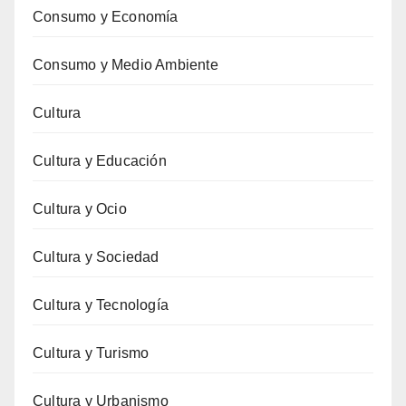
Consumo y Economía
Consumo y Medio Ambiente
Cultura
Cultura y Educación
Cultura y Ocio
Cultura y Sociedad
Cultura y Tecnología
Cultura y Turismo
Cultura y Urbanismo