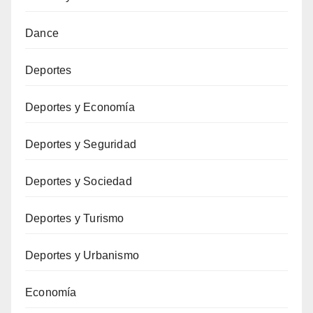
Dance
Deportes
Deportes y Economía
Deportes y Seguridad
Deportes y Sociedad
Deportes y Turismo
Deportes y Urbanismo
Economía