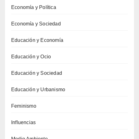
Economía y Política
Economía y Sociedad
Educación y Economía
Educación y Ocio
Educación y Sociedad
Educación y Urbanismo
Feminismo
Influencias
Medio Ambiente