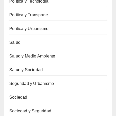
Política y Tecnología
Política y Transporte
Política y Urbanismo
Salud
Salud y Medio Ambiente
Salud y Sociedad
Seguridad y Urbanismo
Sociedad
Sociedad y Seguridad