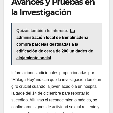
Avances y Pruebas en
la Investigación
Quizás también te interese:
La
administración local de Benalmádena
compra parcelas destinadas a la
edificación de cerca de 200 unidades de
alojamiento social
Informaciones adicionales proporcionadas por
‘Málaga Hoy’ indican que la investigación tomó un
giro crucial cuando la joven acudió a un hospital
la tarde del 14 de diciembre para reportar lo
sucedido. Allí, tras el reconocimiento médico, se
confirmaron signos de actividad sexual reciente y