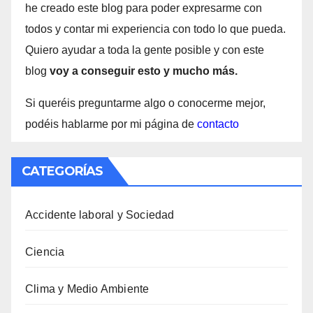
he creado este blog para poder expresarme con
todos y contar mi experiencia con todo lo que pueda.
Quiero ayudar a toda la gente posible y con este
blog
voy a conseguir esto y mucho más.
Si queréis preguntarme algo o conocerme mejor,
podéis hablarme por mi página de
contacto
CATEGORÍAS
Accidente laboral y Sociedad
Ciencia
Clima y Medio Ambiente