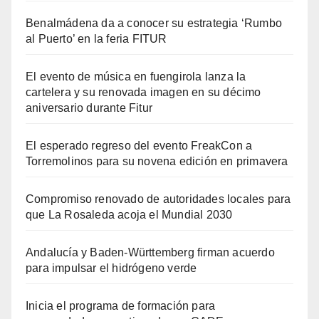
Benalmádena da a conocer su estrategia ‘Rumbo
al Puerto’ en la feria FITUR
El evento de música en fuengirola lanza la
cartelera y su renovada imagen en su décimo
aniversario durante Fitur
El esperado regreso del evento FreakCon a
Torremolinos para su novena edición en primavera
Compromiso renovado de autoridades locales para
que La Rosaleda acoja el Mundial 2030
Andalucía y Baden-Württemberg firman acuerdo
para impulsar el hidrógeno verde
Inicia el programa de formación para