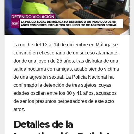
La noche del 13 al 14 de diciembre en Málaga se
convirtió en el escenario de un suceso alarmante,
donde una joven de 25 años, tras disfrutar de una
salida nocturna con amigas, acabó siendo víctima
de una agresión sexual. La Policía Nacional ha
confirmado la detención de tres sujetos, cuyas
edades oscilan entre los 30 y 41 años, acusados
de ser los presuntos perpetradores de este acto
atroz.
Detalles de la