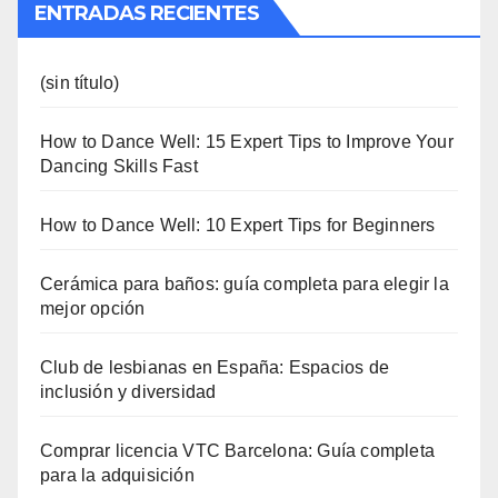
ENTRADAS RECIENTES
(sin título)
How to Dance Well: 15 Expert Tips to Improve Your
Dancing Skills Fast
How to Dance Well: 10 Expert Tips for Beginners
Cerámica para baños: guía completa para elegir la
mejor opción
Club de lesbianas en España: Espacios de
inclusión y diversidad
Comprar licencia VTC Barcelona: Guía completa
para la adquisición