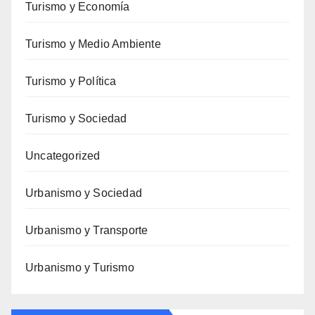
Turismo y Economía
Turismo y Medio Ambiente
Turismo y Política
Turismo y Sociedad
Uncategorized
Urbanismo y Sociedad
Urbanismo y Transporte
Urbanismo y Turismo