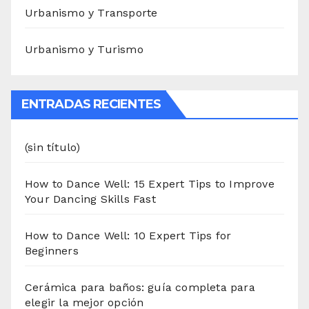
Urbanismo y Transporte
Urbanismo y Turismo
ENTRADAS RECIENTES
(sin título)
How to Dance Well: 15 Expert Tips to Improve
Your Dancing Skills Fast
How to Dance Well: 10 Expert Tips for
Beginners
Cerámica para baños: guía completa para
elegir la mejor opción