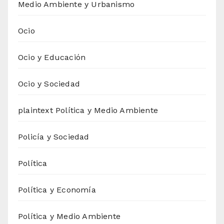
Medio Ambiente y Urbanismo
Ocio
Ocio y Educación
Ocio y Sociedad
plaintext Política y Medio Ambiente
Policía y Sociedad
Política
Política y Economía
Política y Medio Ambiente