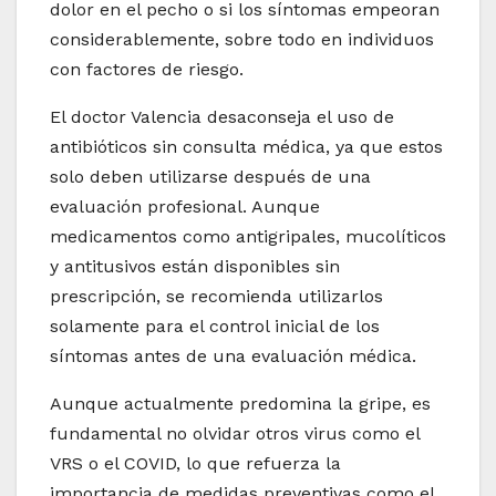
dolor en el pecho o si los síntomas empeoran
considerablemente, sobre todo en individuos
con factores de riesgo.
El doctor Valencia desaconseja el uso de
antibióticos sin consulta médica, ya que estos
solo deben utilizarse después de una
evaluación profesional. Aunque
medicamentos como antigripales, mucolíticos
y antitusivos están disponibles sin
prescripción, se recomienda utilizarlos
solamente para el control inicial de los
síntomas antes de una evaluación médica.
Aunque actualmente predomina la gripe, es
fundamental no olvidar otros virus como el
VRS o el COVID, lo que refuerza la
importancia de medidas preventivas como el