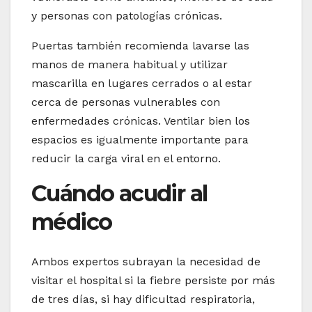
y personas con patologías crónicas.
Puertas también recomienda lavarse las
manos de manera habitual y utilizar
mascarilla en lugares cerrados o al estar
cerca de personas vulnerables con
enfermedades crónicas. Ventilar bien los
espacios es igualmente importante para
reducir la carga viral en el entorno.
Cuándo acudir al
médico
Ambos expertos subrayan la necesidad de
visitar el hospital si la fiebre persiste por más
de tres días, si hay dificultad respiratoria,