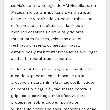
servicio de Neumología de HM Hospitales en
Málaga, indica la importancia de distinguir
entre gripe y resfriado. Aunque ambas son
enfermedades respiratorias, la gripe a
menudo ocasiona fiebre alta y dolores
musculares fuertes, mientras que el
resfriado presenta congestión nasal,
estornudos y manifestaciones leves sin llegar
a altas temperaturas corporales.
El doctor Alberto Puertas, responsable del
área de Urgencias, hace hincapié en la
prevención para minimizar las posibilidades
de contagio. Según él, vacunarse contra la
gripe es la estrategia más efectiva para
protegerse, sobre todo en población
vulnerable como ancianos, menores de edad