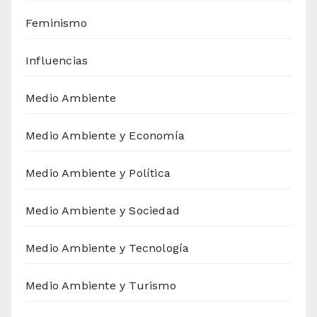
Feminismo
Influencias
Medio Ambiente
Medio Ambiente y Economía
Medio Ambiente y Política
Medio Ambiente y Sociedad
Medio Ambiente y Tecnología
Medio Ambiente y Turismo