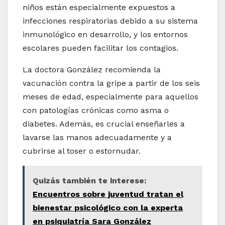
niños están especialmente expuestos a
infecciones respiratorias debido a su sistema
inmunológico en desarrollo, y los entornos
escolares pueden facilitar los contagios.
La doctora González recomienda la
vacunación contra la gripe a partir de los seis
meses de edad, especialmente para aquellos
con patologías crónicas como asma o
diabetes. Además, es crucial enseñarles a
lavarse las manos adecuadamente y a
cubrirse al toser o estornudar.
Quizás también te interese:
Encuentros sobre juventud tratan el
bienestar psicológico con la experta
en psiquiatría Sara González