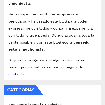
y me gusta.
He trabajado en múltiples empresas y
periódicos y he creado este blog para poder
expresarme con todos y contar mi experiencia
con todo lo que pueda. Quiero ayudar a toda la
gente posible y con este blog
voy a conseguir
esto y mucho más.
Si queréis preguntarme algo o conocerme
mejor, podéis hablarme por mi página de
contacto
CATEGORÍAS
Accidente laboral y Sociedad