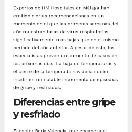
Expertos de HM Hospitales en Málaga han
emitido ciertas recomendaciones en un
momento en el que las primeras semanas del
año muestran tasas de virus respiratorios
significativamente más bajas que en el mismo
período del año anterior. A pesar de esto, los
especialistas prevén un aumento de casos en
los próximos días. La baja de temperaturas y
el cierre de la temporada navideña suelen
incidir en un notable incremento de episodios
de gripe y resfriados.
Diferencias entre gripe
y resfriado
El doctor Borja Valencia, que encabeza el