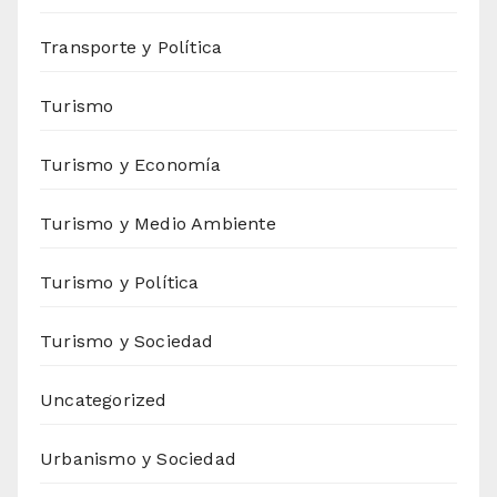
Transporte y Política
Turismo
Turismo y Economía
Turismo y Medio Ambiente
Turismo y Política
Turismo y Sociedad
Uncategorized
Urbanismo y Sociedad