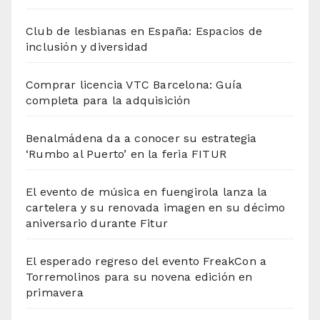
Club de lesbianas en España: Espacios de
inclusión y diversidad
Comprar licencia VTC Barcelona: Guía
completa para la adquisición
Benalmádena da a conocer su estrategia
‘Rumbo al Puerto’ en la feria FITUR
El evento de música en fuengirola lanza la
cartelera y su renovada imagen en su décimo
aniversario durante Fitur
El esperado regreso del evento FreakCon a
Torremolinos para su novena edición en
primavera