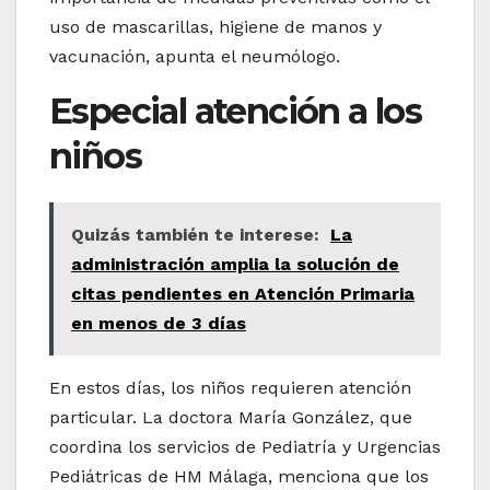
uso de mascarillas, higiene de manos y
vacunación, apunta el neumólogo.
Especial atención a los
niños
Quizás también te interese:
La
administración amplia la solución de
citas pendientes en Atención Primaria
en menos de 3 días
En estos días, los niños requieren atención
particular. La doctora María González, que
coordina los servicios de Pediatría y Urgencias
Pediátricas de HM Málaga, menciona que los