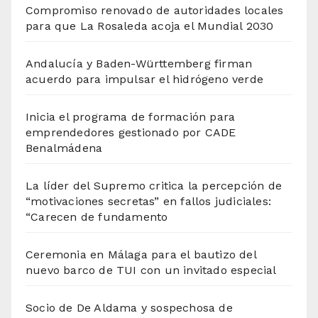
Compromiso renovado de autoridades locales
para que La Rosaleda acoja el Mundial 2030
Andalucía y Baden-Württemberg firman
acuerdo para impulsar el hidrógeno verde
Inicia el programa de formación para
emprendedores gestionado por CADE
Benalmádena
La líder del Supremo critica la percepción de
“motivaciones secretas” en fallos judiciales:
“Carecen de fundamento
Ceremonia en Málaga para el bautizo del
nuevo barco de TUI con un invitado especial
Socio de De Aldama y sospechosa de