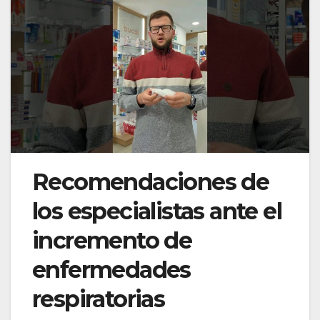
Recomendaciones de
los especialistas ante el
incremento de
enfermedades
respiratorias