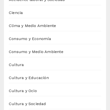
Ciencia
Clima y Medio Ambiente
Consumo y Economía
Consumo y Medio Ambiente
Cultura
Cultura y Educación
Cultura y Ocio
Cultura y Sociedad