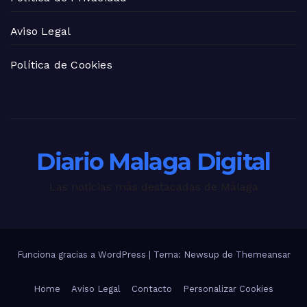
Aviso Legal
Política de Cookies
Diario Malaga Digital
Las noticias más destacadas de Málaga
Funciona gracias a WordPress
|
Tema: Newsup de
Themeansar
Home
Aviso Legal
Contacto
Personalizar Cookies