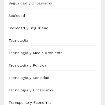
Seguridad y Urbanismo
Sociedad
Sociedad y Seguridad
Tecnología
Tecnología y Medio Ambiente
Tecnología y Política
Tecnología y Sociedad
Tecnología y Urbanismo
Transporte y Economía