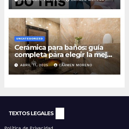
UNCATEGORIZED
Cerámica para baños: guía
completa para elegir la mejor
opción
ABRIL 11, 2025
CARMEN MORENO
TEXTOS LEGALES
Política de Privacidad