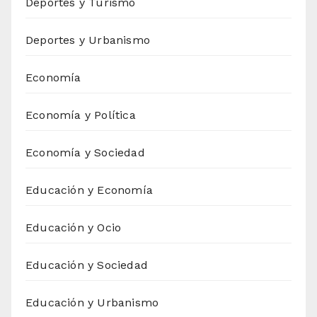
Deportes y Turismo
Deportes y Urbanismo
Economía
Economía y Política
Economía y Sociedad
Educación y Economía
Educación y Ocio
Educación y Sociedad
Educación y Urbanismo