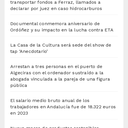
transportar fondos a Ferraz, llamados a
declarar por juez en caso hidrocarburos
Documental conmemora aniversario de
Ordóñez y su impacto en la lucha contra ETA
La Casa de la Cultura será sede del show de
tap ‘Anecdotario’
Arrestan a tres personas en el puerto de
Algeciras con el ordenador sustraído a la
abogada vinculada a la pareja de una figura
pública
El salario medio bruto anual de los
trabajadores en Andalucía fue de 18.322 euros
en 2023