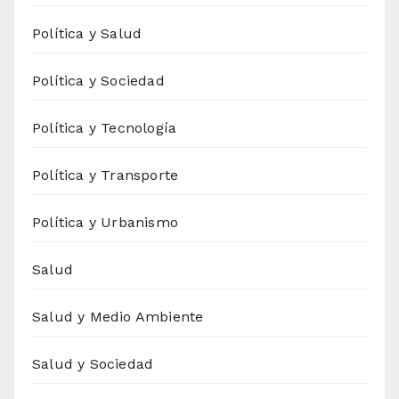
Política y Salud
Política y Sociedad
Política y Tecnología
Política y Transporte
Política y Urbanismo
Salud
Salud y Medio Ambiente
Salud y Sociedad