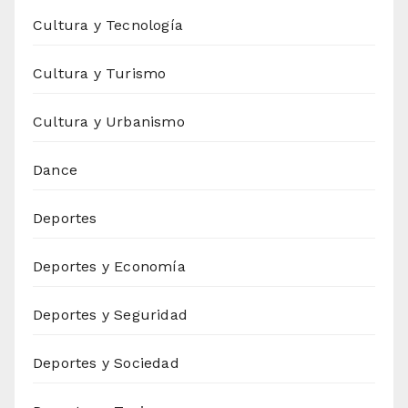
Cultura y Tecnología
Cultura y Turismo
Cultura y Urbanismo
Dance
Deportes
Deportes y Economía
Deportes y Seguridad
Deportes y Sociedad