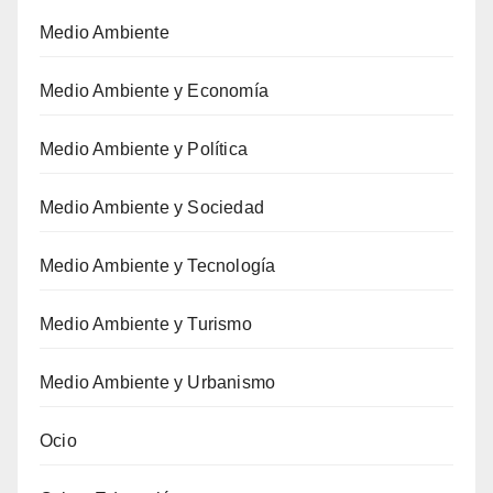
Medio Ambiente
Medio Ambiente y Economía
Medio Ambiente y Política
Medio Ambiente y Sociedad
Medio Ambiente y Tecnología
Medio Ambiente y Turismo
Medio Ambiente y Urbanismo
Ocio