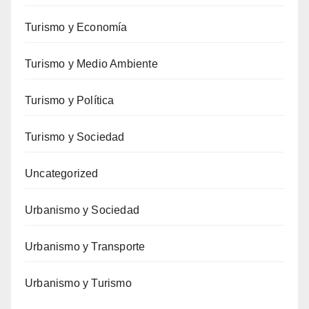
Turismo y Economía
Turismo y Medio Ambiente
Turismo y Política
Turismo y Sociedad
Uncategorized
Urbanismo y Sociedad
Urbanismo y Transporte
Urbanismo y Turismo