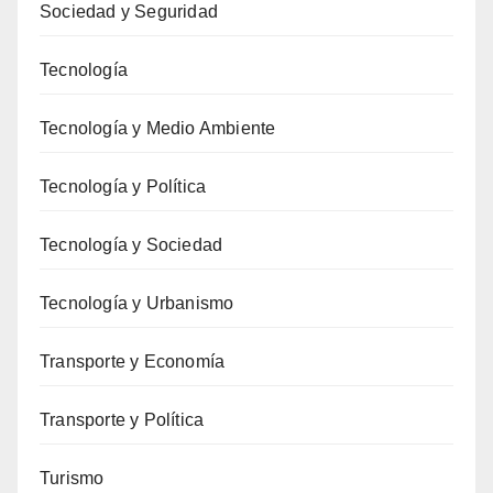
Sociedad y Seguridad
Tecnología
Tecnología y Medio Ambiente
Tecnología y Política
Tecnología y Sociedad
Tecnología y Urbanismo
Transporte y Economía
Transporte y Política
Turismo