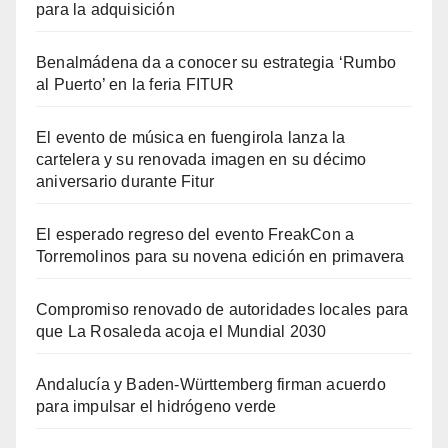
para la adquisición
Benalmádena da a conocer su estrategia ‘Rumbo
al Puerto’ en la feria FITUR
El evento de música en fuengirola lanza la
cartelera y su renovada imagen en su décimo
aniversario durante Fitur
El esperado regreso del evento FreakCon a
Torremolinos para su novena edición en primavera
Compromiso renovado de autoridades locales para
que La Rosaleda acoja el Mundial 2030
Andalucía y Baden-Württemberg firman acuerdo
para impulsar el hidrógeno verde