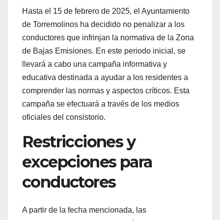
Hasta el 15 de febrero de 2025, el Ayuntamiento
de Torremolinos ha decidido no penalizar a los
conductores que infrinjan la normativa de la Zona
de Bajas Emisiones. En este periodo inicial, se
llevará a cabo una campaña informativa y
educativa destinada a ayudar a los residentes a
comprender las normas y aspectos críticos. Esta
campaña se efectuará a través de los medios
oficiales del consistorio.
Restricciones y
excepciones para
conductores
A partir de la fecha mencionada, las