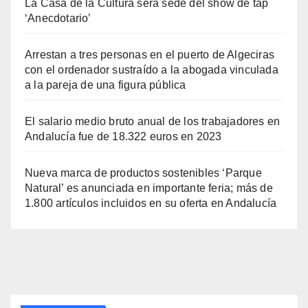
La Casa de la Cultura será sede del show de tap
‘Anecdotario’
Arrestan a tres personas en el puerto de Algeciras
con el ordenador sustraído a la abogada vinculada
a la pareja de una figura pública
El salario medio bruto anual de los trabajadores en
Andalucía fue de 18.322 euros en 2023
Nueva marca de productos sostenibles ‘Parque
Natural’ es anunciada en importante feria; más de
1.800 artículos incluidos en su oferta en Andalucía