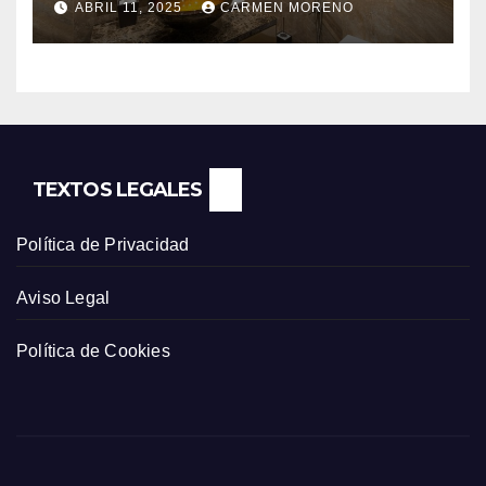
ABRIL 11, 2025
CARMEN MORENO
TEXTOS LEGALES
Política de Privacidad
Aviso Legal
Política de Cookies