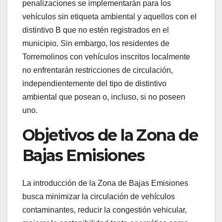
penalizaciones se implementarán para los
vehículos sin etiqueta ambiental y aquellos con el
distintivo B que no estén registrados en el
municipio. Sin embargo, los residentes de
Torremolinos con vehículos inscritos localmente
no enfrentarán restricciones de circulación,
independientemente del tipo de distintivo
ambiental que posean o, incluso, si no poseen
uno.
Objetivos de la Zona de
Bajas Emisiones
La introducción de la Zona de Bajas Emisiones
busca minimizar la circulación de vehículos
contaminantes, reducir la congestión vehicular,