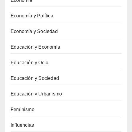
Economía
Economía y Política
Economía y Sociedad
Educación y Economía
Educación y Ocio
Educación y Sociedad
Educación y Urbanismo
Feminismo
Influencias