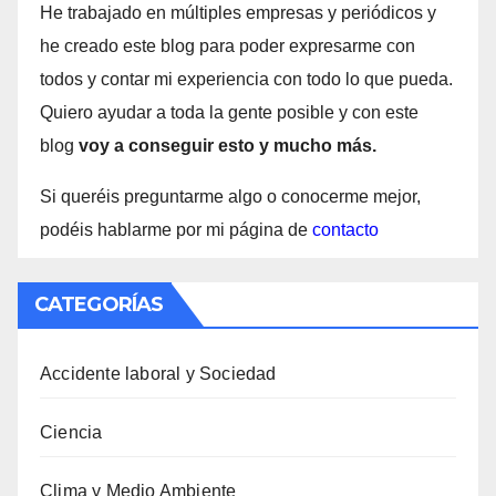
He trabajado en múltiples empresas y periódicos y
he creado este blog para poder expresarme con
todos y contar mi experiencia con todo lo que pueda.
Quiero ayudar a toda la gente posible y con este
blog
voy a conseguir esto y mucho más.
Si queréis preguntarme algo o conocerme mejor,
podéis hablarme por mi página de
contacto
CATEGORÍAS
Accidente laboral y Sociedad
Ciencia
Clima y Medio Ambiente