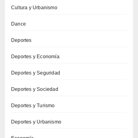
Cultura y Urbanismo
Dance
Deportes
Deportes y Economía
Deportes y Seguridad
Deportes y Sociedad
Deportes y Turismo
Deportes y Urbanismo