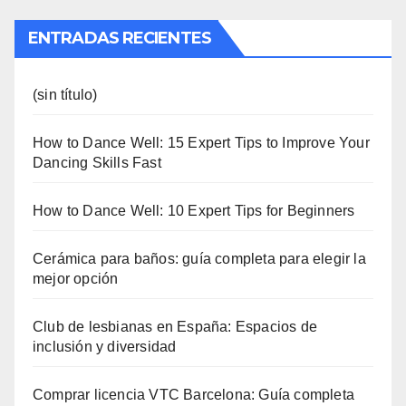
ENTRADAS RECIENTES
(sin título)
How to Dance Well: 15 Expert Tips to Improve Your
Dancing Skills Fast
How to Dance Well: 10 Expert Tips for Beginners
Cerámica para baños: guía completa para elegir la
mejor opción
Club de lesbianas en España: Espacios de
inclusión y diversidad
Comprar licencia VTC Barcelona: Guía completa