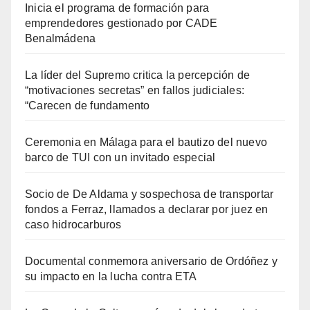
Inicia el programa de formación para
emprendedores gestionado por CADE
Benalmádena
La líder del Supremo critica la percepción de
“motivaciones secretas” en fallos judiciales:
“Carecen de fundamento
Ceremonia en Málaga para el bautizo del nuevo
barco de TUI con un invitado especial
Socio de De Aldama y sospechosa de transportar
fondos a Ferraz, llamados a declarar por juez en
caso hidrocarburos
Documental conmemora aniversario de Ordóñez y
su impacto en la lucha contra ETA