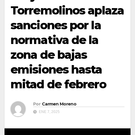
Torremolinos aplaza
sanciones por la
normativa de la
zona de bajas
emisiones hasta
mitad de febrero
Por
Carmen Moreno
ENE 7, 2025