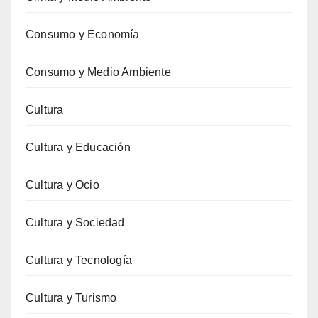
Consumo y Economía
Consumo y Medio Ambiente
Cultura
Cultura y Educación
Cultura y Ocio
Cultura y Sociedad
Cultura y Tecnología
Cultura y Turismo