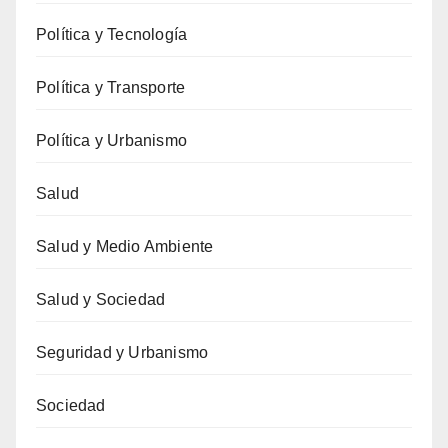
Política y Tecnología
Política y Transporte
Política y Urbanismo
Salud
Salud y Medio Ambiente
Salud y Sociedad
Seguridad y Urbanismo
Sociedad