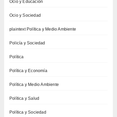
Ocio y Educación
Ocio y Sociedad
plaintext Política y Medio Ambiente
Policía y Sociedad
Política
Política y Economía
Política y Medio Ambiente
Política y Salud
Política y Sociedad