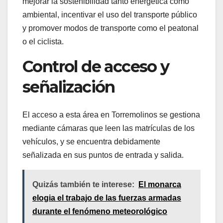
mejorar la sostenibilidad tanto energética como
ambiental, incentivar el uso del transporte público
y promover modos de transporte como el peatonal
o el ciclista.
Control de acceso y
señalización
El acceso a esta área en Torremolinos se gestiona
mediante cámaras que leen las matrículas de los
vehículos, y se encuentra debidamente
señalizada en sus puntos de entrada y salida.
Quizás también te interese:
El monarca
elogia el trabajo de las fuerzas armadas
durante el fenómeno meteorológico