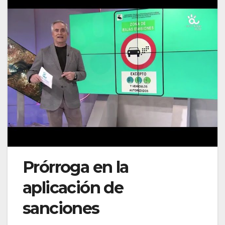
Prórroga en la
aplicación de
sanciones