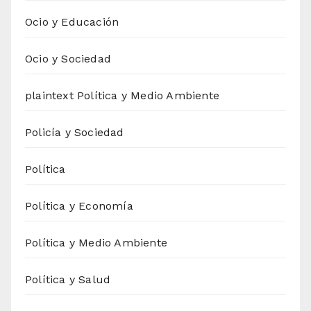
Ocio y Educación
Ocio y Sociedad
plaintext Política y Medio Ambiente
Policía y Sociedad
Política
Política y Economía
Política y Medio Ambiente
Política y Salud