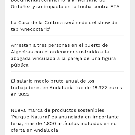
Ordóñez y su impacto en la lucha contra ETA
La Casa de la Cultura será sede del show de
tap ‘Anecdotario’
Arrestan a tres personas en el puerto de
Algeciras con el ordenador sustraído a la
abogada vinculada a la pareja de una figura
pública
El salario medio bruto anual de los
trabajadores en Andalucía fue de 18.322 euros
en 2023
Nueva marca de productos sostenibles
‘Parque Natural’ es anunciada en importante
feria; más de 1.800 artículos incluidos en su
oferta en Andalucía