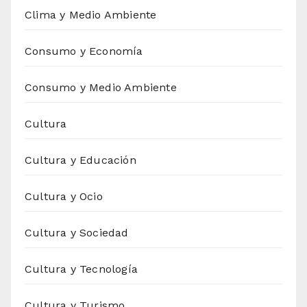
Clima y Medio Ambiente
Consumo y Economía
Consumo y Medio Ambiente
Cultura
Cultura y Educación
Cultura y Ocio
Cultura y Sociedad
Cultura y Tecnología
Cultura y Turismo