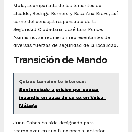
Mula, acompañada de los tenientes de
alcalde, Rodrigo Romero y Rosa Ana Bravo, así
como del concejal responsable de la
Seguridad Ciudadana, José Luis Ponce.
Asimismo, se reunieron representantes de
diversas fuerzas de seguridad de la localidad.
Transición de Mando
Quizás también te interese:
Sentenciado a prisión por causar
incendio en casa de su ex en Vélez-
Málaga
Juan Cabas ha sido designado para
reemplazar en sus funciones al anterior