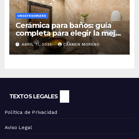
UNCATEGORIZED
Cerámica para baños: guía
completa para elegir la mejor
opción
ABRIL 11, 2025
CARMEN MORENO
TEXTOS LEGALES
Política de Privacidad
Aviso Legal