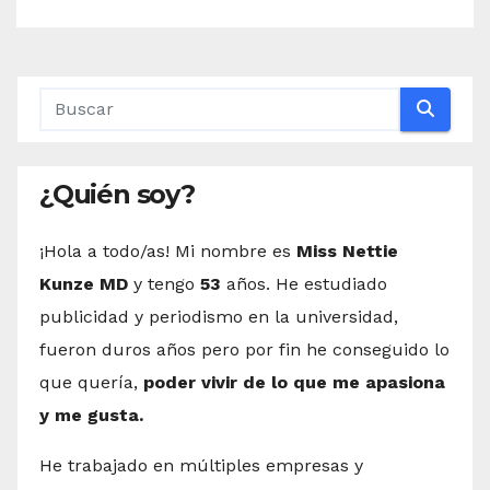
¿Quién soy?
¡Hola a todo/as! Mi nombre es
Miss Nettie
Kunze MD
y tengo
53
años. He estudiado
publicidad y periodismo en la universidad,
fueron duros años pero por fin he conseguido lo
que quería,
poder vivir de lo que me apasiona
y me gusta.
He trabajado en múltiples empresas y