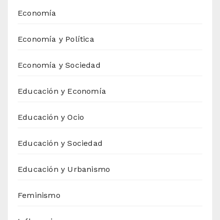
Economía
Economía y Política
Economía y Sociedad
Educación y Economía
Educación y Ocio
Educación y Sociedad
Educación y Urbanismo
Feminismo