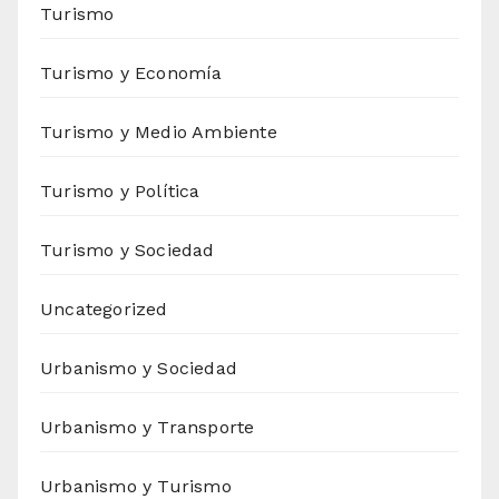
Turismo
Turismo y Economía
Turismo y Medio Ambiente
Turismo y Política
Turismo y Sociedad
Uncategorized
Urbanismo y Sociedad
Urbanismo y Transporte
Urbanismo y Turismo