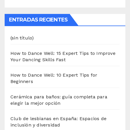
ENTRADAS RECIENTES
(sin título)
How to Dance Well: 15 Expert Tips to Improve
Your Dancing Skills Fast
How to Dance Well: 10 Expert Tips for
Beginners
Cerámica para baños: guía completa para
elegir la mejor opción
Club de lesbianas en España: Espacios de
inclusión y diversidad