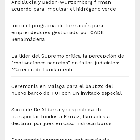
Andalucía y Baden-Württemberg firman
acuerdo para impulsar el hidrógeno verde
Inicia el programa de formación para
emprendedores gestionado por CADE
Benalmádena
La líder del Supremo critica la percepción de
“motivaciones secretas” en fallos judiciales:
“Carecen de fundamento
Ceremonia en Málaga para el bautizo del
nuevo barco de TUI con un invitado especial
Socio de De Aldama y sospechosa de
transportar fondos a Ferraz, llamados a
declarar por juez en caso hidrocarburos
Documental conmemora aniversario de