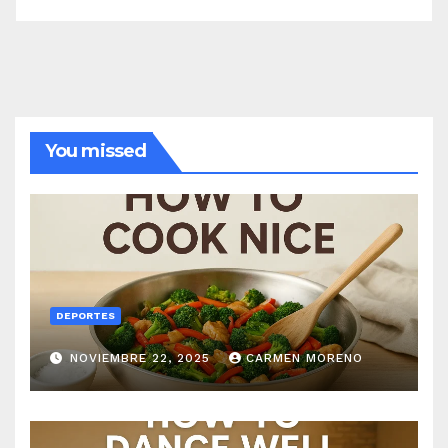
You missed
DEPORTES
NOVIEMBRE 22, 2025
CARMEN MORENO