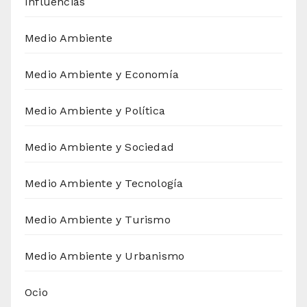
Influencias
Medio Ambiente
Medio Ambiente y Economía
Medio Ambiente y Política
Medio Ambiente y Sociedad
Medio Ambiente y Tecnología
Medio Ambiente y Turismo
Medio Ambiente y Urbanismo
Ocio