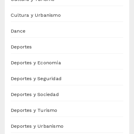
Cultura y Urbanismo
Dance
Deportes
Deportes y Economía
Deportes y Seguridad
Deportes y Sociedad
Deportes y Turismo
Deportes y Urbanismo