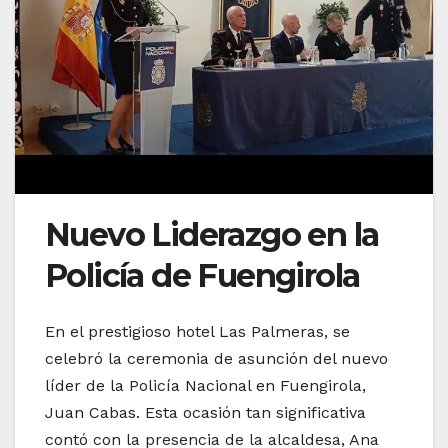
Nuevo Liderazgo en la
Policía de Fuengirola
En el prestigioso hotel Las Palmeras, se
celebró la ceremonia de asunción del nuevo
líder de la Policía Nacional en Fuengirola,
Juan Cabas. Esta ocasión tan significativa
contó con la presencia de la alcaldesa, Ana