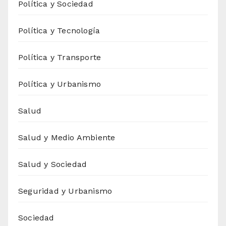
Política y Sociedad
Política y Tecnología
Política y Transporte
Política y Urbanismo
Salud
Salud y Medio Ambiente
Salud y Sociedad
Seguridad y Urbanismo
Sociedad