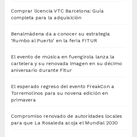
Comprar licencia VTC Barcelona: Guía
completa para la adquisición
Benalmádena da a conocer su estrategia
‘Rumbo al Puerto’ en la feria FITUR
El evento de música en fuengirola lanza la
cartelera y su renovada imagen en su décimo
aniversario durante Fitur
El esperado regreso del evento FreakCon a
Torremolinos para su novena edición en
primavera
Compromiso renovado de autoridades locales
para que La Rosaleda acoja el Mundial 2030