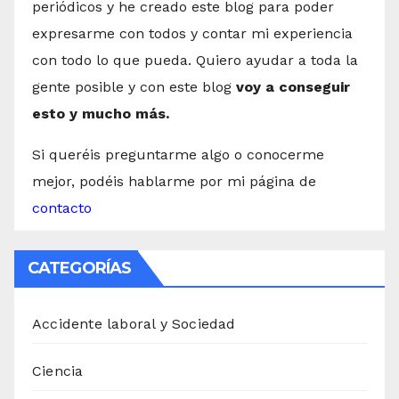
periódicos y he creado este blog para poder
expresarme con todos y contar mi experiencia
con todo lo que pueda. Quiero ayudar a toda la
gente posible y con este blog
voy a conseguir
esto y mucho más.
Si queréis preguntarme algo o conocerme
mejor, podéis hablarme por mi página de
contacto
CATEGORÍAS
Accidente laboral y Sociedad
Ciencia