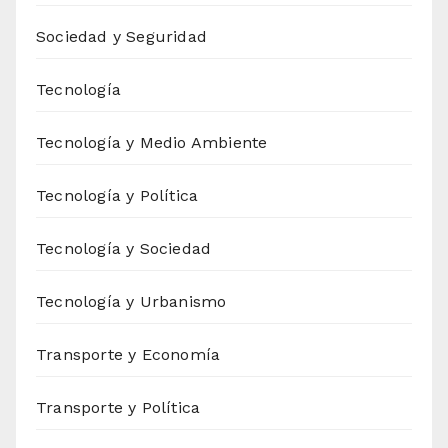
Sociedad y Seguridad
Tecnología
Tecnología y Medio Ambiente
Tecnología y Política
Tecnología y Sociedad
Tecnología y Urbanismo
Transporte y Economía
Transporte y Política