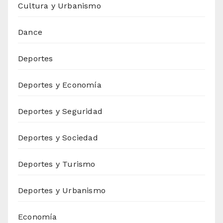
Cultura y Urbanismo
Dance
Deportes
Deportes y Economía
Deportes y Seguridad
Deportes y Sociedad
Deportes y Turismo
Deportes y Urbanismo
Economía