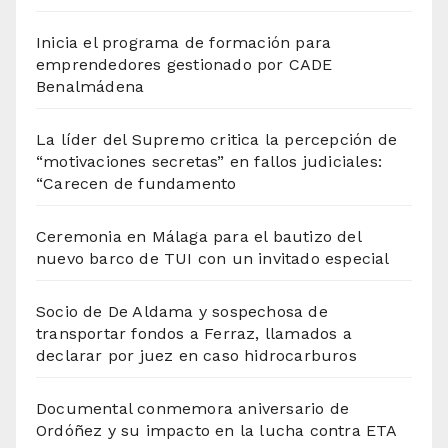
Inicia el programa de formación para
emprendedores gestionado por CADE
Benalmádena
La líder del Supremo critica la percepción de
“motivaciones secretas” en fallos judiciales:
“Carecen de fundamento
Ceremonia en Málaga para el bautizo del
nuevo barco de TUI con un invitado especial
Socio de De Aldama y sospechosa de
transportar fondos a Ferraz, llamados a
declarar por juez en caso hidrocarburos
Documental conmemora aniversario de
Ordóñez y su impacto en la lucha contra ETA