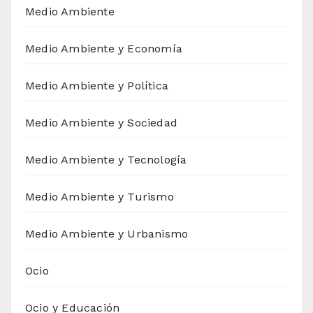
Medio Ambiente
Medio Ambiente y Economía
Medio Ambiente y Política
Medio Ambiente y Sociedad
Medio Ambiente y Tecnología
Medio Ambiente y Turismo
Medio Ambiente y Urbanismo
Ocio
Ocio y Educación