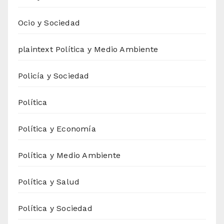
Ocio y Sociedad
plaintext Política y Medio Ambiente
Policía y Sociedad
Política
Política y Economía
Política y Medio Ambiente
Política y Salud
Política y Sociedad