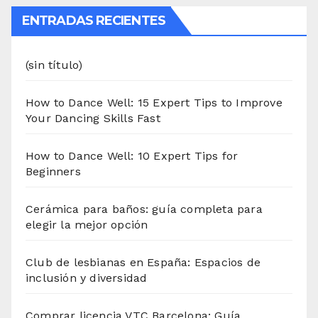
ENTRADAS RECIENTES
(sin título)
How to Dance Well: 15 Expert Tips to Improve
Your Dancing Skills Fast
How to Dance Well: 10 Expert Tips for
Beginners
Cerámica para baños: guía completa para
elegir la mejor opción
Club de lesbianas en España: Espacios de
inclusión y diversidad
Comprar licencia VTC Barcelona: Guía