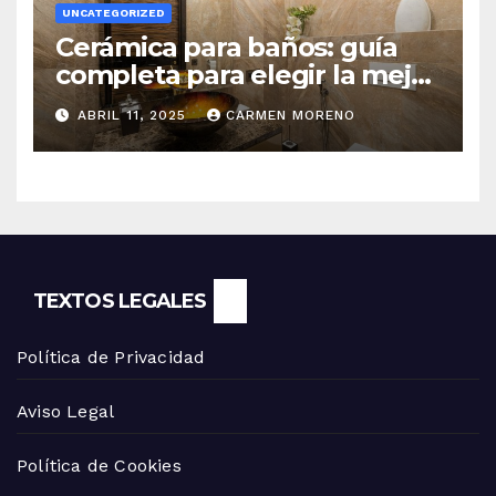
UNCATEGORIZED
Cerámica para baños: guía
completa para elegir la mejor
opción
ABRIL 11, 2025
CARMEN MORENO
TEXTOS LEGALES
Política de Privacidad
Aviso Legal
Política de Cookies