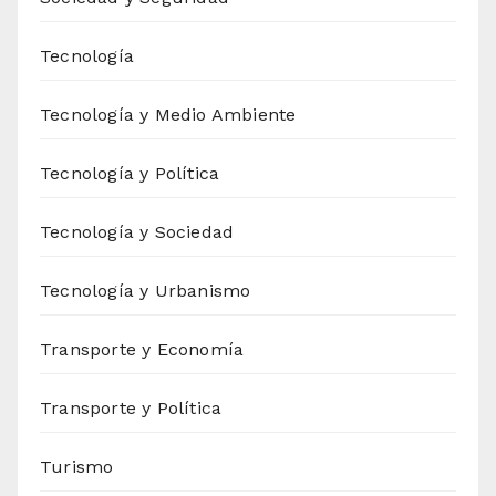
Tecnología
Tecnología y Medio Ambiente
Tecnología y Política
Tecnología y Sociedad
Tecnología y Urbanismo
Transporte y Economía
Transporte y Política
Turismo