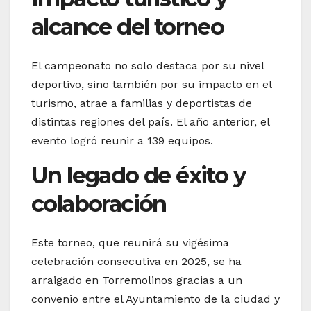
alcance del torneo
El campeonato no solo destaca por su nivel
deportivo, sino también por su impacto en el
turismo, atrae a familias y deportistas de
distintas regiones del país. El año anterior, el
evento logró reunir a 139 equipos.
Un legado de éxito y
colaboración
Este torneo, que reunirá su vigésima
celebración consecutiva en 2025, se ha
arraigado en Torremolinos gracias a un
convenio entre el Ayuntamiento de la ciudad y