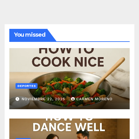
You missed
DEPORTES
NOVIEMBRE 22, 2025
CARMEN MORENO