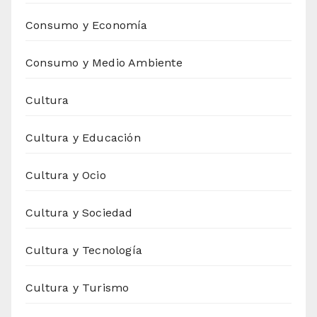
Consumo y Economía
Consumo y Medio Ambiente
Cultura
Cultura y Educación
Cultura y Ocio
Cultura y Sociedad
Cultura y Tecnología
Cultura y Turismo