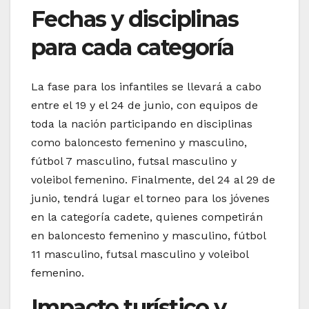
Fechas y disciplinas
para cada categoría
La fase para los infantiles se llevará a cabo
entre el 19 y el 24 de junio, con equipos de
toda la nación participando en disciplinas
como baloncesto femenino y masculino,
fútbol 7 masculino, futsal masculino y
voleibol femenino. Finalmente, del 24 al 29 de
junio, tendrá lugar el torneo para los jóvenes
en la categoría cadete, quienes competirán
en baloncesto femenino y masculino, fútbol
11 masculino, futsal masculino y voleibol
femenino.
Impacto turístico y