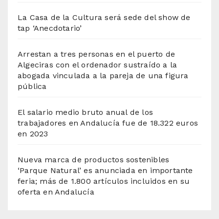
La Casa de la Cultura será sede del show de
tap ‘Anecdotario’
Arrestan a tres personas en el puerto de
Algeciras con el ordenador sustraído a la
abogada vinculada a la pareja de una figura
pública
El salario medio bruto anual de los
trabajadores en Andalucía fue de 18.322 euros
en 2023
Nueva marca de productos sostenibles
‘Parque Natural’ es anunciada en importante
feria; más de 1.800 artículos incluidos en su
oferta en Andalucía