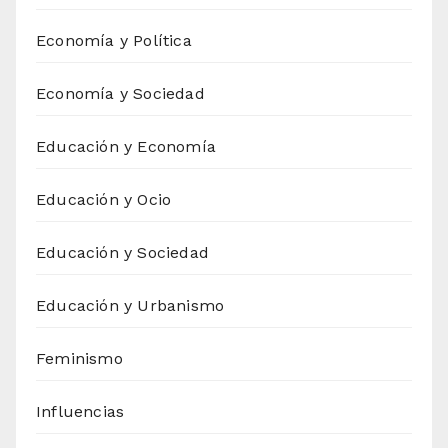
Economía y Política
Economía y Sociedad
Educación y Economía
Educación y Ocio
Educación y Sociedad
Educación y Urbanismo
Feminismo
Influencias