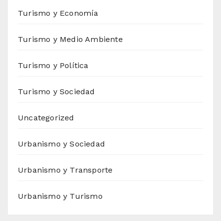
Turismo y Economía
Turismo y Medio Ambiente
Turismo y Política
Turismo y Sociedad
Uncategorized
Urbanismo y Sociedad
Urbanismo y Transporte
Urbanismo y Turismo