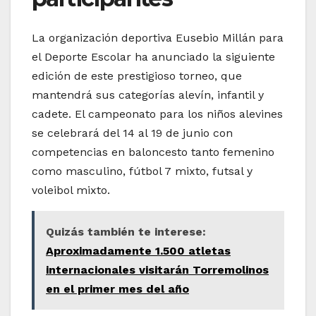
La organización deportiva Eusebio Millán para
el Deporte Escolar ha anunciado la siguiente
edición de este prestigioso torneo, que
mantendrá sus categorías alevín, infantil y
cadete. El campeonato para los niños alevines
se celebrará del 14 al 19 de junio con
competencias en baloncesto tanto femenino
como masculino, fútbol 7 mixto, futsal y
voleibol mixto.
Quizás también te interese:
Aproximadamente 1.500 atletas
internacionales visitarán Torremolinos
en el primer mes del año