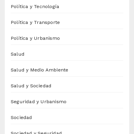
Política y Tecnología
Política y Transporte
Política y Urbanismo
Salud
Salud y Medio Ambiente
Salud y Sociedad
Seguridad y Urbanismo
Sociedad
Sociedad y Seguridad