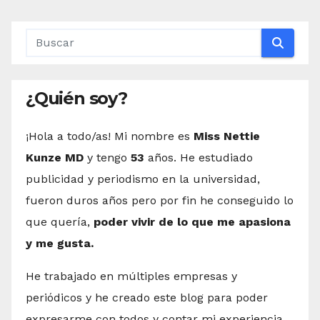
¿Quién soy?
¡Hola a todo/as! Mi nombre es
Miss Nettie
Kunze MD
y tengo
53
años. He estudiado
publicidad y periodismo en la universidad,
fueron duros años pero por fin he conseguido lo
que quería,
poder vivir de lo que me apasiona
y me gusta.
He trabajado en múltiples empresas y
periódicos y he creado este blog para poder
expresarme con todos y contar mi experiencia