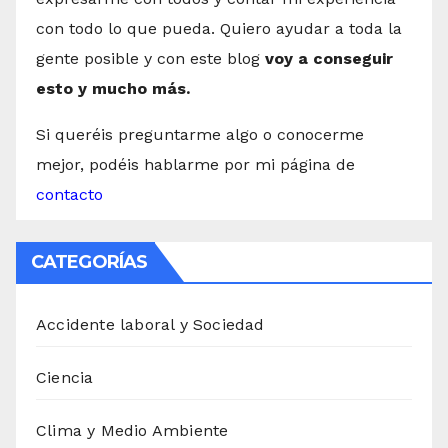
con todo lo que pueda. Quiero ayudar a toda la
gente posible y con este blog
voy a conseguir
esto y mucho más.
Si queréis preguntarme algo o conocerme
mejor, podéis hablarme por mi página de
contacto
CATEGORÍAS
Accidente laboral y Sociedad
Ciencia
Clima y Medio Ambiente