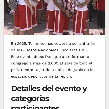
En 2025, Torremolinos volverá a ser anfitrión
de los Juegos Nacionales Escolares EMDE.
Este evento deportivo, que anteriormente
congregó a más de 2,000 atletas de todo el
país, tendrá lugar del 14 al 29 de junio en los
espacios deportivos de la región.
Detalles del evento y
categorías
participantes