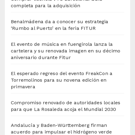
completa para la adquisición
Benalmádena da a conocer su estrategia
‘Rumbo al Puerto’ en la feria FITUR
El evento de música en fuengirola lanza la
cartelera y su renovada imagen en su décimo
aniversario durante Fitur
El esperado regreso del evento FreakCon a
Torremolinos para su novena edición en
primavera
Compromiso renovado de autoridades locales
para que La Rosaleda acoja el Mundial 2030
Andalucía y Baden-Württemberg firman
acuerdo para impulsar el hidrógeno verde