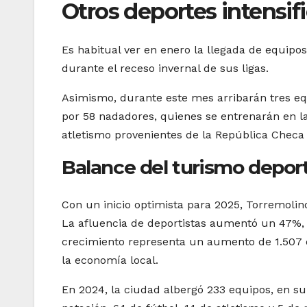
Otros deportes intensifi
Es habitual ver en enero la llegada de equipo
durante el receso invernal de sus ligas.
Asimismo, durante este mes arribarán tres eq
por 58 nadadores, quienes se entrenarán en la
atletismo provenientes de la República Checa
Balance del turismo depor
Con un inicio optimista para 2025, Torremolino
La afluencia de deportistas aumentó un 47%, a
crecimiento representa un aumento de 1.507 
la economía local.
En 2024, la ciudad albergó 233 equipos, en su