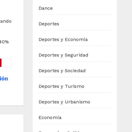
Dance
rando
Deportes
Deportes y Economía
 40%
Deportes y Seguridad
Deportes y Sociedad
ión
Deportes y Turismo
Deportes y Urbanismo
Economía