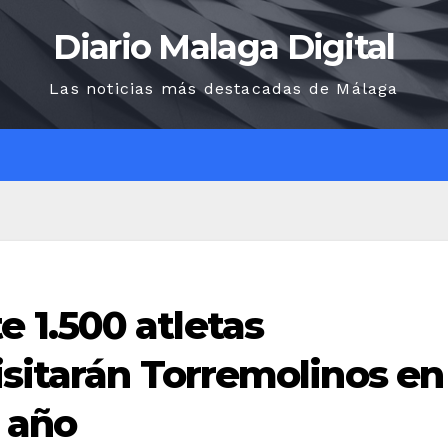
Diario Malaga Digital
Las noticias más destacadas de Málaga
O
1.500 atletas
isitarán Torremolinos en
 año