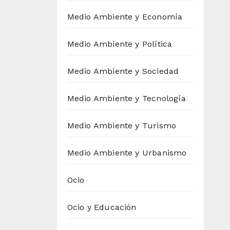
Medio Ambiente y Economía
Medio Ambiente y Política
Medio Ambiente y Sociedad
Medio Ambiente y Tecnología
Medio Ambiente y Turismo
Medio Ambiente y Urbanismo
Ocio
Ocio y Educación