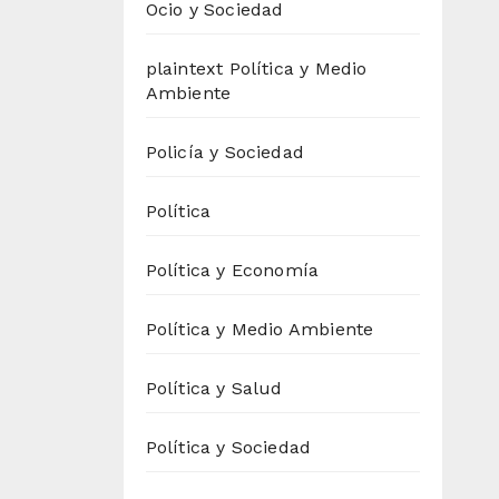
Ocio y Sociedad
plaintext Política y Medio
Ambiente
Policía y Sociedad
Política
Política y Economía
Política y Medio Ambiente
Política y Salud
Política y Sociedad