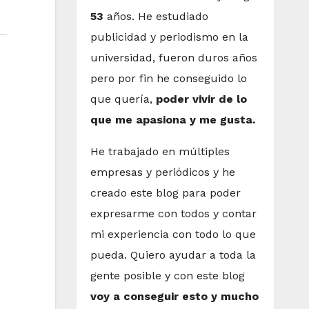
53
años. He estudiado
publicidad y periodismo en la
universidad, fueron duros años
pero por fin he conseguido lo
que quería,
poder vivir de lo
que me apasiona y me gusta.
He trabajado en múltiples
empresas y periódicos y he
creado este blog para poder
expresarme con todos y contar
mi experiencia con todo lo que
pueda. Quiero ayudar a toda la
gente posible y con este blog
voy a conseguir esto y mucho