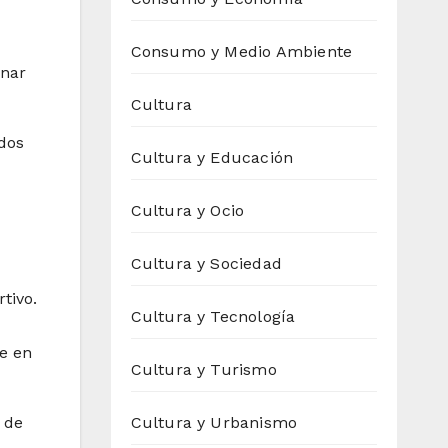
Consumo y Medio Ambiente
enar
Cultura
dos
Cultura y Educación
Cultura y Ocio
Cultura y Sociedad
tivo.
Cultura y Tecnología
e en
Cultura y Turismo
 de
Cultura y Urbanismo