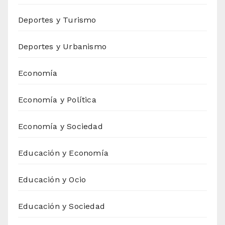
Deportes y Turismo
Deportes y Urbanismo
Economía
Economía y Política
Economía y Sociedad
Educación y Economía
Educación y Ocio
Educación y Sociedad