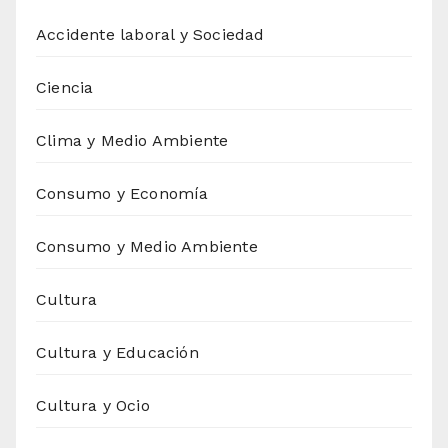
Accidente laboral y Sociedad
Ciencia
Clima y Medio Ambiente
Consumo y Economía
Consumo y Medio Ambiente
Cultura
Cultura y Educación
Cultura y Ocio