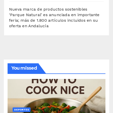
Nueva marca de productos sostenibles
‘Parque Natural’ es anunciada en importante
feria; más de 1.800 artículos incluidos en su
oferta en Andalucía
You missed
DEPORTES