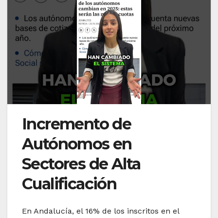
Incremento de
Autónomos en
Sectores de Alta
Cualificación
En Andalucía, el 16% de los inscritos en el