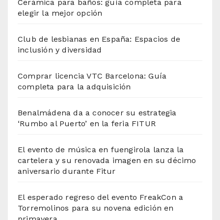
Cerámica para baños: guía completa para
elegir la mejor opción
Club de lesbianas en España: Espacios de
inclusión y diversidad
Comprar licencia VTC Barcelona: Guía
completa para la adquisición
Benalmádena da a conocer su estrategia
‘Rumbo al Puerto’ en la feria FITUR
El evento de música en fuengirola lanza la
cartelera y su renovada imagen en su décimo
aniversario durante Fitur
El esperado regreso del evento FreakCon a
Torremolinos para su novena edición en
primavera