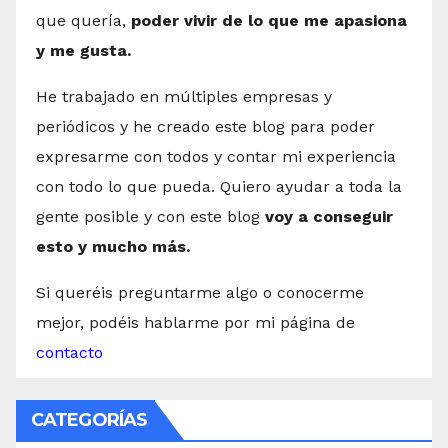
que quería,
poder vivir de lo que me apasiona
y me gusta.
He trabajado en múltiples empresas y
periódicos y he creado este blog para poder
expresarme con todos y contar mi experiencia
con todo lo que pueda. Quiero ayudar a toda la
gente posible y con este blog
voy a conseguir
esto y mucho más.
Si queréis preguntarme algo o conocerme
mejor, podéis hablarme por mi página de
contacto
CATEGORÍAS