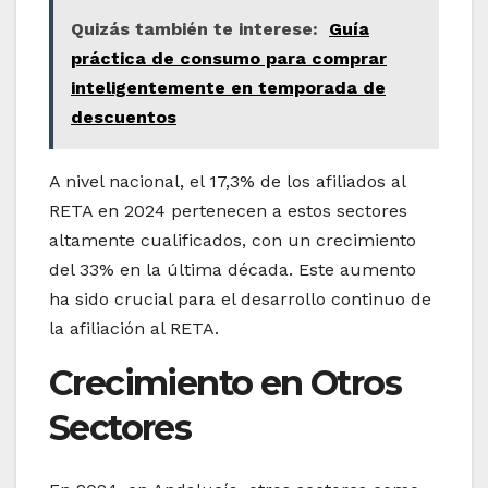
Quizás también te interese:
Guía
práctica de consumo para comprar
inteligentemente en temporada de
descuentos
A nivel nacional, el 17,3% de los afiliados al
RETA en 2024 pertenecen a estos sectores
altamente cualificados, con un crecimiento
del 33% en la última década. Este aumento
ha sido crucial para el desarrollo continuo de
la afiliación al RETA.
Crecimiento en Otros
Sectores