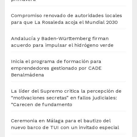
Compromiso renovado de autoridades locales
para que La Rosaleda acoja el Mundial 2030
Andalucía y Baden-Württemberg firman
acuerdo para impulsar el hidrógeno verde
Inicia el programa de formación para
emprendedores gestionado por CADE
Benalmádena
La líder del Supremo critica la percepción de
“motivaciones secretas” en fallos judiciales:
“Carecen de fundamento
Ceremonia en Málaga para el bautizo del
nuevo barco de TUI con un invitado especial