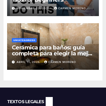
NOVIEMBRE 22, 2025
CARMEN MORENO
UNCATEGORIZED
Cerámica para baños: guía
completa para elegir la mejor
opción
ABRIL 11, 2025
CARMEN MORENO
TEXTOS LEGALES