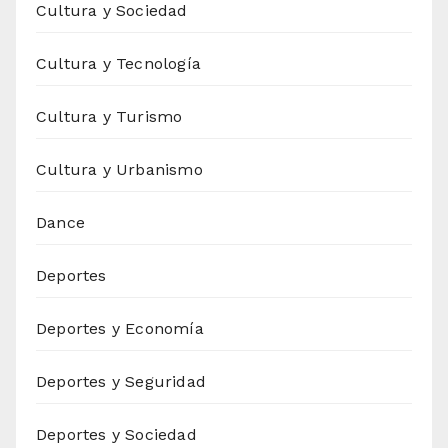
Cultura y Sociedad
Cultura y Tecnología
Cultura y Turismo
Cultura y Urbanismo
Dance
Deportes
Deportes y Economía
Deportes y Seguridad
Deportes y Sociedad