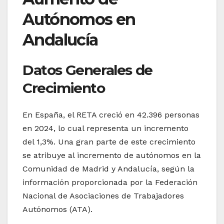
Autónomos en
Andalucía
Datos Generales de
Crecimiento
En España, el RETA creció en 42.396 personas
en 2024, lo cual representa un incremento
del 1,3%. Una gran parte de este crecimiento
se atribuye al incremento de autónomos en la
Comunidad de Madrid y Andalucía, según la
información proporcionada por la Federación
Nacional de Asociaciones de Trabajadores
Autónomos (ATA).