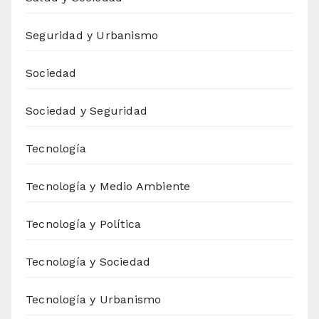
Seguridad y Urbanismo
Sociedad
Sociedad y Seguridad
Tecnología
Tecnología y Medio Ambiente
Tecnología y Política
Tecnología y Sociedad
Tecnología y Urbanismo