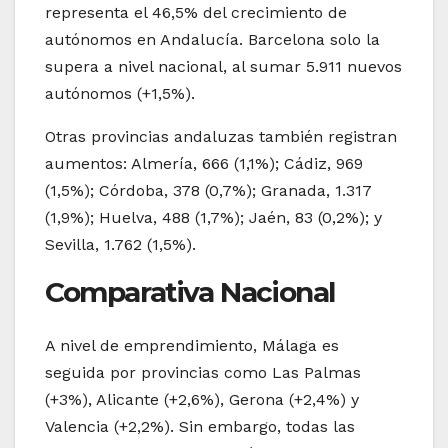
representa el 46,5% del crecimiento de
autónomos en Andalucía. Barcelona solo la
supera a nivel nacional, al sumar 5.911 nuevos
autónomos (+1,5%).
Otras provincias andaluzas también registran
aumentos: Almería, 666 (1,1%); Cádiz, 969
(1,5%); Córdoba, 378 (0,7%); Granada, 1.317
(1,9%); Huelva, 488 (1,7%); Jaén, 83 (0,2%); y
Sevilla, 1.762 (1,5%).
Comparativa Nacional
A nivel de emprendimiento, Málaga es
seguida por provincias como Las Palmas
(+3%), Alicante (+2,6%), Gerona (+2,4%) y
Valencia (+2,2%). Sin embargo, todas las