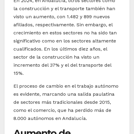
En 2024, en Andalucía, otros sectores como
la construcción y el transporte también han
visto un aumento, con 1.482 y 899 nuevos
afiliados, respectivamente. Sin embargo, el
crecimiento en estos sectores no ha sido tan
significativo como en los sectores altamente
cualificados. En los últimos diez años, el
sector de la construcción ha visto un
incremento del 37% y el del transporte del
15%.
El proceso de cambio en el trabajo autónomo
es evidente, marcando una salida paulatina
de sectores más tradicionales desde 2015,
como el comercio, que ha perdido más de
8.000 autónomos en Andalucía.
Aumento de