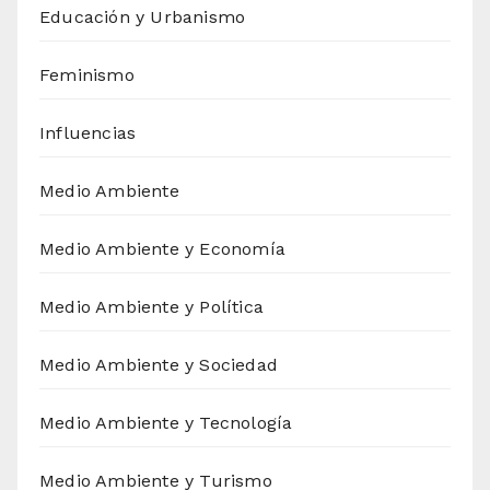
Educación y Urbanismo
Feminismo
Influencias
Medio Ambiente
Medio Ambiente y Economía
Medio Ambiente y Política
Medio Ambiente y Sociedad
Medio Ambiente y Tecnología
Medio Ambiente y Turismo