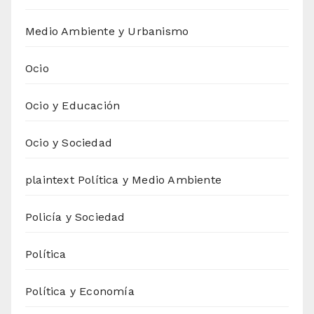
Medio Ambiente y Urbanismo
Ocio
Ocio y Educación
Ocio y Sociedad
plaintext Política y Medio Ambiente
Policía y Sociedad
Política
Política y Economía