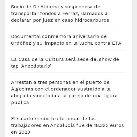
Socio de De Aldama y sospechosa de
transportar fondos a Ferraz, llamados a
declarar por juez en caso hidrocarburos
Documental conmemora aniversario de
Ordóñez y su impacto en la lucha contra ETA
La Casa de la Cultura será sede del show de
tap ‘Anecdotario’
Arrestan a tres personas en el puerto de
Algeciras con el ordenador sustraído a la
abogada vinculada a la pareja de una figura
pública
El salario medio bruto anual de los
trabajadores en Andalucía fue de 18.322 euros
en 2023