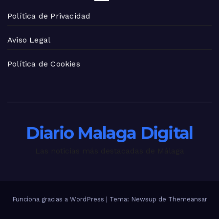
Política de Privacidad
Aviso Legal
Política de Cookies
Diario Malaga Digital
Las noticias más destacadas de Málaga
Funciona gracias a WordPress
|
Tema: Newsup de
Themeansar