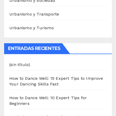
Urbanismo y Sociedad
Urbanismo y Transporte
Urbanismo y Turismo
ENTRADAS RECIENTES
(sin título)
How to Dance Well: 15 Expert Tips to Improve
Your Dancing Skills Fast
How to Dance Well: 10 Expert Tips for
Beginners