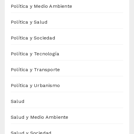
Política y Medio Ambiente
Política y Salud
Política y Sociedad
Política y Tecnología
Política y Transporte
Política y Urbanismo
Salud
Salud y Medio Ambiente
Salud y Sociedad