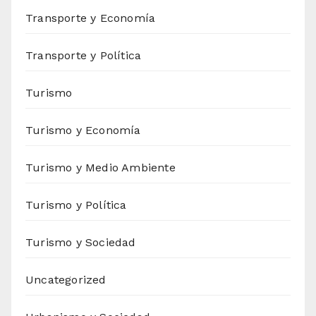
Transporte y Economía
Transporte y Política
Turismo
Turismo y Economía
Turismo y Medio Ambiente
Turismo y Política
Turismo y Sociedad
Uncategorized