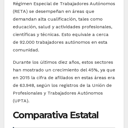
Régimen Especial de Trabajadores Autónomos
(RETA) se desempeñan en áreas que
demandan alta cualificación, tales como
educación, salud y actividades profesionales,
científicas y técnicas. Esto equivale a cerca
de 92.000 trabajadores autónomos en esta
comunidad.
Durante los últimos diez años, estos sectores
han mostrado un crecimiento del 45%, ya que
en 2015 la cifra de afiliados en estas áreas era
de 63.948, según los registros de la Unión de
Profesionales y Trabajadores Autónomos
(UPTA).
Comparativa Estatal