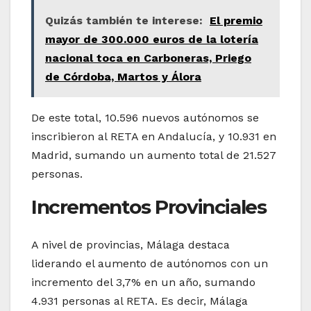
Quizás también te interese:
El premio
mayor de 300.000 euros de la lotería
nacional toca en Carboneras, Priego
de Córdoba, Martos y Álora
De este total, 10.596 nuevos autónomos se
inscribieron al RETA en Andalucía, y 10.931 en
Madrid, sumando un aumento total de 21.527
personas.
Incrementos Provinciales
A nivel de provincias, Málaga destaca
liderando el aumento de autónomos con un
incremento del 3,7% en un año, sumando
4.931 personas al RETA. Es decir, Málaga