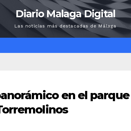
Diario Malaga Digital
Las noticias más destacadas de Málaga
O
anorámico en el parque
 Torremolinos