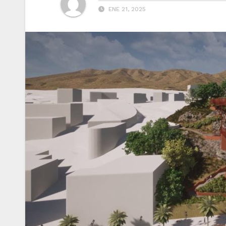
ENE 21, 2025