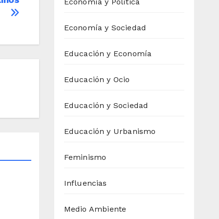
Economía y Política
Economía y Sociedad
Educación y Economía
Educación y Ocio
Educación y Sociedad
Educación y Urbanismo
Feminismo
Influencias
Medio Ambiente