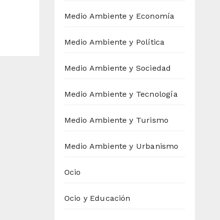
Medio Ambiente y Economía
Medio Ambiente y Política
Medio Ambiente y Sociedad
Medio Ambiente y Tecnología
Medio Ambiente y Turismo
Medio Ambiente y Urbanismo
Ocio
Ocio y Educación