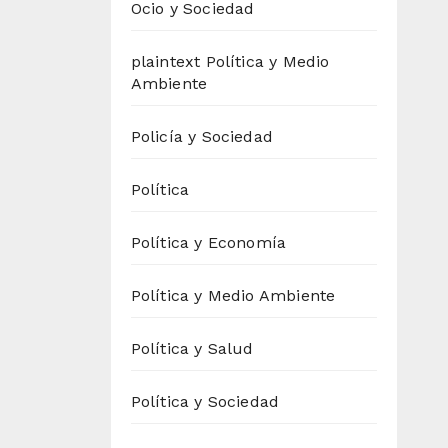
Ocio y Sociedad
plaintext Política y Medio
Ambiente
Policía y Sociedad
Política
Política y Economía
Política y Medio Ambiente
Política y Salud
Política y Sociedad