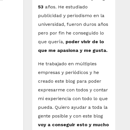
53
años. He estudiado
publicidad y periodismo en la
universidad, fueron duros años
pero por fin he conseguido lo
que quería,
poder vivir de lo
que me apasiona y me gusta.
He trabajado en múltiples
empresas y periódicos y he
creado este blog para poder
expresarme con todos y contar
mi experiencia con todo lo que
pueda. Quiero ayudar a toda la
gente posible y con este blog
voy a conseguir esto y mucho