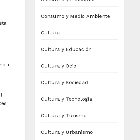
Consumo y Medio Ambiente
sta
Cultura
Cultura y Educación
ncia
Cultura y Ocio
Cultura y Sociedad
l
Cultura y Tecnología
tes
Cultura y Turismo
Cultura y Urbanismo