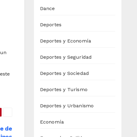
Dance
Deportes
Deportes y Economía
 un
Deportes y Seguridad
Deportes y Sociedad
este
Deportes y Turismo
Deportes y Urbanismo
Economía
ue de
linos