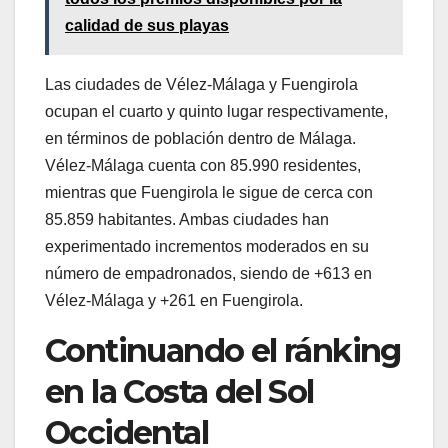
calidad de sus playas
Las ciudades de Vélez-Málaga y Fuengirola
ocupan el cuarto y quinto lugar respectivamente,
en términos de población dentro de Málaga.
Vélez-Málaga cuenta con 85.990 residentes,
mientras que Fuengirola le sigue de cerca con
85.859 habitantes. Ambas ciudades han
experimentado incrementos moderados en su
número de empadronados, siendo de +613 en
Vélez-Málaga y +261 en Fuengirola.
Continuando el ránking
en la Costa del Sol
Occidental