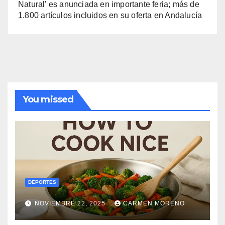
Natural’ es anunciada en importante feria; más de
1.800 artículos incluidos en su oferta en Andalucía
You missed
DEPORTES
NOVIEMBRE 22, 2025
CARMEN MORENO