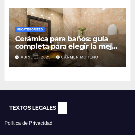
UNCATEGORIZED
Cerámica para baños: guía
completa para elegir la mejor
opción
ABRIL 11, 2025
CARMEN MORENO
TEXTOS LEGALES
Política de Privacidad