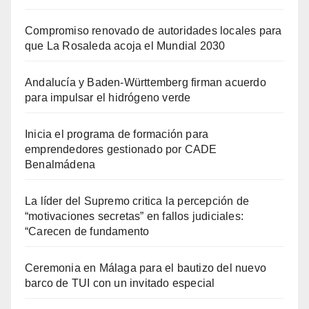
Compromiso renovado de autoridades locales para
que La Rosaleda acoja el Mundial 2030
Andalucía y Baden-Württemberg firman acuerdo
para impulsar el hidrógeno verde
Inicia el programa de formación para
emprendedores gestionado por CADE
Benalmádena
La líder del Supremo critica la percepción de
“motivaciones secretas” en fallos judiciales:
“Carecen de fundamento
Ceremonia en Málaga para el bautizo del nuevo
barco de TUI con un invitado especial