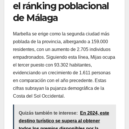
el ránking poblacional
de Málaga
Marbella se erige como la segunda ciudad más
poblada de la provincia, albergando a 159.000
residentes, con un aumento de 2.705 individuos
empadronados. Siguiendo esta línea, Mijas ocupa
el tercer puesto con 93.302 habitantes,
evidenciando un crecimiento de 1.611 personas
en comparación con el año precedente. Estas
cifras subrayan la pujanza demográfica de la
Costa del Sol Occidental.
Quizás también te interese:
En 2024, este
destino turístico se supera al obtener
todos los premios disponibles por la