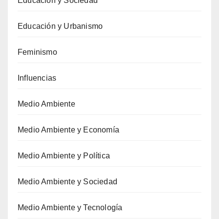
Educación y Sociedad
Educación y Urbanismo
Feminismo
Influencias
Medio Ambiente
Medio Ambiente y Economía
Medio Ambiente y Política
Medio Ambiente y Sociedad
Medio Ambiente y Tecnología