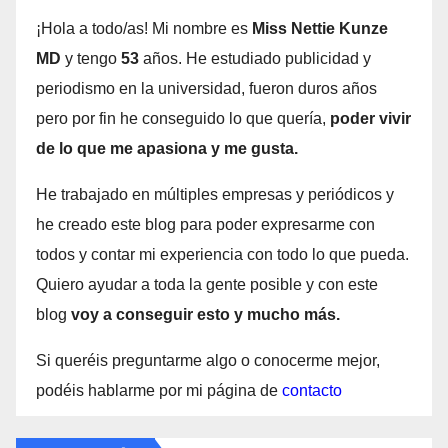
¡Hola a todo/as! Mi nombre es
Miss Nettie Kunze
MD
y tengo
53
años. He estudiado publicidad y
periodismo en la universidad, fueron duros años
pero por fin he conseguido lo que quería,
poder vivir
de lo que me apasiona y me gusta.
He trabajado en múltiples empresas y periódicos y
he creado este blog para poder expresarme con
todos y contar mi experiencia con todo lo que pueda.
Quiero ayudar a toda la gente posible y con este
blog
voy a conseguir esto y mucho más.
Si queréis preguntarme algo o conocerme mejor,
podéis hablarme por mi página de
contacto