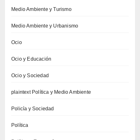
Medio Ambiente y Turismo
Medio Ambiente y Urbanismo
Ocio
Ocio y Educación
Ocio y Sociedad
plaintext Política y Medio Ambiente
Policía y Sociedad
Política