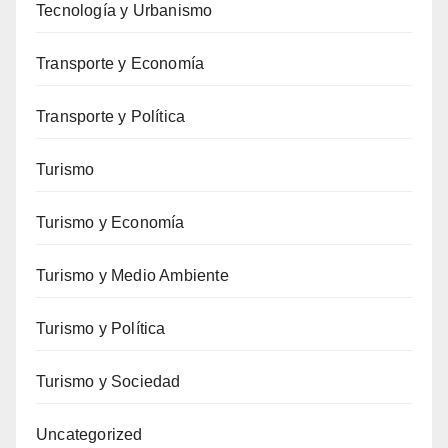
Tecnología y Urbanismo
Transporte y Economía
Transporte y Política
Turismo
Turismo y Economía
Turismo y Medio Ambiente
Turismo y Política
Turismo y Sociedad
Uncategorized