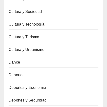
Cultura y Sociedad
Cultura y Tecnología
Cultura y Turismo
Cultura y Urbanismo
Dance
Deportes
Deportes y Economía
Deportes y Seguridad