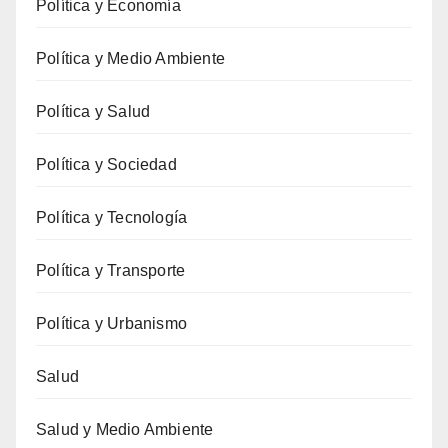
Política y Economía
Política y Medio Ambiente
Política y Salud
Política y Sociedad
Política y Tecnología
Política y Transporte
Política y Urbanismo
Salud
Salud y Medio Ambiente