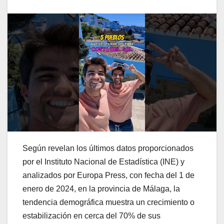
Según revelan los últimos datos proporcionados
por el Instituto Nacional de Estadística (INE) y
analizados por Europa Press, con fecha del 1 de
enero de 2024, en la provincia de Málaga, la
tendencia demográfica muestra un crecimiento o
estabilización en cerca del 70% de sus