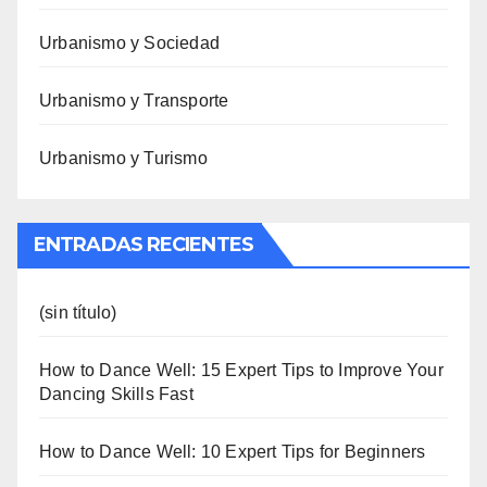
Urbanismo y Sociedad
Urbanismo y Transporte
Urbanismo y Turismo
ENTRADAS RECIENTES
(sin título)
How to Dance Well: 15 Expert Tips to Improve Your
Dancing Skills Fast
How to Dance Well: 10 Expert Tips for Beginners