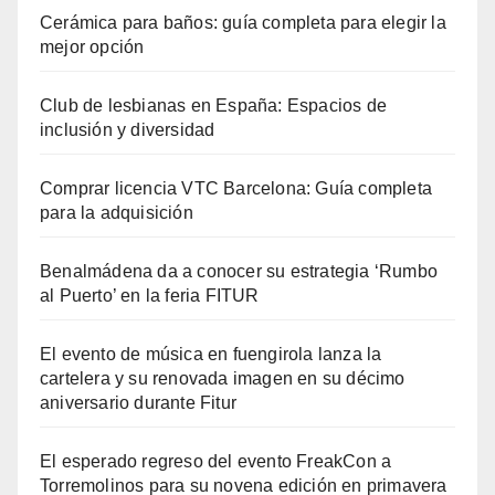
Cerámica para baños: guía completa para elegir la
mejor opción
Club de lesbianas en España: Espacios de
inclusión y diversidad
Comprar licencia VTC Barcelona: Guía completa
para la adquisición
Benalmádena da a conocer su estrategia ‘Rumbo
al Puerto’ en la feria FITUR
El evento de música en fuengirola lanza la
cartelera y su renovada imagen en su décimo
aniversario durante Fitur
El esperado regreso del evento FreakCon a
Torremolinos para su novena edición en primavera