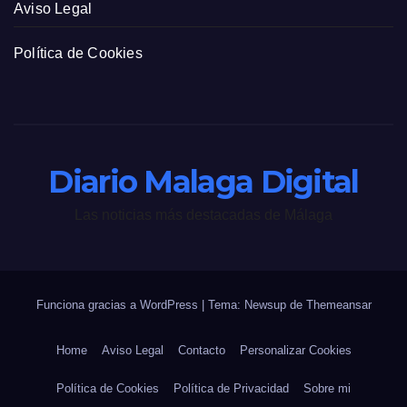
Aviso Legal
Política de Cookies
Diario Malaga Digital
Las noticias más destacadas de Málaga
Funciona gracias a WordPress
|
Tema: Newsup de
Themeansar
Home
Aviso Legal
Contacto
Personalizar Cookies
Política de Cookies
Política de Privacidad
Sobre mi