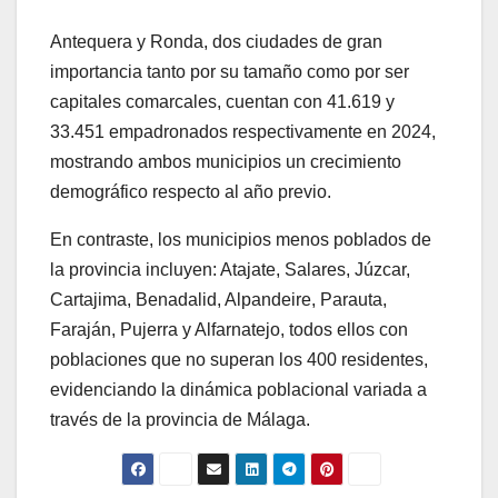
Antequera y Ronda, dos ciudades de gran
importancia tanto por su tamaño como por ser
capitales comarcales, cuentan con 41.619 y
33.451 empadronados respectivamente en 2024,
mostrando ambos municipios un crecimiento
demográfico respecto al año previo.
En contraste, los municipios menos poblados de
la provincia incluyen: Atajate, Salares, Júzcar,
Cartajima, Benadalid, Alpandeire, Parauta,
Faraján, Pujerra y Alfarnatejo, todos ellos con
poblaciones que no superan los 400 residentes,
evidenciando la dinámica poblacional variada a
través de la provincia de Málaga.