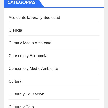
CATEGORÍAS
Accidente laboral y Sociedad
Ciencia
Clima y Medio Ambiente
Consumo y Economía
Consumo y Medio Ambiente
Cultura
Cultura y Educación
Cultura y Ocio