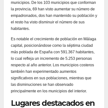
municipios. De los 103 municipios que conforman
la provincia, 69 han visto aumentar su número de
empadronados, dos han mantenido su población y
el resto ha visto disminuir el número de sus
habitantes.
Es notable el crecimiento de población en Málaga
capital, posicionándose como la séptima ciudad
más poblada de España con 591.367 habitantes,
lo cual refleja un incremento de 5.253 personas
respecto al año anterior. Los municipios costeros
también han experimentado aumentos
significativos en sus poblaciones, mientras que
las disminuciones se han observado
principalmente en los municipios del interior.
Lugares destacados en