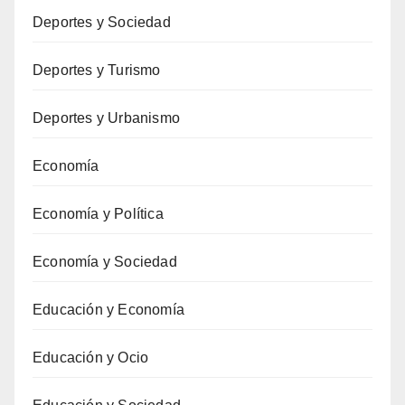
Deportes y Sociedad
Deportes y Turismo
Deportes y Urbanismo
Economía
Economía y Política
Economía y Sociedad
Educación y Economía
Educación y Ocio