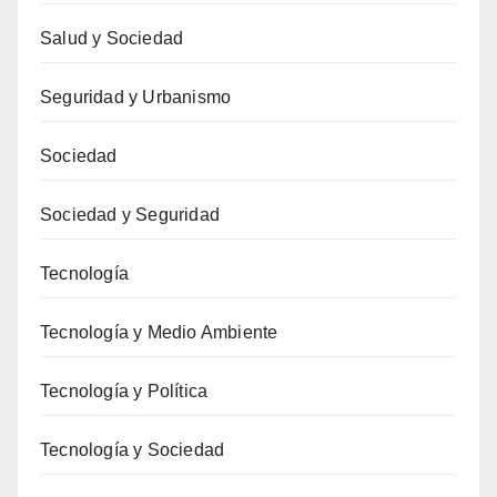
Salud y Sociedad
Seguridad y Urbanismo
Sociedad
Sociedad y Seguridad
Tecnología
Tecnología y Medio Ambiente
Tecnología y Política
Tecnología y Sociedad