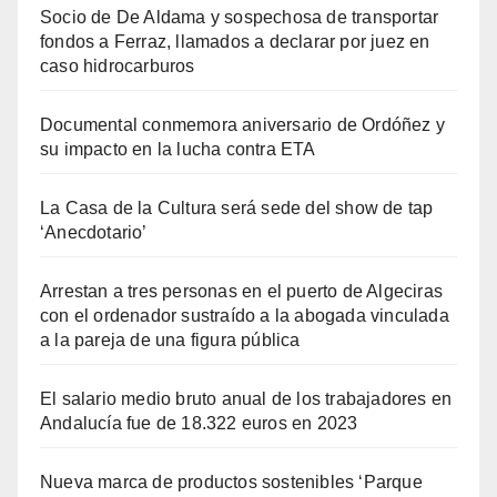
Socio de De Aldama y sospechosa de transportar
fondos a Ferraz, llamados a declarar por juez en
caso hidrocarburos
Documental conmemora aniversario de Ordóñez y
su impacto en la lucha contra ETA
La Casa de la Cultura será sede del show de tap
‘Anecdotario’
Arrestan a tres personas en el puerto de Algeciras
con el ordenador sustraído a la abogada vinculada
a la pareja de una figura pública
El salario medio bruto anual de los trabajadores en
Andalucía fue de 18.322 euros en 2023
Nueva marca de productos sostenibles ‘Parque