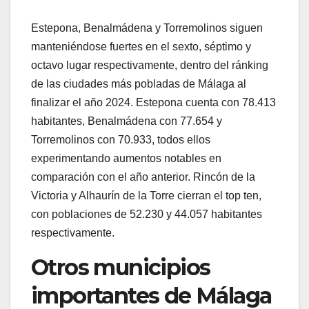
Estepona, Benalmádena y Torremolinos siguen
manteniéndose fuertes en el sexto, séptimo y
octavo lugar respectivamente, dentro del ránking
de las ciudades más pobladas de Málaga al
finalizar el año 2024. Estepona cuenta con 78.413
habitantes, Benalmádena con 77.654 y
Torremolinos con 70.933, todos ellos
experimentando aumentos notables en
comparación con el año anterior. Rincón de la
Victoria y Alhaurín de la Torre cierran el top ten,
con poblaciones de 52.230 y 44.057 habitantes
respectivamente.
Otros municipios
importantes de Málaga