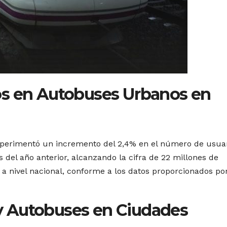
os en Autobuses Urbanos en
perimentó un incremento del 2,4% en el número de usua
del año anterior, alcanzando la cifra de 22 millones de
 a nivel nacional, conforme a los datos proporcionados por
 Autobuses en Ciudades