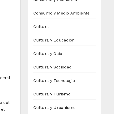
Consumo y Medio Ambiente
Cultura
Cultura y Educación
Cultura y Ocio
Cultura y Sociedad
neral
Cultura y Tecnología
Cultura y Turismo
o del
Cultura y Urbanismo
 el