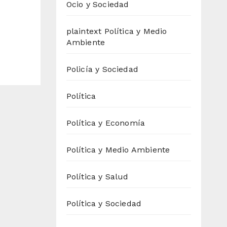
Ocio y Sociedad
plaintext Política y Medio
Ambiente
Policía y Sociedad
Política
Política y Economía
Política y Medio Ambiente
Política y Salud
Política y Sociedad