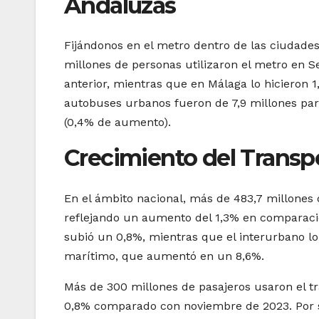
Andaluzas
Fijándonos en el metro dentro de las ciudades
millones de personas utilizaron el metro en S
anterior, mientras que en Málaga lo hicieron 
autobuses urbanos fueron de 7,9 millones para
(0,4% de aumento).
Crecimiento del Transp
En el ámbito nacional, más de 483,7 millones 
reflejando un aumento del 1,3% en comparaci
subió un 0,8%, mientras que el interurbano lo 
marítimo, que aumentó en un 8,6%.
Más de 300 millones de pasajeros usaron el t
0,8% comparado con noviembre de 2023. Por s