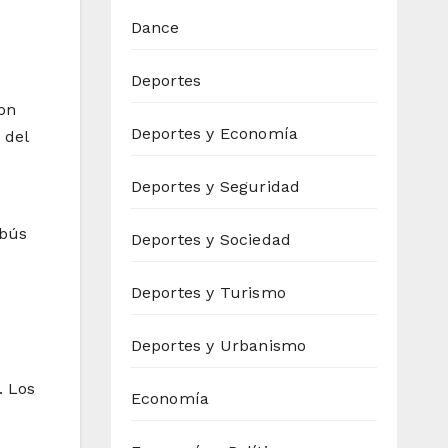
Dance
Deportes
ron
Deportes y Economía
 del
Deportes y Seguridad
obús
Deportes y Sociedad
Deportes y Turismo
Deportes y Urbanismo
. Los
Economía
3