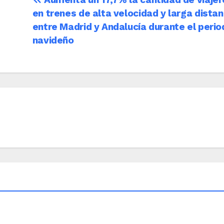
en trenes de alta velocidad y larga distan
entre Madrid y Andalucía durante el perio
navideño