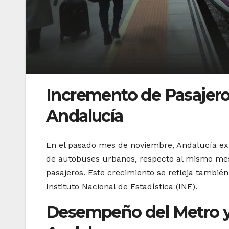
Incremento de Pasajer
Andalucía
En el pasado mes de noviembre, Andalucía ex
de autobuses urbanos, respecto al mismo mes 
pasajeros. Este crecimiento se refleja también
Instituto Nacional de Estadística (INE).
Desempeño del Metro y