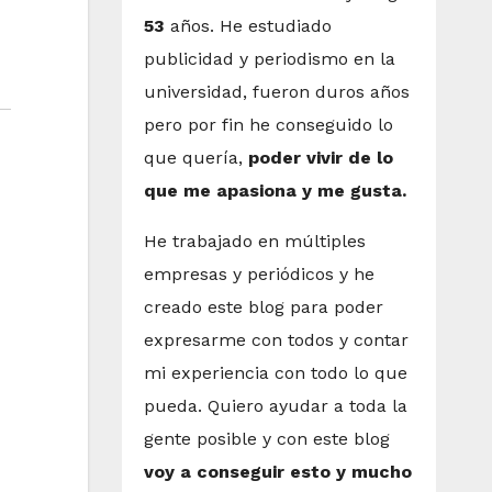
53
años. He estudiado
publicidad y periodismo en la
universidad, fueron duros años
pero por fin he conseguido lo
que quería,
poder vivir de lo
que me apasiona y me gusta.
He trabajado en múltiples
empresas y periódicos y he
creado este blog para poder
expresarme con todos y contar
mi experiencia con todo lo que
pueda. Quiero ayudar a toda la
gente posible y con este blog
voy a conseguir esto y mucho