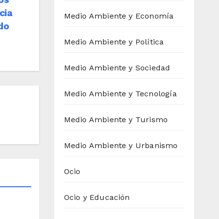
cia
Medio Ambiente y Economía
do
Medio Ambiente y Política
Medio Ambiente y Sociedad
Medio Ambiente y Tecnología
Medio Ambiente y Turismo
Medio Ambiente y Urbanismo
Ocio
Ocio y Educación