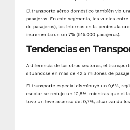
El transporte aéreo doméstico también vio una
pasajeros. En este segmento, los vuelos entre
de pasajeros), los internos en la península cre
incrementaron un 7% (515.000 pasajeros).
Tendencias en Transport
A diferencia de los otros sectores, el transpor
situándose en más de 42,5 millones de pasajer
El transporte especial disminuyó un 9,6%, regi
escolar se redujo un 10,8%, mientras que el la
tuvo un leve ascenso del 0,7%, alcanzando los