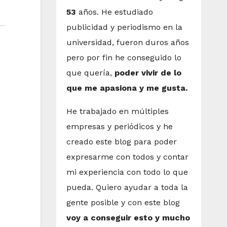
53
años. He estudiado
publicidad y periodismo en la
universidad, fueron duros años
pero por fin he conseguido lo
que quería,
poder vivir de lo
que me apasiona y me gusta.
He trabajado en múltiples
empresas y periódicos y he
creado este blog para poder
expresarme con todos y contar
mi experiencia con todo lo que
pueda. Quiero ayudar a toda la
gente posible y con este blog
voy a conseguir esto y mucho