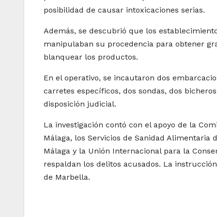
posibilidad de causar intoxicaciones serias.
Además, se descubrió que los establecimientos
manipulaban su procedencia para obtener gr
blanquear los productos.
En el operativo, se incautaron dos embarcacio
carretes específicos, dos sondas, dos bicheros
disposición judicial.
La investigación contó con el apoyo de la Comi
Málaga, los Servicios de Sanidad Alimentaria 
Málaga y la Unión Internacional para la Conse
respaldan los delitos acusados. La instrucció
de Marbella.