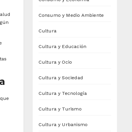
salud
Consumo y Medio Ambiente
egún
Cultura
e
Cultura y Educación
tas
Cultura y Ocio
Cultura y Sociedad
ma
Cultura y Tecnología
 que
Cultura y Turismo
Cultura y Urbanismo