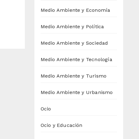
Medio Ambiente y Economía
Medio Ambiente y Política
Medio Ambiente y Sociedad
Medio Ambiente y Tecnología
Medio Ambiente y Turismo
Medio Ambiente y Urbanismo
Ocio
Ocio y Educación