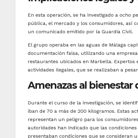
En esta operación, se ha investigado a ocho pe
pública, el mercado y los consumidores, así c
un comunicado emitido por la Guardia Civil.
El grupo operaba en las aguas de Málaga capi
documentación falsa, utilizando una empresa
restaurantes ubicados en Marbella. Expertos e
actividades ilegales, que se realizaban a pesa
Amenazas al bienestar 
Durante el curso de la investigación, se ident
iban de 70 a más de 200 kilogramos. Estas act
representan un peligro para los consumidores 
autoridades han indicado que las condiciones
presentaban condiciones que se consideran un 