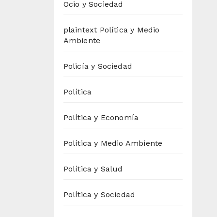
Ocio y Sociedad
plaintext Política y Medio
Ambiente
Policía y Sociedad
Política
Política y Economía
Política y Medio Ambiente
Política y Salud
Política y Sociedad