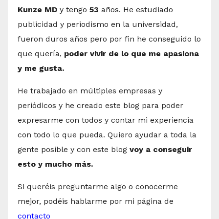
Kunze MD
y tengo
53
años. He estudiado
publicidad y periodismo en la universidad,
fueron duros años pero por fin he conseguido lo
que quería,
poder vivir de lo que me apasiona
y me gusta.
He trabajado en múltiples empresas y
periódicos y he creado este blog para poder
expresarme con todos y contar mi experiencia
con todo lo que pueda. Quiero ayudar a toda la
gente posible y con este blog
voy a conseguir
esto y mucho más.
Si queréis preguntarme algo o conocerme
mejor, podéis hablarme por mi página de
contacto