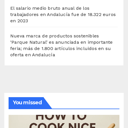
El salario medio bruto anual de los
trabajadores en Andalucía fue de 18.322 euros
en 2023
Nueva marca de productos sostenibles
‘Parque Natural’ es anunciada en importante
feria; más de 1.800 artículos incluidos en su
oferta en Andalucía
You missed