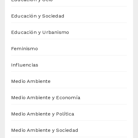
Educación y Sociedad
Educación y Urbanismo
Feminismo
Influencias
Medio Ambiente
Medio Ambiente y Economía
Medio Ambiente y Política
Medio Ambiente y Sociedad