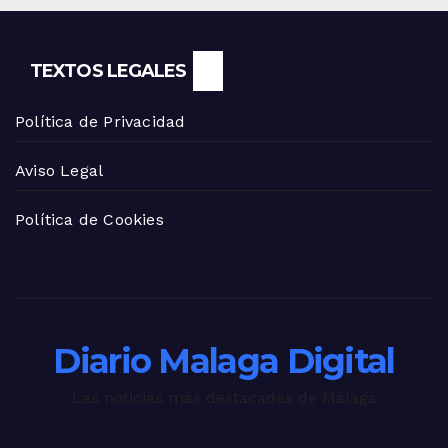
TEXTOS LEGALES
Política de Privacidad
Aviso Legal
Política de Cookies
Diario Malaga Digital
Las noticias más destacadas de Málaga