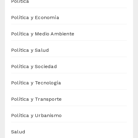
Política
Política y Economía
Política y Medio Ambiente
Política y Salud
Política y Sociedad
Política y Tecnología
Política y Transporte
Política y Urbanismo
Salud