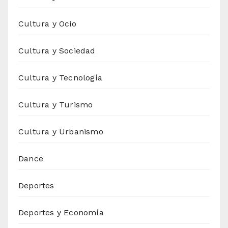
Cultura y Ocio
Cultura y Sociedad
Cultura y Tecnología
Cultura y Turismo
Cultura y Urbanismo
Dance
Deportes
Deportes y Economía