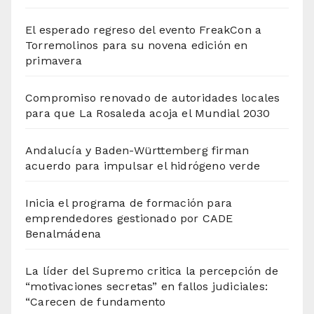
El esperado regreso del evento FreakCon a
Torremolinos para su novena edición en
primavera
Compromiso renovado de autoridades locales
para que La Rosaleda acoja el Mundial 2030
Andalucía y Baden-Württemberg firman
acuerdo para impulsar el hidrógeno verde
Inicia el programa de formación para
emprendedores gestionado por CADE
Benalmádena
La líder del Supremo critica la percepción de
“motivaciones secretas” en fallos judiciales:
“Carecen de fundamento