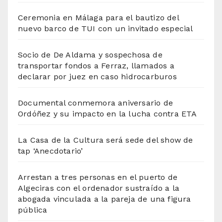
Ceremonia en Málaga para el bautizo del
nuevo barco de TUI con un invitado especial
Socio de De Aldama y sospechosa de
transportar fondos a Ferraz, llamados a
declarar por juez en caso hidrocarburos
Documental conmemora aniversario de
Ordóñez y su impacto en la lucha contra ETA
La Casa de la Cultura será sede del show de
tap ‘Anecdotario’
Arrestan a tres personas en el puerto de
Algeciras con el ordenador sustraído a la
abogada vinculada a la pareja de una figura
pública