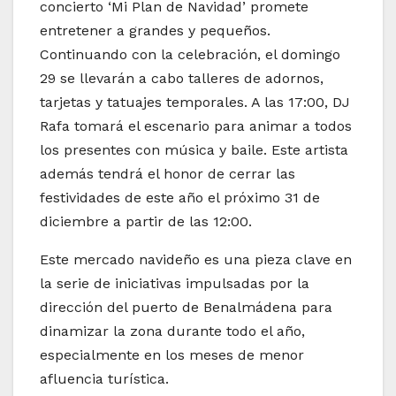
concierto ‘Mi Plan de Navidad’ promete
entretener a grandes y pequeños.
Continuando con la celebración, el domingo
29 se llevarán a cabo talleres de adornos,
tarjetas y tatuajes temporales. A las 17:00, DJ
Rafa tomará el escenario para animar a todos
los presentes con música y baile. Este artista
además tendrá el honor de cerrar las
festividades de este año el próximo 31 de
diciembre a partir de las 12:00.
Este mercado navideño es una pieza clave en
la serie de iniciativas impulsadas por la
dirección del puerto de Benalmádena para
dinamizar la zona durante todo el año,
especialmente en los meses de menor
afluencia turística.