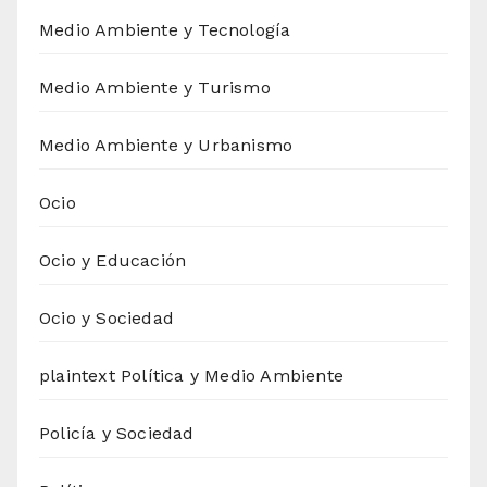
Medio Ambiente y Tecnología
Medio Ambiente y Turismo
Medio Ambiente y Urbanismo
Ocio
Ocio y Educación
Ocio y Sociedad
plaintext Política y Medio Ambiente
Policía y Sociedad