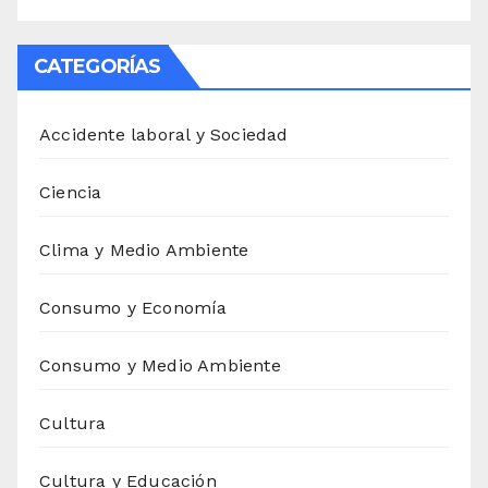
CATEGORÍAS
Accidente laboral y Sociedad
Ciencia
Clima y Medio Ambiente
Consumo y Economía
Consumo y Medio Ambiente
Cultura
Cultura y Educación