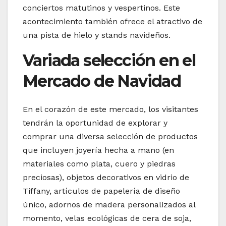
conciertos matutinos y vespertinos. Este
acontecimiento también ofrece el atractivo de
una pista de hielo y stands navideños.
Variada selección en el
Mercado de Navidad
En el corazón de este mercado, los visitantes
tendrán la oportunidad de explorar y
comprar una diversa selección de productos
que incluyen joyería hecha a mano (en
materiales como plata, cuero y piedras
preciosas), objetos decorativos en vidrio de
Tiffany, artículos de papelería de diseño
único, adornos de madera personalizados al
momento, velas ecológicas de cera de soja,