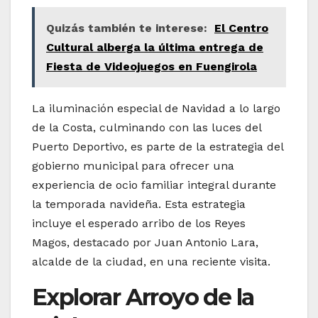
Quizás también te interese:
El Centro
Cultural alberga la última entrega de
Fiesta de Videojuegos en Fuengirola
La iluminación especial de Navidad a lo largo
de la Costa, culminando con las luces del
Puerto Deportivo, es parte de la estrategia del
gobierno municipal para ofrecer una
experiencia de ocio familiar integral durante
la temporada navideña. Esta estrategia
incluye el esperado arribo de los Reyes
Magos, destacado por Juan Antonio Lara,
alcalde de la ciudad, en una reciente visita.
Explorar Arroyo de la