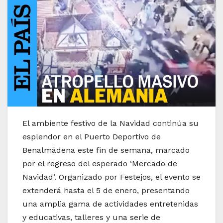
El ambiente festivo de la Navidad continúa su
esplendor en el Puerto Deportivo de
Benalmádena este fin de semana, marcado
por el regreso del esperado ‘Mercado de
Navidad’. Organizado por Festejos, el evento se
extenderá hasta el 5 de enero, presentando
una amplia gama de actividades entretenidas
y educativas, talleres y una serie de