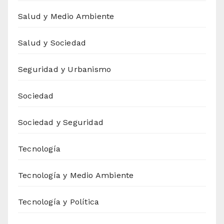
Salud y Medio Ambiente
Salud y Sociedad
Seguridad y Urbanismo
Sociedad
Sociedad y Seguridad
Tecnología
Tecnología y Medio Ambiente
Tecnología y Política