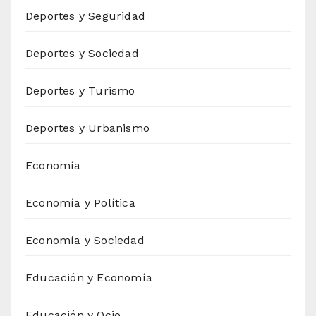
Deportes y Seguridad
Deportes y Sociedad
Deportes y Turismo
Deportes y Urbanismo
Economía
Economía y Política
Economía y Sociedad
Educación y Economía
Educación y Ocio