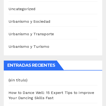
Uncategorized
Urbanismo y Sociedad
Urbanismo y Transporte
Urbanismo y Turismo
ENTRADAS RECIENTES
(sin título)
How to Dance Well: 15 Expert Tips to Improve
Your Dancing Skills Fast