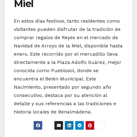
Miel
En estos días festivos, tanto residentes como
visitantes pueden disfrutar de la tradición de
comprar regalos de Reyes en el mercado de
Navidad de Arroyo de la Miel, disponible hasta
enero. Este recorrido por el mercadillo lleva
directamente a la Plaza Adolfo Suárez, mejor
conocida como Pueblosol, donde se
encuentra el Belén Municipal. Este
Nacimiento, presentado por segundo año
consecutivo, destaca por su atención al
detalle y sus referencias a las tradiciones e
historia locales de Benalmádena.