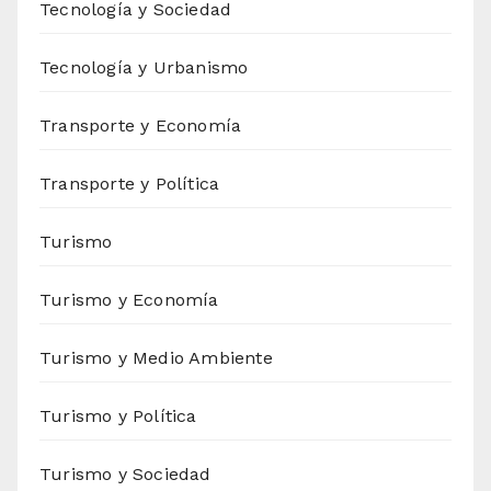
Tecnología y Sociedad
Tecnología y Urbanismo
Transporte y Economía
Transporte y Política
Turismo
Turismo y Economía
Turismo y Medio Ambiente
Turismo y Política
Turismo y Sociedad