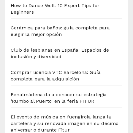
How to Dance Well: 10 Expert Tips for
Beginners
Cerámica para baños: guía completa para
elegir la mejor opción
Club de lesbianas en España: Espacios de
inclusión y diversidad
Comprar licencia VTC Barcelona: Guía
completa para la adquisición
Benalmádena da a conocer su estrategia
‘Rumbo al Puerto’ en la feria FITUR
El evento de música en fuengirola lanza la
cartelera y su renovada imagen en su décimo
aniversario durante Fitur