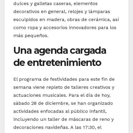
dulces y galletas caseras, elementos
decorativos en general, relojes y lámparas
esculpidos en madera, obras de cerámica, así
como ropa y accesorios innovadores para los
más pequeños.
Una agenda cargada
de entretenimiento
El programa de festividades para este fin de
semana viene repleto de talleres creativos y
actuaciones musicales. Para el día de hoy,
sábado 28 de diciembre, se han organizado
actividades enfocadas al público infantil,
incluyendo un taller de máscaras de reno y
decoraciones navideñas. A las 17:30, el