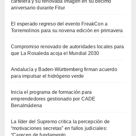
cartelera y su renovada imagen en su décimo
aniversario durante Fitur
El esperado regreso del evento FreakCon a
Torremolinos para su novena edición en primavera
Compromiso renovado de autoridades locales para
que La Rosaleda acoja el Mundial 2030
Andalucía y Baden-Württemberg firman acuerdo
para impulsar el hidrógeno verde
Inicia el programa de formación para
emprendedores gestionado por CADE
Benalmádena
La líder del Supremo critica la percepción de
“motivaciones secretas” en fallos judiciales:
“Carecen de fundamento