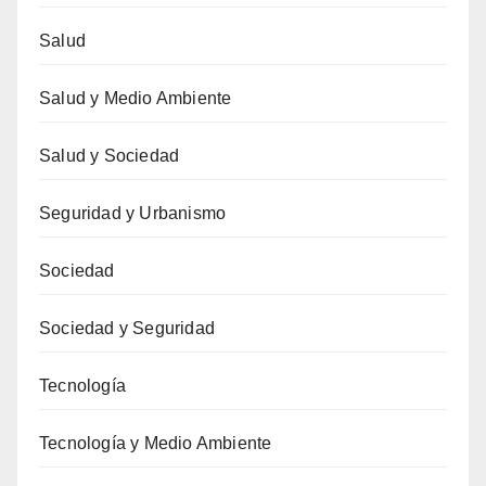
Salud
Salud y Medio Ambiente
Salud y Sociedad
Seguridad y Urbanismo
Sociedad
Sociedad y Seguridad
Tecnología
Tecnología y Medio Ambiente