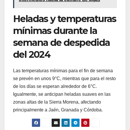
Heladas y temperaturas
mínimas durante la
semana de despedida
del 2024
Las temperaturas mínimas para el fin de semana
se prevén en unos 9°C, mientras que para el resto
de los días se esperan alrededor de 6°C.
Igualmente, se anticipan heladas suaves en las
zonas altas de la Sierra Morena, afectando
principalmente a Jaén, Granada y Córdoba.