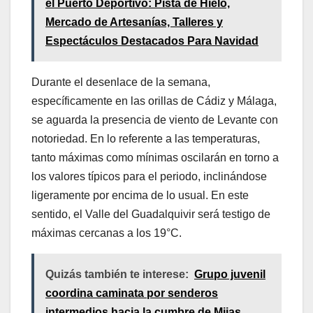
el Puerto Deportivo: Pista de Hielo,
Mercado de Artesanías, Talleres y
Espectáculos Destacados Para Navidad
Durante el desenlace de la semana,
específicamente en las orillas de Cádiz y Málaga,
se aguarda la presencia de viento de Levante con
notoriedad. En lo referente a las temperaturas,
tanto máximas como mínimas oscilarán en torno a
los valores típicos para el periodo, inclinándose
ligeramente por encima de lo usual. En este
sentido, el Valle del Guadalquivir será testigo de
máximas cercanas a los 19°C.
Quizás también te interese:
Grupo juvenil
coordina caminata por senderos
intermedios hacia la cumbre de Mijas