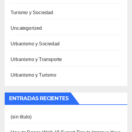
Turismo y Sociedad
Uncategorized
Urbanismo y Sociedad
Urbanismo y Transporte
Urbanismo y Turismo
ENTRADAS RECIENTES
(sin título)