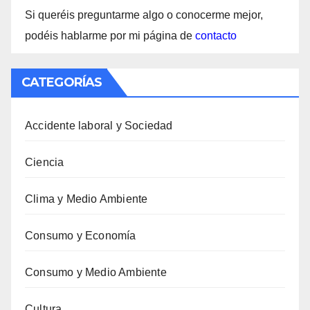
Si queréis preguntarme algo o conocerme mejor,
podéis hablarme por mi página de
contacto
CATEGORÍAS
Accidente laboral y Sociedad
Ciencia
Clima y Medio Ambiente
Consumo y Economía
Consumo y Medio Ambiente
Cultura