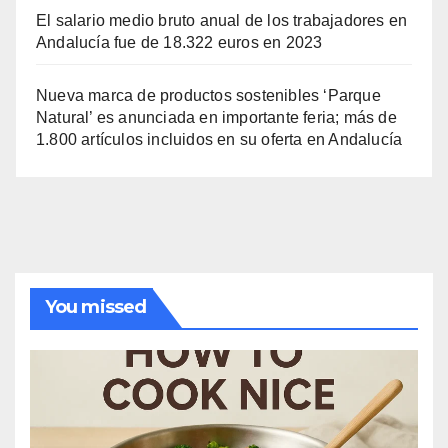
El salario medio bruto anual de los trabajadores en
Andalucía fue de 18.322 euros en 2023
Nueva marca de productos sostenibles ‘Parque
Natural’ es anunciada en importante feria; más de
1.800 artículos incluidos en su oferta en Andalucía
You missed