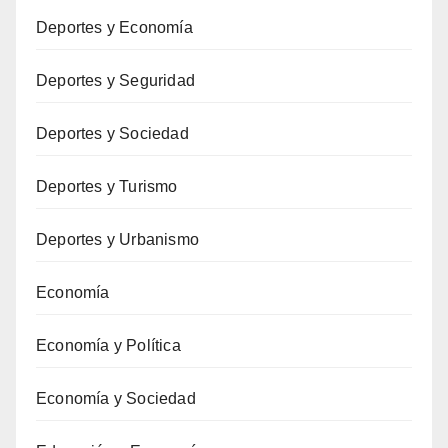
Deportes y Economía
Deportes y Seguridad
Deportes y Sociedad
Deportes y Turismo
Deportes y Urbanismo
Economía
Economía y Política
Economía y Sociedad