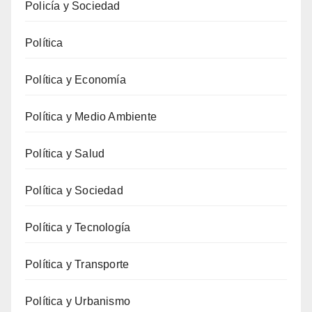
Policía y Sociedad
Política
Política y Economía
Política y Medio Ambiente
Política y Salud
Política y Sociedad
Política y Tecnología
Política y Transporte
Política y Urbanismo