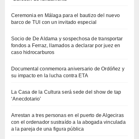
Ceremonia en Málaga para el bautizo del nuevo
barco de TUI con un invitado especial
Socio de De Aldama y sospechosa de transportar
fondos a Ferraz, llamados a declarar por juez en
caso hidrocarburos
Documental conmemora aniversario de Ordóñez y
su impacto en la lucha contra ETA
La Casa de la Cultura será sede del show de tap
‘Anecdotario’
Arrestan a tres personas en el puerto de Algeciras
con el ordenador sustraído a la abogada vinculada
a la pareja de una figura pública