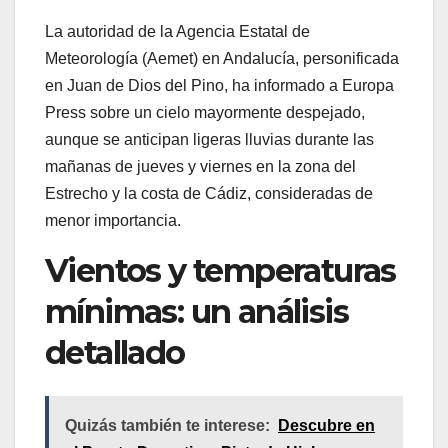
La autoridad de la Agencia Estatal de
Meteorología (Aemet) en Andalucía, personificada
en Juan de Dios del Pino, ha informado a Europa
Press sobre un cielo mayormente despejado,
aunque se anticipan ligeras lluvias durante las
mañanas de jueves y viernes en la zona del
Estrecho y la costa de Cádiz, consideradas de
menor importancia.
Vientos y temperaturas
mínimas: un análisis
detallado
Quizás también te interese:
Descubre en