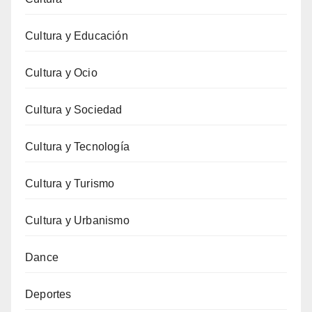
Cultura y Educación
Cultura y Ocio
Cultura y Sociedad
Cultura y Tecnología
Cultura y Turismo
Cultura y Urbanismo
Dance
Deportes