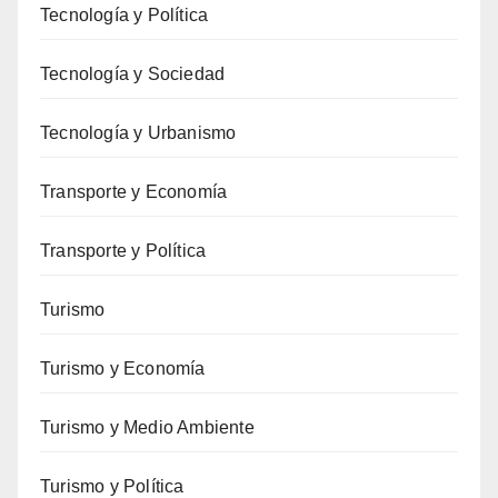
Tecnología y Política
Tecnología y Sociedad
Tecnología y Urbanismo
Transporte y Economía
Transporte y Política
Turismo
Turismo y Economía
Turismo y Medio Ambiente
Turismo y Política