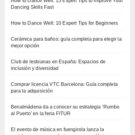
How to Dance Well: 15 Expert Tips to Improve Your
Dancing Skills Fast
How to Dance Well: 10 Expert Tips for Beginners
Cerámica para baños: guía completa para elegir la
mejor opción
Club de lesbianas en España: Espacios de
inclusión y diversidad
Comprar licencia VTC Barcelona: Guía completa
para la adquisición
Benalmádena da a conocer su estrategia ‘Rumbo
al Puerto’ en la feria FITUR
El evento de música en fuengirola lanza la