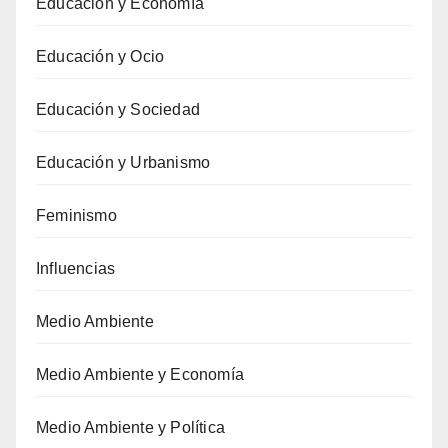
Educación y Economía
Educación y Ocio
Educación y Sociedad
Educación y Urbanismo
Feminismo
Influencias
Medio Ambiente
Medio Ambiente y Economía
Medio Ambiente y Política