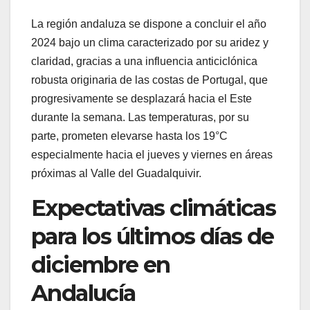
La región andaluza se dispone a concluir el año
2024 bajo un clima caracterizado por su aridez y
claridad, gracias a una influencia anticiclónica
robusta originaria de las costas de Portugal, que
progresivamente se desplazará hacia el Este
durante la semana. Las temperaturas, por su
parte, prometen elevarse hasta los 19°C
especialmente hacia el jueves y viernes en áreas
próximas al Valle del Guadalquivir.
Expectativas climáticas
para los últimos días de
diciembre en
Andalucía