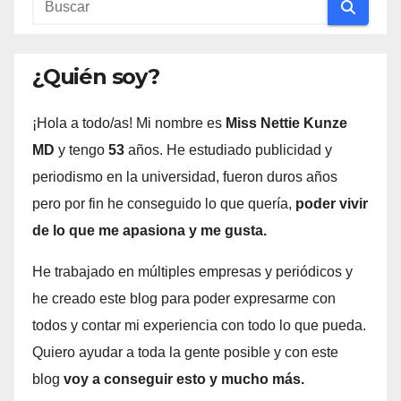
¿Quién soy?
¡Hola a todo/as! Mi nombre es
Miss Nettie Kunze
MD
y tengo
53
años. He estudiado publicidad y
periodismo en la universidad, fueron duros años
pero por fin he conseguido lo que quería,
poder vivir
de lo que me apasiona y me gusta.
He trabajado en múltiples empresas y periódicos y
he creado este blog para poder expresarme con
todos y contar mi experiencia con todo lo que pueda.
Quiero ayudar a toda la gente posible y con este
blog
voy a conseguir esto y mucho más.