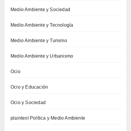
Medio Ambiente y Sociedad
Medio Ambiente y Tecnología
Medio Ambiente y Turismo
Medio Ambiente y Urbanismo
Ocio
Ocio y Educación
Ocio y Sociedad
plaintext Política y Medio Ambiente