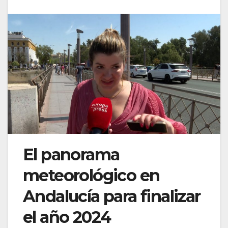
El panorama
meteorológico en
Andalucía para finalizar
el año 2024