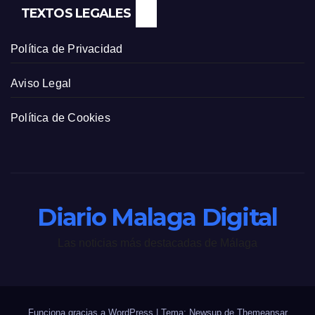
TEXTOS LEGALES
Política de Privacidad
Aviso Legal
Política de Cookies
Diario Malaga Digital
Las noticias más destacadas de Málaga
Funciona gracias a WordPress
|
Tema: Newsup de
Themeansar