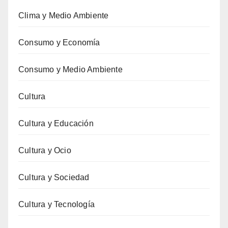
Clima y Medio Ambiente
Consumo y Economía
Consumo y Medio Ambiente
Cultura
Cultura y Educación
Cultura y Ocio
Cultura y Sociedad
Cultura y Tecnología