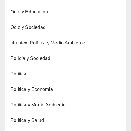
Ocio y Educación
Ocio y Sociedad
plaintext Política y Medio Ambiente
Policía y Sociedad
Política
Política y Economía
Política y Medio Ambiente
Política y Salud