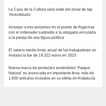
La Casa de la Cultura será sede del show de tap
‘Anecdotario’
Arrestan a tres personas en el puerto de Algeciras
con el ordenador sustraído a la abogada vinculada
a la pareja de una figura pública
El salario medio bruto anual de los trabajadores en
Andalucía fue de 18.322 euros en 2023
Nueva marca de productos sostenibles ‘Parque
Natural’ es anunciada en importante feria; más de
1.800 artículos incluidos en su oferta en Andalucía