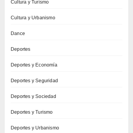
Cultura y Turismo
Cultura y Urbanismo
Dance
Deportes
Deportes y Economía
Deportes y Seguridad
Deportes y Sociedad
Deportes y Turismo
Deportes y Urbanismo