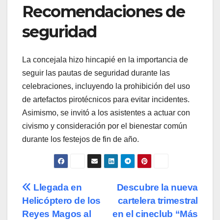
Recomendaciones de
seguridad
La concejala hizo hincapié en la importancia de
seguir las pautas de seguridad durante las
celebraciones, incluyendo la prohibición del uso
de artefactos pirotécnicos para evitar incidentes.
Asimismo, se invitó a los asistentes a actuar con
civismo y consideración por el bienestar común
durante los festejos de fin de año.
Navegación
Llegada en
Descubre la nueva
Helicóptero de los
cartelera trimestral
de
Reyes Magos al
en el cineclub “Más