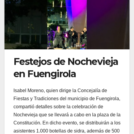
Festejos de Nochevieja
en Fuengirola
Isabel Moreno, quien dirige la Concejalía de
Fiestas y Tradiciones del municipio de Fuengirola,
compartió detalles sobre la celebración de
Nochevieja que se llevará a cabo en la plaza de la
Constitución. En dicho evento, se distribuirán a los
asistentes 1.000 botellas de sidra, además de 500