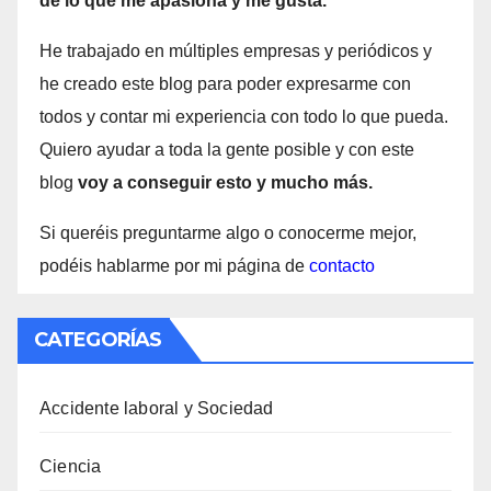
de lo que me apasiona y me gusta.
He trabajado en múltiples empresas y periódicos y
he creado este blog para poder expresarme con
todos y contar mi experiencia con todo lo que pueda.
Quiero ayudar a toda la gente posible y con este
blog
voy a conseguir esto y mucho más.
Si queréis preguntarme algo o conocerme mejor,
podéis hablarme por mi página de
contacto
CATEGORÍAS
Accidente laboral y Sociedad
Ciencia