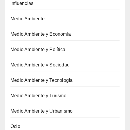
Influencias
Medio Ambiente
Medio Ambiente y Economía
Medio Ambiente y Política
Medio Ambiente y Sociedad
Medio Ambiente y Tecnología
Medio Ambiente y Turismo
Medio Ambiente y Urbanismo
Ocio