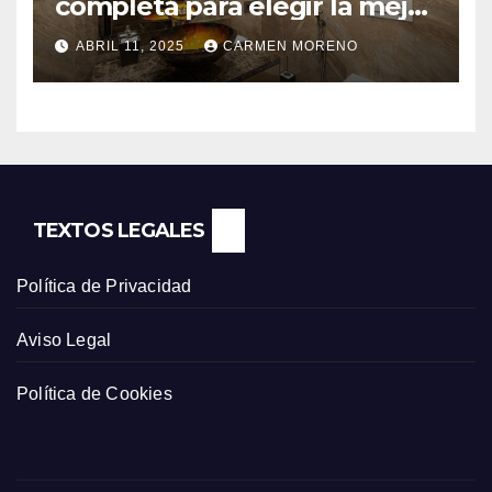
completa para elegir la mejor
opción
ABRIL 11, 2025
CARMEN MORENO
TEXTOS LEGALES
Política de Privacidad
Aviso Legal
Política de Cookies