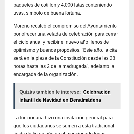
paquetes de cotillón y 4.000 latas conteniendo
uvas, símbolo de buena fortuna.
Moreno recalcó el compromiso del Ayuntamiento
por ofrecer una velada de celebración para cerrar
el ciclo anual y recibir el nuevo año llenos de
optimismo y buenos propósitos. “Este año, la cita
será en la plaza de la Constitución desde las 23
horas hasta las 2 de la madrugada”, adelantó la
encargada de la organización.
Quizás también te interese:
Celebración
infantil de Navidad en Benalmádena
La funcionaria hizo una invitación general para
que los ciudadanos se sumen a esta tradicional
fiesta de fin de año en el mencionado lugar.