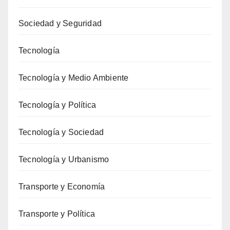
Sociedad y Seguridad
Tecnología
Tecnología y Medio Ambiente
Tecnología y Política
Tecnología y Sociedad
Tecnología y Urbanismo
Transporte y Economía
Transporte y Política