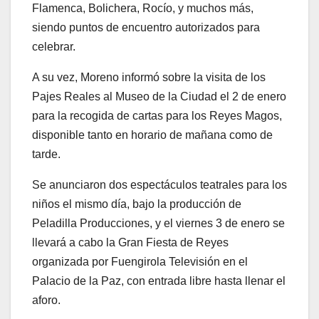
Flamenca, Bolichera, Rocío, y muchos más,
siendo puntos de encuentro autorizados para
celebrar.
A su vez, Moreno informó sobre la visita de los
Pajes Reales al Museo de la Ciudad el 2 de enero
para la recogida de cartas para los Reyes Magos,
disponible tanto en horario de mañana como de
tarde.
Se anunciaron dos espectáculos teatrales para los
niños el mismo día, bajo la producción de
Peladilla Producciones, y el viernes 3 de enero se
llevará a cabo la Gran Fiesta de Reyes
organizada por Fuengirola Televisión en el
Palacio de la Paz, con entrada libre hasta llenar el
aforo.