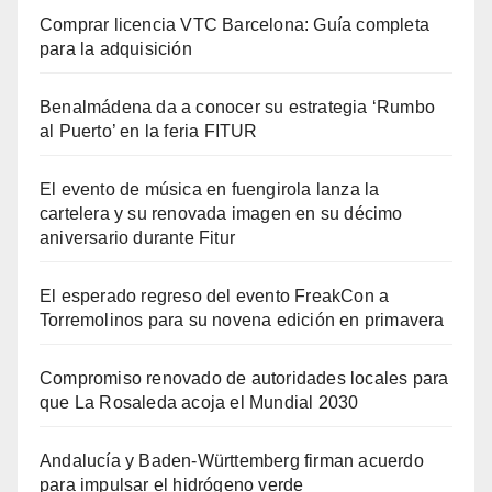
Comprar licencia VTC Barcelona: Guía completa
para la adquisición
Benalmádena da a conocer su estrategia ‘Rumbo
al Puerto’ en la feria FITUR
El evento de música en fuengirola lanza la
cartelera y su renovada imagen en su décimo
aniversario durante Fitur
El esperado regreso del evento FreakCon a
Torremolinos para su novena edición en primavera
Compromiso renovado de autoridades locales para
que La Rosaleda acoja el Mundial 2030
Andalucía y Baden-Württemberg firman acuerdo
para impulsar el hidrógeno verde