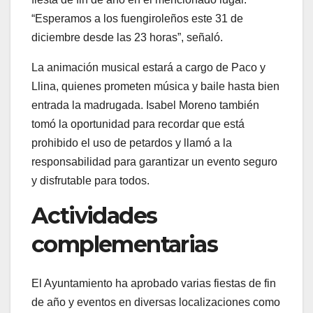
“Esperamos a los fuengiroleños este 31 de
diciembre desde las 23 horas”, señaló.
La animación musical estará a cargo de Paco y
Llina, quienes prometen música y baile hasta bien
entrada la madrugada. Isabel Moreno también
tomó la oportunidad para recordar que está
prohibido el uso de petardos y llamó a la
responsabilidad para garantizar un evento seguro
y disfrutable para todos.
Actividades
complementarias
El Ayuntamiento ha aprobado varias fiestas de fin
de año y eventos en diversas localizaciones como