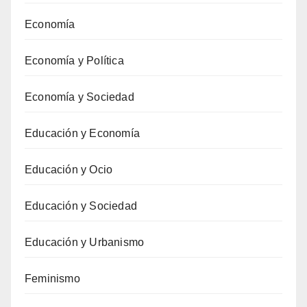
Economía
Economía y Política
Economía y Sociedad
Educación y Economía
Educación y Ocio
Educación y Sociedad
Educación y Urbanismo
Feminismo