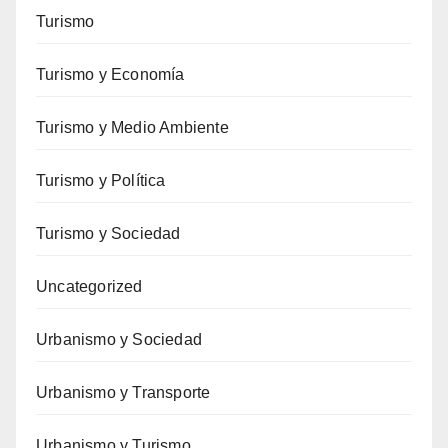
Turismo
Turismo y Economía
Turismo y Medio Ambiente
Turismo y Política
Turismo y Sociedad
Uncategorized
Urbanismo y Sociedad
Urbanismo y Transporte
Urbanismo y Turismo