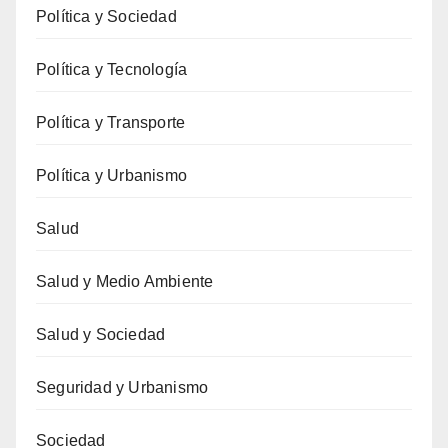
Política y Sociedad
Política y Tecnología
Política y Transporte
Política y Urbanismo
Salud
Salud y Medio Ambiente
Salud y Sociedad
Seguridad y Urbanismo
Sociedad