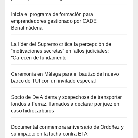
Inicia el programa de formación para
emprendedores gestionado por CADE
Benalmádena
La líder del Supremo critica la percepción de
“motivaciones secretas” en fallos judiciales:
“Carecen de fundamento
Ceremonia en Málaga para el bautizo del nuevo
barco de TUI con un invitado especial
Socio de De Aldama y sospechosa de transportar
fondos a Ferraz, llamados a declarar por juez en
caso hidrocarburos
Documental conmemora aniversario de Ordóñez y
su impacto en la lucha contra ETA