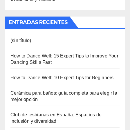
ENTRADAS RECIENTES
(sin título)
How to Dance Well: 15 Expert Tips to Improve Your
Dancing Skills Fast
How to Dance Well: 10 Expert Tips for Beginners
Cerámica para baños: guía completa para elegir la
mejor opción
Club de lesbianas en España: Espacios de
inclusión y diversidad