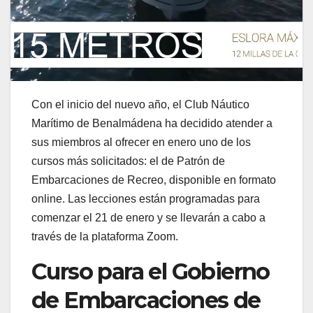
Con el inicio del nuevo año, el Club Náutico
Marítimo de Benalmádena ha decidido atender a
sus miembros al ofrecer en enero uno de los
cursos más solicitados: el de Patrón de
Embarcaciones de Recreo, disponible en formato
online. Las lecciones están programadas para
comenzar el 21 de enero y se llevarán a cabo a
través de la plataforma Zoom.
Curso para el Gobierno
de Embarcaciones de