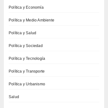
Política y Economía
Política y Medio Ambiente
Política y Salud
Política y Sociedad
Política y Tecnología
Política y Transporte
Política y Urbanismo
Salud