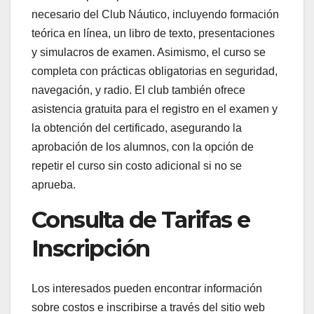
necesario del Club Náutico, incluyendo formación
teórica en línea, un libro de texto, presentaciones
y simulacros de examen. Asimismo, el curso se
completa con prácticas obligatorias en seguridad,
navegación, y radio. El club también ofrece
asistencia gratuita para el registro en el examen y
la obtención del certificado, asegurando la
aprobación de los alumnos, con la opción de
repetir el curso sin costo adicional si no se
aprueba.
Consulta de Tarifas e
Inscripción
Los interesados pueden encontrar información
sobre costos e inscribirse a través del sitio web