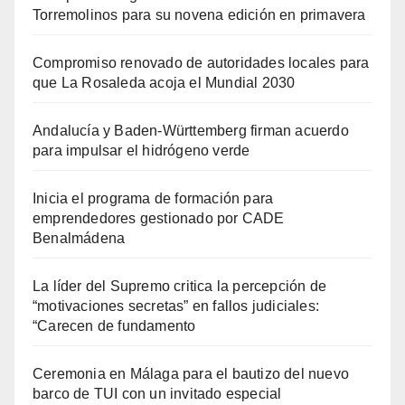
Torremolinos para su novena edición en primavera
Compromiso renovado de autoridades locales para
que La Rosaleda acoja el Mundial 2030
Andalucía y Baden-Württemberg firman acuerdo
para impulsar el hidrógeno verde
Inicia el programa de formación para
emprendedores gestionado por CADE
Benalmádena
La líder del Supremo critica la percepción de
“motivaciones secretas” en fallos judiciales:
“Carecen de fundamento
Ceremonia en Málaga para el bautizo del nuevo
barco de TUI con un invitado especial