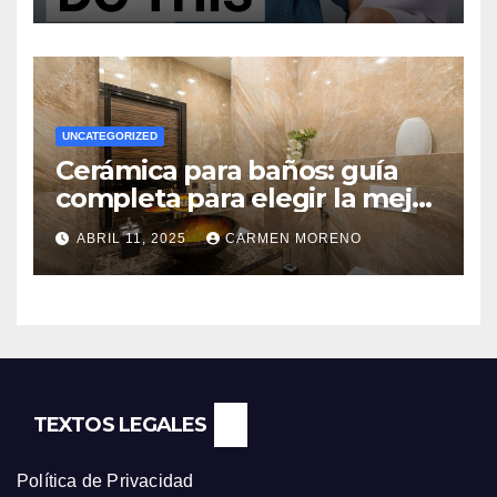
UNCATEGORIZED
Cerámica para baños: guía
completa para elegir la mejor
opción
ABRIL 11, 2025
CARMEN MORENO
TEXTOS LEGALES
Política de Privacidad