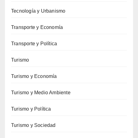
Tecnología y Urbanismo
Transporte y Economía
Transporte y Política
Turismo
Turismo y Economía
Turismo y Medio Ambiente
Turismo y Política
Turismo y Sociedad