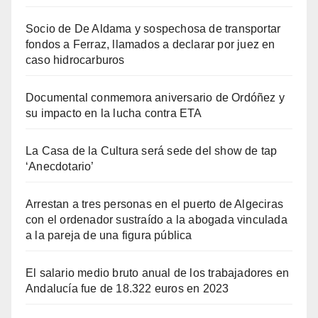
Socio de De Aldama y sospechosa de transportar
fondos a Ferraz, llamados a declarar por juez en
caso hidrocarburos
Documental conmemora aniversario de Ordóñez y
su impacto en la lucha contra ETA
La Casa de la Cultura será sede del show de tap
‘Anecdotario’
Arrestan a tres personas en el puerto de Algeciras
con el ordenador sustraído a la abogada vinculada
a la pareja de una figura pública
El salario medio bruto anual de los trabajadores en
Andalucía fue de 18.322 euros en 2023