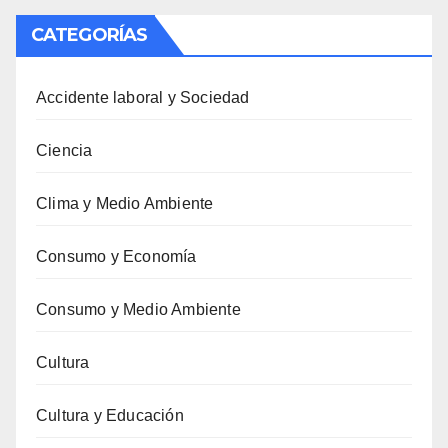
CATEGORÍAS
Accidente laboral y Sociedad
Ciencia
Clima y Medio Ambiente
Consumo y Economía
Consumo y Medio Ambiente
Cultura
Cultura y Educación