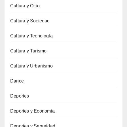
Cultura y Ocio
Cultura y Sociedad
Cultura y Tecnología
Cultura y Turismo
Cultura y Urbanismo
Dance
Deportes
Deportes y Economía
Deportes y Seguridad