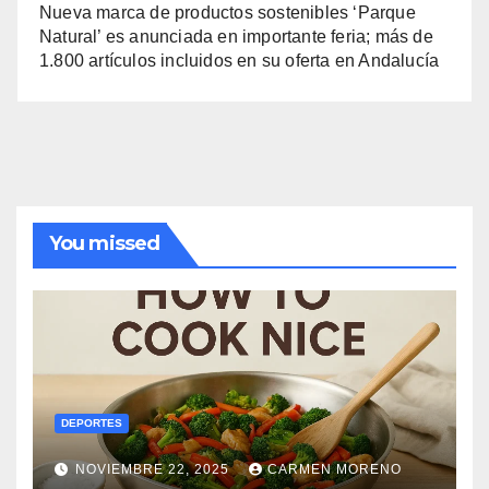
Nueva marca de productos sostenibles ‘Parque
Natural’ es anunciada en importante feria; más de
1.800 artículos incluidos en su oferta en Andalucía
You missed
DEPORTES
NOVIEMBRE 22, 2025
CARMEN MORENO