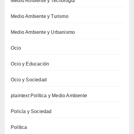
Medio Ambiente y Tecnología
Medio Ambiente y Turismo
Medio Ambiente y Urbanismo
Ocio
Ocio y Educación
Ocio y Sociedad
plaintext Política y Medio Ambiente
Policía y Sociedad
Política