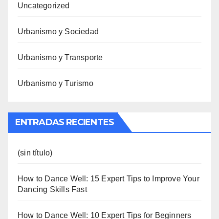
Uncategorized
Urbanismo y Sociedad
Urbanismo y Transporte
Urbanismo y Turismo
ENTRADAS RECIENTES
(sin título)
How to Dance Well: 15 Expert Tips to Improve Your
Dancing Skills Fast
How to Dance Well: 10 Expert Tips for Beginners