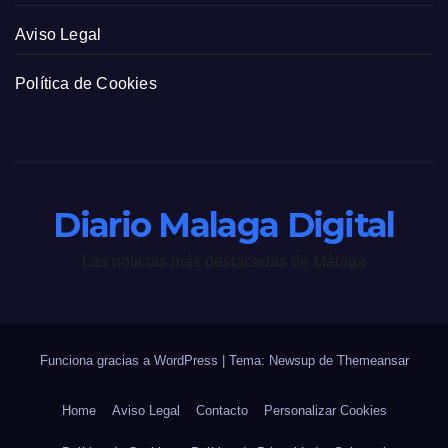
Aviso Legal
Política de Cookies
Diario Malaga Digital
Las noticias más destacadas de Málaga
Funciona gracias a WordPress
|
Tema: Newsup de
Themeansar
Home
Aviso Legal
Contacto
Personalizar Cookies