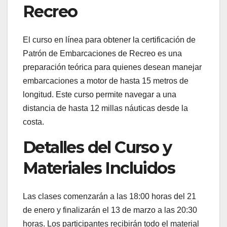
Recreo
El curso en línea para obtener la certificación de
Patrón de Embarcaciones de Recreo es una
preparación teórica para quienes desean manejar
embarcaciones a motor de hasta 15 metros de
longitud. Este curso permite navegar a una
distancia de hasta 12 millas náuticas desde la
costa.
Detalles del Curso y
Materiales Incluidos
Las clases comenzarán a las 18:00 horas del 21
de enero y finalizarán el 13 de marzo a las 20:30
horas. Los participantes recibirán todo el material