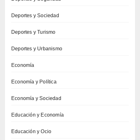
Deportes y Sociedad
Deportes y Turismo
Deportes y Urbanismo
Economía
Economía y Política
Economía y Sociedad
Educación y Economía
Educación y Ocio