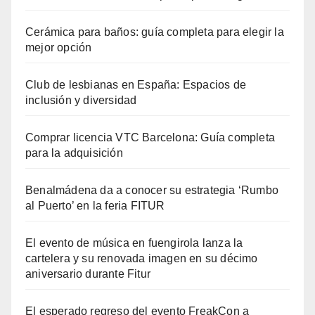
Cerámica para baños: guía completa para elegir la
mejor opción
Club de lesbianas en España: Espacios de
inclusión y diversidad
Comprar licencia VTC Barcelona: Guía completa
para la adquisición
Benalmádena da a conocer su estrategia ‘Rumbo
al Puerto’ en la feria FITUR
El evento de música en fuengirola lanza la
cartelera y su renovada imagen en su décimo
aniversario durante Fitur
El esperado regreso del evento FreakCon a