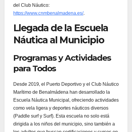
del Club Náutico:
https://www.cnmbenalmadena.es/
.
Llegada de la Escuela
Náutica al Municipio
Programas y Actividades
para Todos
Desde 2019, el Puerto Deportivo y el Club Náutico
Marítimo de Benalmádena han desarrollado la
Escuela Náutica Municipal, ofreciendo actividades
como vela ligera y deportes náuticos diversos
(Paddle surf y Surf). Esta escuela no solo está
dirigida a los niños del municipio, sino también a
los adultos que buscan certificaciones y cursos en