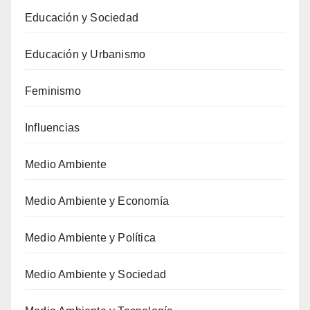
Educación y Sociedad
Educación y Urbanismo
Feminismo
Influencias
Medio Ambiente
Medio Ambiente y Economía
Medio Ambiente y Política
Medio Ambiente y Sociedad