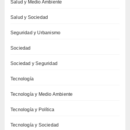
Salud y Medio Ambiente
Salud y Sociedad
Seguridad y Urbanismo
Sociedad
Sociedad y Seguridad
Tecnología
Tecnología y Medio Ambiente
Tecnología y Política
Tecnología y Sociedad