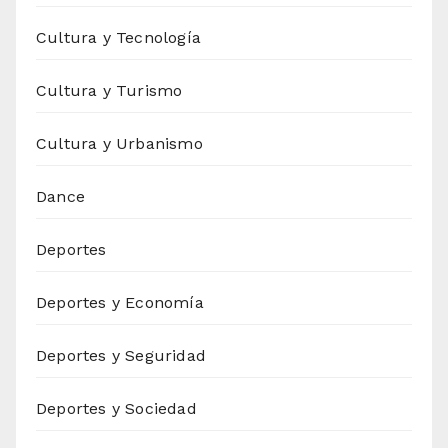
Cultura y Tecnología
Cultura y Turismo
Cultura y Urbanismo
Dance
Deportes
Deportes y Economía
Deportes y Seguridad
Deportes y Sociedad