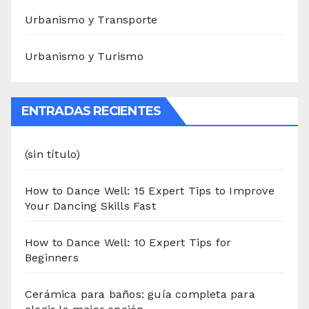
Urbanismo y Transporte
Urbanismo y Turismo
ENTRADAS RECIENTES
(sin título)
How to Dance Well: 15 Expert Tips to Improve
Your Dancing Skills Fast
How to Dance Well: 10 Expert Tips for
Beginners
Cerámica para baños: guía completa para