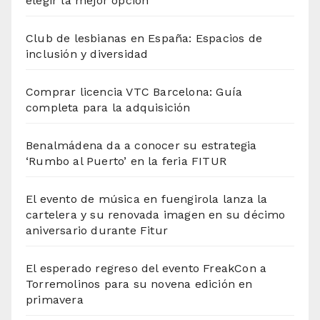
elegir la mejor opción
Club de lesbianas en España: Espacios de
inclusión y diversidad
Comprar licencia VTC Barcelona: Guía
completa para la adquisición
Benalmádena da a conocer su estrategia
‘Rumbo al Puerto’ en la feria FITUR
El evento de música en fuengirola lanza la
cartelera y su renovada imagen en su décimo
aniversario durante Fitur
El esperado regreso del evento FreakCon a
Torremolinos para su novena edición en
primavera