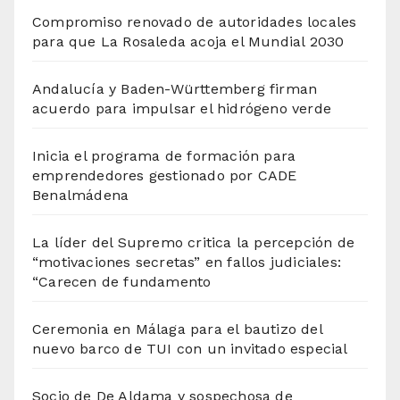
Compromiso renovado de autoridades locales
para que La Rosaleda acoja el Mundial 2030
Andalucía y Baden-Württemberg firman
acuerdo para impulsar el hidrógeno verde
Inicia el programa de formación para
emprendedores gestionado por CADE
Benalmádena
La líder del Supremo critica la percepción de
“motivaciones secretas” en fallos judiciales:
“Carecen de fundamento
Ceremonia en Málaga para el bautizo del
nuevo barco de TUI con un invitado especial
Socio de De Aldama y sospechosa de