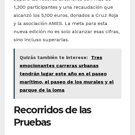
1,300 participantes y una recaudación que
alcanzó los 5,100 euros, donados a Cruz Roja
y la asociación AMES. La meta para esta
nueva edición no es solo alcanzar esas cifras,
sino incluso superarlas.
Quizás también te interese:
Tres
emocionantes carreras urbanas
tendrán lugar este año en el paseo
marítimo, el paseo de los murales y el
parque de la loma
Recorridos de las
Pruebas