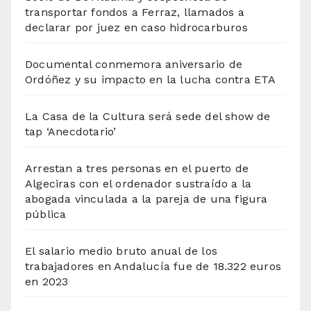
transportar fondos a Ferraz, llamados a
declarar por juez en caso hidrocarburos
Documental conmemora aniversario de
Ordóñez y su impacto en la lucha contra ETA
La Casa de la Cultura será sede del show de
tap ‘Anecdotario’
Arrestan a tres personas en el puerto de
Algeciras con el ordenador sustraído a la
abogada vinculada a la pareja de una figura
pública
El salario medio bruto anual de los
trabajadores en Andalucía fue de 18.322 euros
en 2023