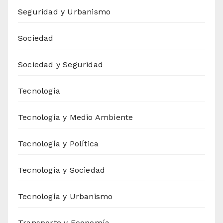
Seguridad y Urbanismo
Sociedad
Sociedad y Seguridad
Tecnología
Tecnología y Medio Ambiente
Tecnología y Política
Tecnología y Sociedad
Tecnología y Urbanismo
Transporte y Economía