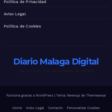
Política de Privacidad
Aviso Legal
Política de Cookies
Diario Malaga Digital
Las noticias más destacadas de Málaga
Funciona gracias a WordPress
|
Tema: Newsup de
Themeansar
Home
Aviso Legal
Contacto
Personalizar Cookies