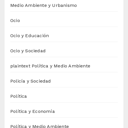
Medio Ambiente y Urbanismo
Ocio
Ocio y Educación
Ocio y Sociedad
plaintext Política y Medio Ambiente
Policía y Sociedad
Política
Política y Economía
Política y Medio Ambiente