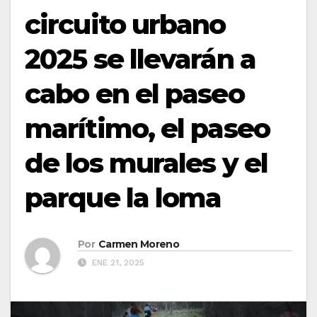
circuito urbano
2025 se llevarán a
cabo en el paseo
marítimo, el paseo
de los murales y el
parque la loma
Por
Carmen Moreno
ENE 21, 2025