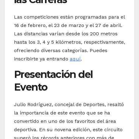
Las competiciones están programadas para el
16 de febrero, el 23 de marzo y el 27 de abril.
Las distancias varían desde los 200 metros
hasta los 3, 4 y 5 kilómetros, respectivamente,
ofreciendo diversas categorías. Puedes
inscribirte ya entrando
aquí
.
Presentación del
Evento
Julio Rodríguez, concejal de Deportes, resaltó
la importancia de este evento que se ha
convertido en uno de los favoritos del área
deportiva. En su novena edición, este circuito
superó los récords anteriores con más de