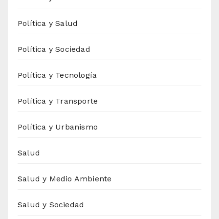
Política y Salud
Política y Sociedad
Política y Tecnología
Política y Transporte
Política y Urbanismo
Salud
Salud y Medio Ambiente
Salud y Sociedad