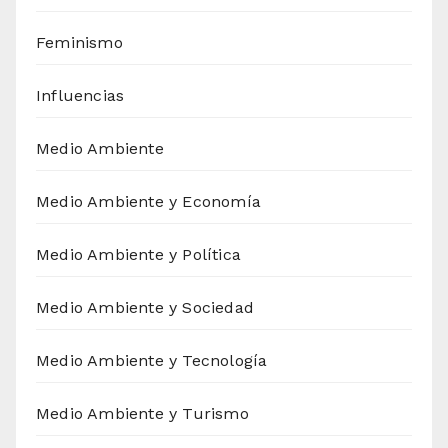
Feminismo
Influencias
Medio Ambiente
Medio Ambiente y Economía
Medio Ambiente y Política
Medio Ambiente y Sociedad
Medio Ambiente y Tecnología
Medio Ambiente y Turismo