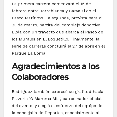
La primera carrera comenzará el 16 de
febrero entre Torreblanca y Carvajal en el
Paseo Marítimo. La segunda, prevista para el
23 de marzo, partirá del complejo deportivo
Elola con un trayecto que abarca el Paseo de
los Murales en El Boquetillo. Finalmente, la
serie de carreras concluirá el 27 de abril en el
Parque La Loma.
Agradecimientos a los
Colaboradores
Rodríguez también expresó su gratitud hacia
Pizzería ‘O Mamma Mía’, patrocinador oficial
del evento, y elogió el esfuerzo del equipo de
la concejalía de Deportes, especialmente al