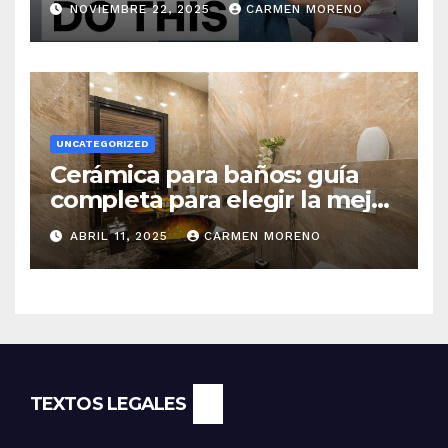
NOVIEMBRE 22, 2025
CARMEN MORENO
UNCATEGORIZED
Cerámica para baños: guía
completa para elegir la mejor
opción
ABRIL 11, 2025
CARMEN MORENO
TEXTOS LEGALES