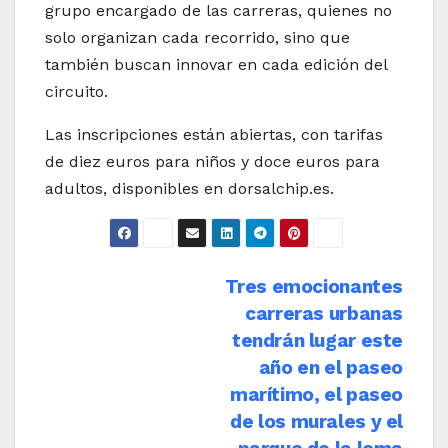
grupo encargado de las carreras, quienes no
solo organizan cada recorrido, sino que
también buscan innovar en cada edición del
circuito.
Las inscripciones están abiertas, con tarifas
de diez euros para niños y doce euros para
adultos, disponibles en dorsalchip.es.
Navegación
Tres emocionantes
carreras urbanas
de
tendrán lugar este
entradas
año en el paseo
marítimo, el paseo
de los murales y el