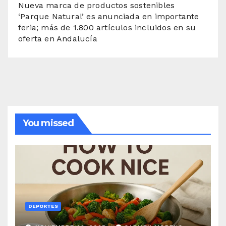
Nueva marca de productos sostenibles
‘Parque Natural’ es anunciada en importante
feria; más de 1.800 artículos incluidos en su
oferta en Andalucía
You missed
DEPORTES