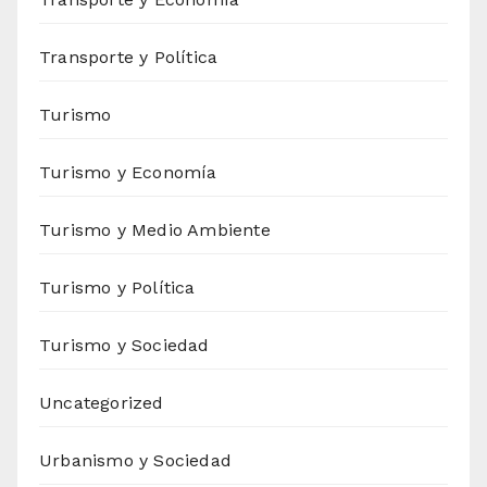
Transporte y Política
Turismo
Turismo y Economía
Turismo y Medio Ambiente
Turismo y Política
Turismo y Sociedad
Uncategorized
Urbanismo y Sociedad