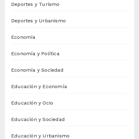
Deportes y Turismo
Deportes y Urbanismo
Economía
Economía y Política
Economía y Sociedad
Educación y Economía
Educación y Ocio
Educación y Sociedad
Educación y Urbanismo