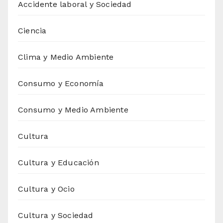
Accidente laboral y Sociedad
Ciencia
Clima y Medio Ambiente
Consumo y Economía
Consumo y Medio Ambiente
Cultura
Cultura y Educación
Cultura y Ocio
Cultura y Sociedad