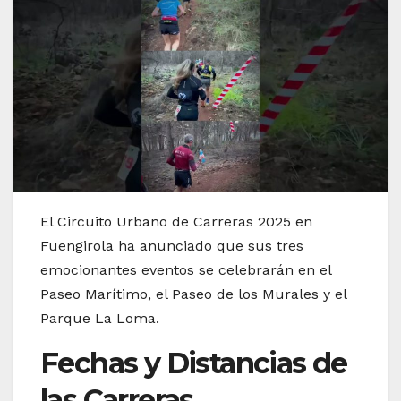
El Circuito Urbano de Carreras 2025 en
Fuengirola ha anunciado que sus tres
emocionantes eventos se celebrarán en el
Paseo Marítimo, el Paseo de los Murales y el
Parque La Loma.
Fechas y Distancias de
las Carreras