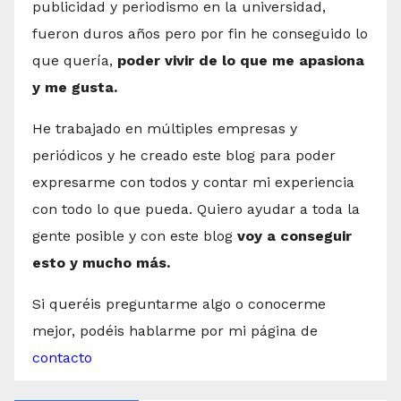
publicidad y periodismo en la universidad,
fueron duros años pero por fin he conseguido lo
que quería,
poder vivir de lo que me apasiona
y me gusta.
He trabajado en múltiples empresas y
periódicos y he creado este blog para poder
expresarme con todos y contar mi experiencia
con todo lo que pueda. Quiero ayudar a toda la
gente posible y con este blog
voy a conseguir
esto y mucho más.
Si queréis preguntarme algo o conocerme
mejor, podéis hablarme por mi página de
contacto