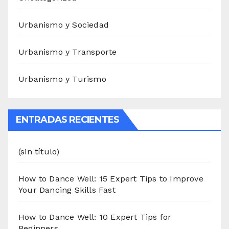
Urbanismo y Sociedad
Urbanismo y Transporte
Urbanismo y Turismo
ENTRADAS RECIENTES
(sin título)
How to Dance Well: 15 Expert Tips to Improve
Your Dancing Skills Fast
How to Dance Well: 10 Expert Tips for
Beginners