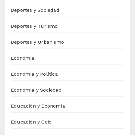
Deportes y Sociedad
Deportes y Turismo
Deportes y Urbanismo
Economía
Economía y Política
Economía y Sociedad
Educación y Economía
Educación y Ocio