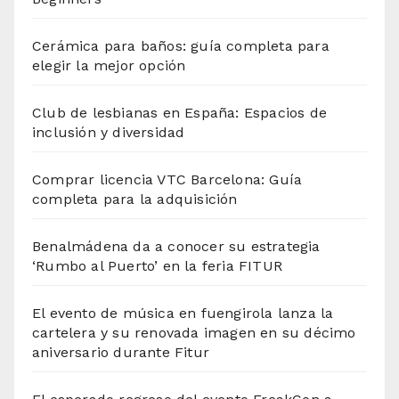
Cerámica para baños: guía completa para
elegir la mejor opción
Club de lesbianas en España: Espacios de
inclusión y diversidad
Comprar licencia VTC Barcelona: Guía
completa para la adquisición
Benalmádena da a conocer su estrategia
‘Rumbo al Puerto’ en la feria FITUR
El evento de música en fuengirola lanza la
cartelera y su renovada imagen en su décimo
aniversario durante Fitur