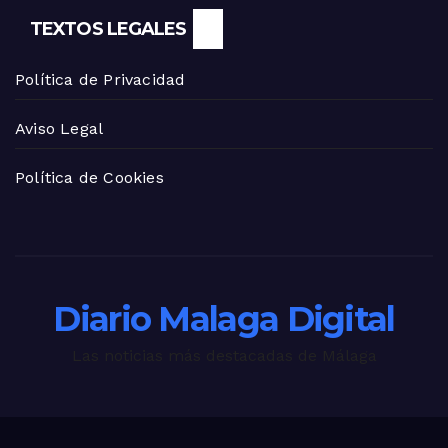
TEXTOS LEGALES
Política de Privacidad
Aviso Legal
Política de Cookies
Diario Malaga Digital
Las noticias más destacadas de Málaga