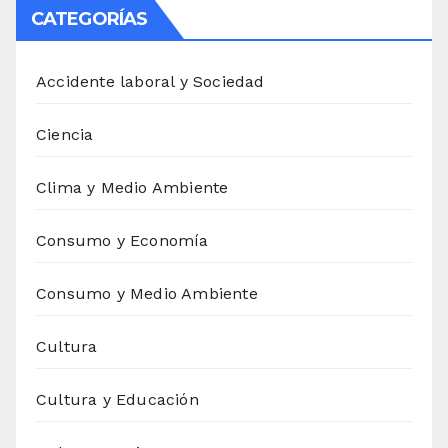
CATEGORÍAS
Accidente laboral y Sociedad
Ciencia
Clima y Medio Ambiente
Consumo y Economía
Consumo y Medio Ambiente
Cultura
Cultura y Educación