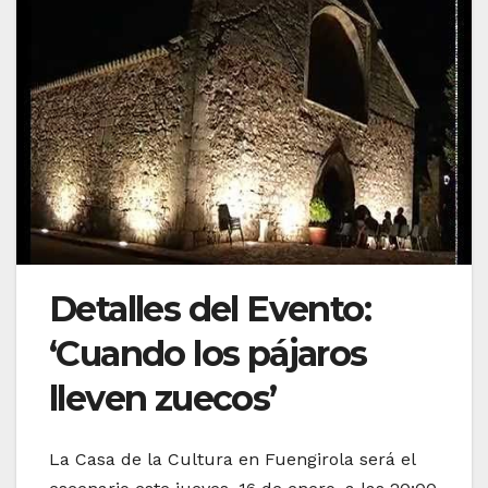
Detalles del Evento:
‘Cuando los pájaros
lleven zuecos’
La Casa de la Cultura en Fuengirola será el