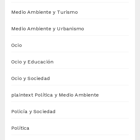
Medio Ambiente y Turismo
Medio Ambiente y Urbanismo
Ocio
Ocio y Educación
Ocio y Sociedad
plaintext Política y Medio Ambiente
Policía y Sociedad
Política