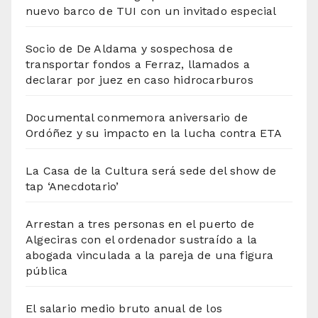
nuevo barco de TUI con un invitado especial
Socio de De Aldama y sospechosa de
transportar fondos a Ferraz, llamados a
declarar por juez en caso hidrocarburos
Documental conmemora aniversario de
Ordóñez y su impacto en la lucha contra ETA
La Casa de la Cultura será sede del show de
tap ‘Anecdotario’
Arrestan a tres personas en el puerto de
Algeciras con el ordenador sustraído a la
abogada vinculada a la pareja de una figura
pública
El salario medio bruto anual de los