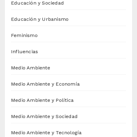
Educación y Sociedad
Educación y Urbanismo
Feminismo
Influencias
Medio Ambiente
Medio Ambiente y Economía
Medio Ambiente y Política
Medio Ambiente y Sociedad
Medio Ambiente y Tecnología