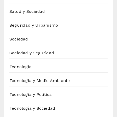
Salud y Sociedad
Seguridad y Urbanismo
Sociedad
Sociedad y Seguridad
Tecnología
Tecnología y Medio Ambiente
Tecnología y Política
Tecnología y Sociedad