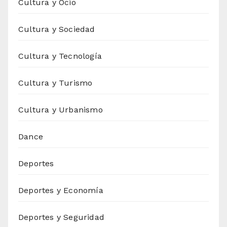
Cultura y Ocio
Cultura y Sociedad
Cultura y Tecnología
Cultura y Turismo
Cultura y Urbanismo
Dance
Deportes
Deportes y Economía
Deportes y Seguridad