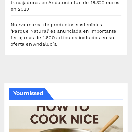
trabajadores en Andalucía fue de 18.322 euros
en 2023
Nueva marca de productos sostenibles
‘Parque Natural’ es anunciada en importante
feria; más de 1.800 artículos incluidos en su
oferta en Andalucía
You missed