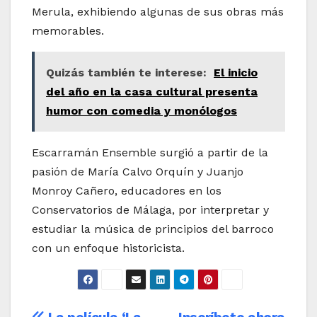
Merula, exhibiendo algunas de sus obras más
memorables.
Quizás también te interese:
El inicio
del año en la casa cultural presenta
humor con comedia y monólogos
Escarramán Ensemble surgió a partir de la
pasión de María Calvo Orquín y Juanjo
Monroy Cañero, educadores en los
Conservatorios de Málaga, por interpretar y
estudiar la música de principios del barroco
con un enfoque historicista.