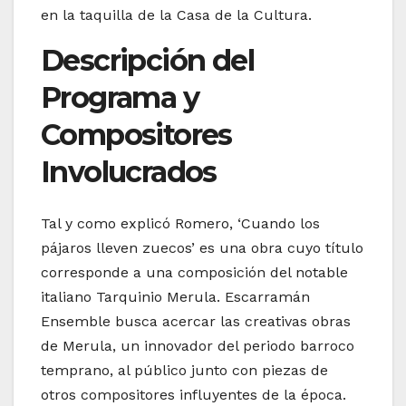
en la taquilla de la Casa de la Cultura.
Descripción del
Programa y
Compositores
Involucrados
Tal y como explicó Romero, ‘Cuando los
pájaros lleven zuecos’ es una obra cuyo título
corresponde a una composición del notable
italiano Tarquinio Merula. Escarramán
Ensemble busca acercar las creativas obras
de Merula, un innovador del periodo barroco
temprano, al público junto con piezas de
otros compositores influyentes de la época.