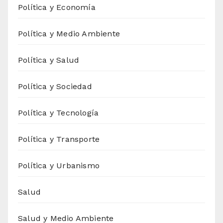
Política y Economía
Política y Medio Ambiente
Política y Salud
Política y Sociedad
Política y Tecnología
Política y Transporte
Política y Urbanismo
Salud
Salud y Medio Ambiente