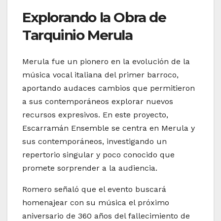
Explorando la Obra de
Tarquinio Merula
Merula fue un pionero en la evolución de la
música vocal italiana del primer barroco,
aportando audaces cambios que permitieron
a sus contemporáneos explorar nuevos
recursos expresivos. En este proyecto,
Escarramán Ensemble se centra en Merula y
sus contemporáneos, investigando un
repertorio singular y poco conocido que
promete sorprender a la audiencia.
Romero señaló que el evento buscará
homenajear con su música el próximo
aniversario de 360 años del fallecimiento de