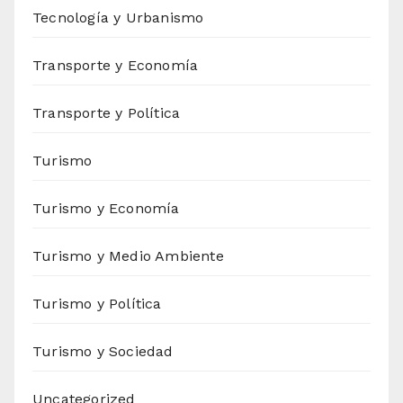
Tecnología y Urbanismo
Transporte y Economía
Transporte y Política
Turismo
Turismo y Economía
Turismo y Medio Ambiente
Turismo y Política
Turismo y Sociedad
Uncategorized