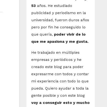
53
años. He estudiado
publicidad y periodismo en la
universidad, fueron duros años
pero por fin he conseguido lo
que quería,
poder vivir de lo
que me apasiona y me gusta.
He trabajado en múltiples
empresas y periódicos y he
creado este blog para poder
expresarme con todos y contar
mi experiencia con todo lo que
pueda. Quiero ayudar a toda la
gente posible y con este blog
voy a conseguir esto y mucho