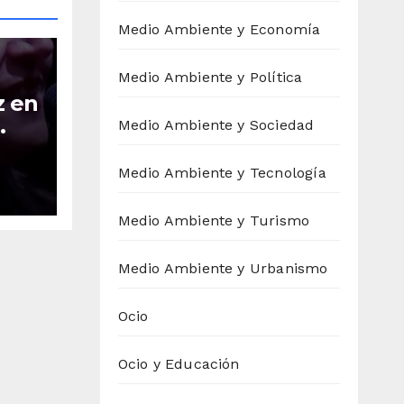
Medio Ambiente y Economía
Medio Ambiente y Política
z en
Medio Ambiente y Sociedad
o
Medio Ambiente y Tecnología
Medio Ambiente y Turismo
Medio Ambiente y Urbanismo
Ocio
Ocio y Educación