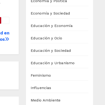
Economía y Política
y
Economía y Sociedad
Educación y Economía
ad en
Educación y Ocio
dos
Educación y Sociedad
Educación y Urbanismo
Feminismo
Influencias
Medio Ambiente