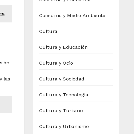
es
Consumo y Medio Ambiente
Cultura
Cultura y Educación
sión
Cultura y Ocio
y las
Cultura y Sociedad
Cultura y Tecnología
Cultura y Turismo
Cultura y Urbanismo