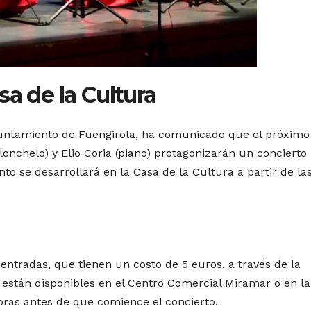
sa de la Cultura
yuntamiento de Fuengirola, ha comunicado que el próximo
lonchelo) y Elio Coria (piano) protagonizarán un concierto
ento se desarrollará en la Casa de la Cultura a partir de la
entradas, que tienen un costo de 5 euros, a través de la
n están disponibles en el Centro Comercial Miramar o en la
horas antes de que comience el concierto.