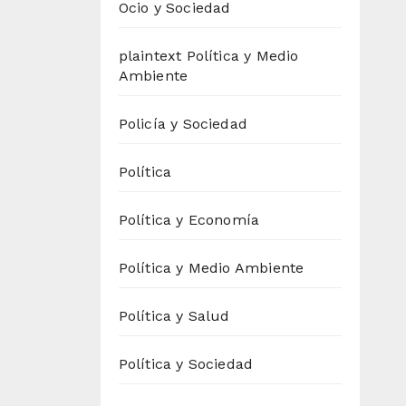
Ocio y Sociedad
plaintext Política y Medio
Ambiente
Policía y Sociedad
Política
Política y Economía
Política y Medio Ambiente
Política y Salud
Política y Sociedad