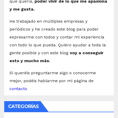
que quería,
poder vivir de lo que me apasiona
y me gusta.
He trabajado en múltiples empresas y
periódicos y he creado este blog para poder
expresarme con todos y contar mi experiencia
con todo lo que pueda. Quiero ayudar a toda la
gente posible y con este blog
voy a conseguir
esto y mucho más.
Si queréis preguntarme algo o conocerme
mejor, podéis hablarme por mi página de
contacto
CATEGORÍAS