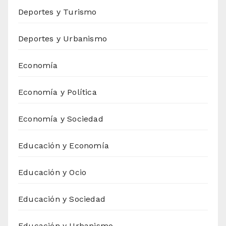
Deportes y Turismo
Deportes y Urbanismo
Economía
Economía y Política
Economía y Sociedad
Educación y Economía
Educación y Ocio
Educación y Sociedad
Educación y Urbanismo