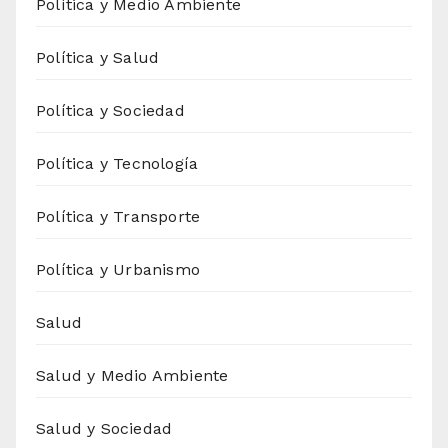
Política y Medio Ambiente
Política y Salud
Política y Sociedad
Política y Tecnología
Política y Transporte
Política y Urbanismo
Salud
Salud y Medio Ambiente
Salud y Sociedad