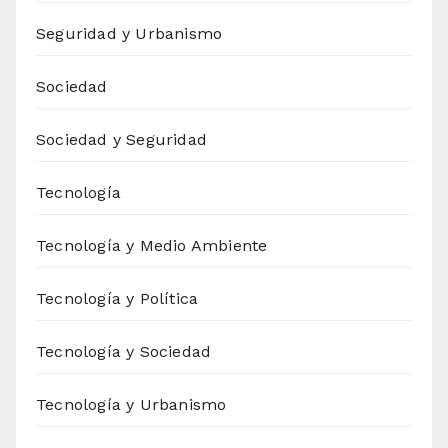
Seguridad y Urbanismo
Sociedad
Sociedad y Seguridad
Tecnología
Tecnología y Medio Ambiente
Tecnología y Política
Tecnología y Sociedad
Tecnología y Urbanismo