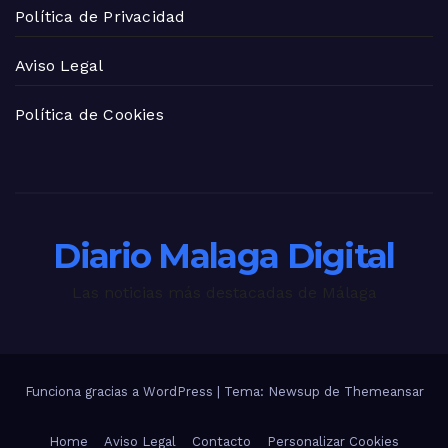
Política de Privacidad
Aviso Legal
Política de Cookies
Diario Malaga Digital
Las noticias más destacadas de Málaga
Funciona gracias a WordPress
|
Tema: Newsup de
Themeansar
Home
Aviso Legal
Contacto
Personalizar Cookies