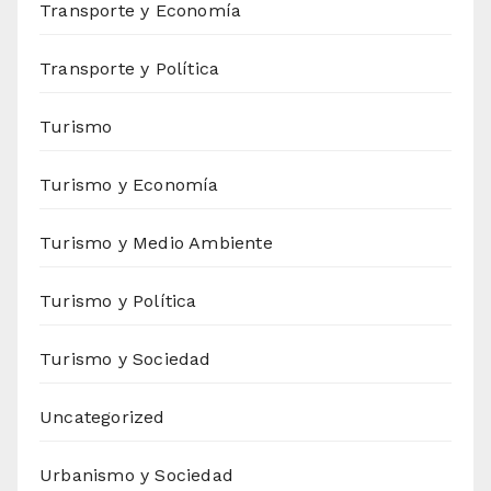
Transporte y Economía
Transporte y Política
Turismo
Turismo y Economía
Turismo y Medio Ambiente
Turismo y Política
Turismo y Sociedad
Uncategorized
Urbanismo y Sociedad