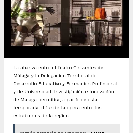
La alianza entre el Teatro Cervantes de
Málaga y la Delegación Territorial de
Desarrollo Educativo y Formación Profesional
y de Universidad, Investigación e Innovación
de Málaga permitirá, a partir de esta
temporada, difundir la ópera entre los
estudiantes de la región.