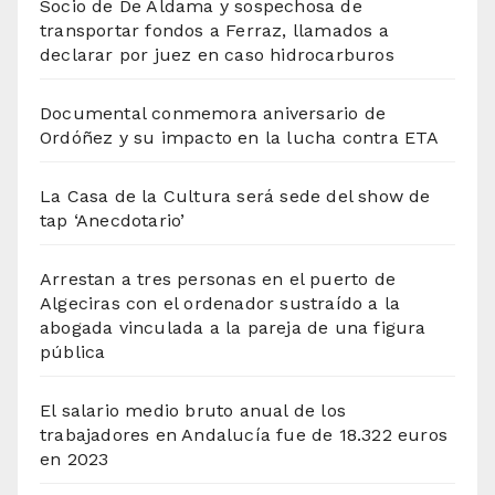
Socio de De Aldama y sospechosa de
transportar fondos a Ferraz, llamados a
declarar por juez en caso hidrocarburos
Documental conmemora aniversario de
Ordóñez y su impacto en la lucha contra ETA
La Casa de la Cultura será sede del show de
tap ‘Anecdotario’
Arrestan a tres personas en el puerto de
Algeciras con el ordenador sustraído a la
abogada vinculada a la pareja de una figura
pública
El salario medio bruto anual de los
trabajadores en Andalucía fue de 18.322 euros
en 2023