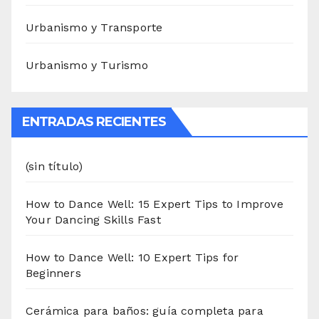
Urbanismo y Transporte
Urbanismo y Turismo
ENTRADAS RECIENTES
(sin título)
How to Dance Well: 15 Expert Tips to Improve
Your Dancing Skills Fast
How to Dance Well: 10 Expert Tips for
Beginners
Cerámica para baños: guía completa para