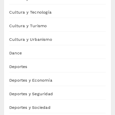
Cultura y Tecnología
Cultura y Turismo
Cultura y Urbanismo
Dance
Deportes
Deportes y Economía
Deportes y Seguridad
Deportes y Sociedad