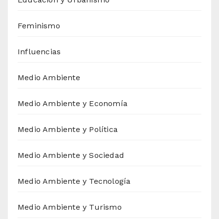
Feminismo
Influencias
Medio Ambiente
Medio Ambiente y Economía
Medio Ambiente y Política
Medio Ambiente y Sociedad
Medio Ambiente y Tecnología
Medio Ambiente y Turismo