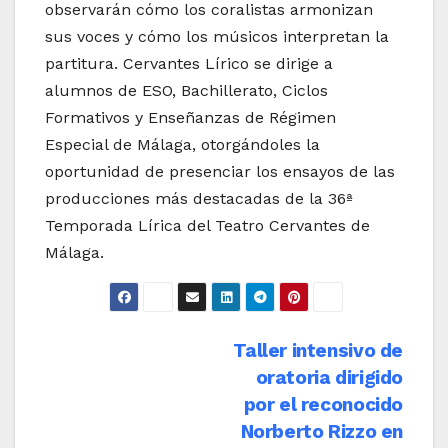
observarán cómo los coralistas armonizan
sus voces y cómo los músicos interpretan la
partitura. Cervantes Lírico se dirige a
alumnos de ESO, Bachillerato, Ciclos
Formativos y Enseñanzas de Régimen
Especial de Málaga, otorgándoles la
oportunidad de presenciar los ensayos de las
producciones más destacadas de la 36ª
Temporada Lírica del Teatro Cervantes de
Málaga.
Navegación
Taller intensivo de
oratoria dirigido
de
por el reconocido
entradas
Norberto Rizzo en