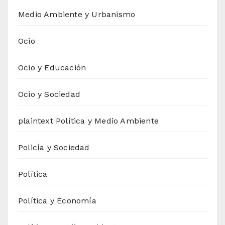
Medio Ambiente y Urbanismo
Ocio
Ocio y Educación
Ocio y Sociedad
plaintext Política y Medio Ambiente
Policía y Sociedad
Política
Política y Economía