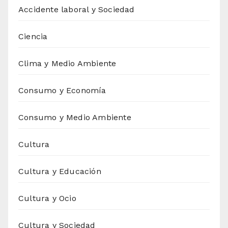
Accidente laboral y Sociedad
Ciencia
Clima y Medio Ambiente
Consumo y Economía
Consumo y Medio Ambiente
Cultura
Cultura y Educación
Cultura y Ocio
Cultura y Sociedad