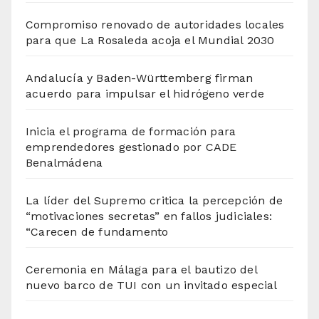
Compromiso renovado de autoridades locales
para que La Rosaleda acoja el Mundial 2030
Andalucía y Baden-Württemberg firman
acuerdo para impulsar el hidrógeno verde
Inicia el programa de formación para
emprendedores gestionado por CADE
Benalmádena
La líder del Supremo critica la percepción de
“motivaciones secretas” en fallos judiciales:
“Carecen de fundamento
Ceremonia en Málaga para el bautizo del
nuevo barco de TUI con un invitado especial