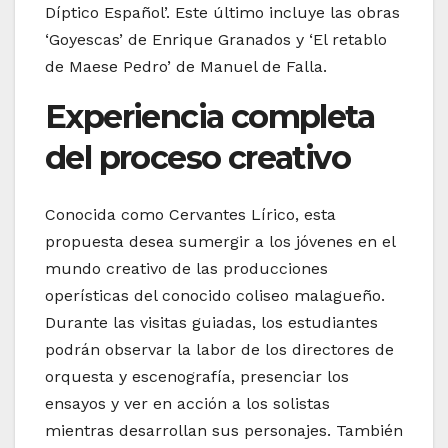
Díptico Español’. Este último incluye las obras
‘Goyescas’ de Enrique Granados y ‘El retablo
de Maese Pedro’ de Manuel de Falla.
Experiencia completa
del proceso creativo
Conocida como Cervantes Lírico, esta
propuesta desea sumergir a los jóvenes en el
mundo creativo de las producciones
operísticas del conocido coliseo malagueño.
Durante las visitas guiadas, los estudiantes
podrán observar la labor de los directores de
orquesta y escenografía, presenciar los
ensayos y ver en acción a los solistas
mientras desarrollan sus personajes. También