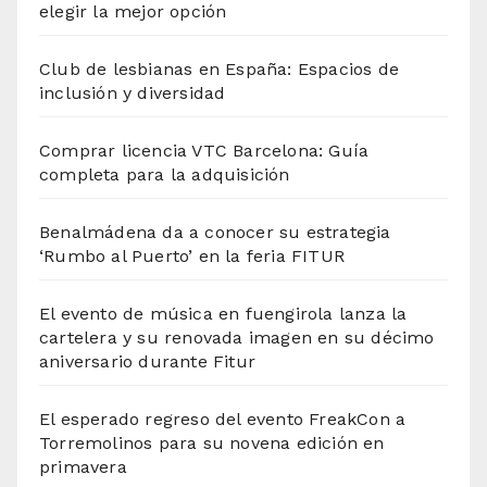
elegir la mejor opción
Club de lesbianas en España: Espacios de
inclusión y diversidad
Comprar licencia VTC Barcelona: Guía
completa para la adquisición
Benalmádena da a conocer su estrategia
‘Rumbo al Puerto’ en la feria FITUR
El evento de música en fuengirola lanza la
cartelera y su renovada imagen en su décimo
aniversario durante Fitur
El esperado regreso del evento FreakCon a
Torremolinos para su novena edición en
primavera