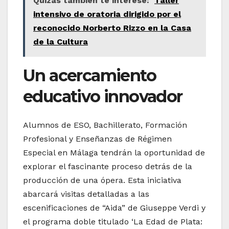
Quizás también te interese:
Taller
intensivo de oratoria dirigido por el
reconocido Norberto Rizzo en la Casa
de la Cultura
Un acercamiento
educativo innovador
Alumnos de ESO, Bachillerato, Formación
Profesional y Enseñanzas de Régimen
Especial en Málaga tendrán la oportunidad de
explorar el fascinante proceso detrás de la
producción de una ópera. Esta iniciativa
abarcará visitas detalladas a las
escenificaciones de “Aida” de Giuseppe Verdi y
el programa doble titulado ‘La Edad de Plata: