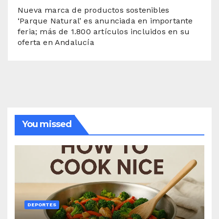
Nueva marca de productos sostenibles
‘Parque Natural’ es anunciada en importante
feria; más de 1.800 artículos incluidos en su
oferta en Andalucía
You missed
DEPORTES