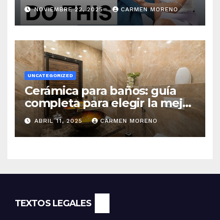
NOVIEMBRE 22, 2025
CARMEN MORENO
UNCATEGORIZED
Cerámica para baños: guía
completa para elegir la mejor
opción
ABRIL 11, 2025
CARMEN MORENO
TEXTOS LEGALES