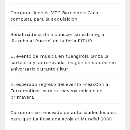
Comprar licencia VTC Barcelona: Guía
completa para la adquisición
Benalmádena da a conocer su estrategia
‘Rumbo al Puerto’ en la feria FITUR
El evento de música en fuengirola lanza la
cartelera y su renovada imagen en su décimo
aniversario durante Fitur
El esperado regreso del evento FreakCon a
Torremolinos para su novena edición en
primavera
Compromiso renovado de autoridades locales
para que La Rosaleda acoja el Mundial 2030