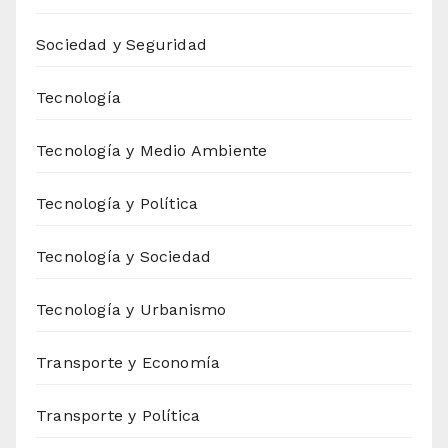
Sociedad y Seguridad
Tecnología
Tecnología y Medio Ambiente
Tecnología y Política
Tecnología y Sociedad
Tecnología y Urbanismo
Transporte y Economía
Transporte y Política