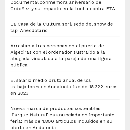
Documental conmemora aniversario de
Ordóñez y su impacto en la lucha contra ETA
La Casa de la Cultura será sede del show de
tap ‘Anecdotario’
Arrestan a tres personas en el puerto de
Algeciras con el ordenador sustraído a la
abogada vinculada a la pareja de una figura
pública
El salario medio bruto anual de los
trabajadores en Andalucía fue de 18.322 euros
en 2023
Nueva marca de productos sostenibles
‘Parque Natural’ es anunciada en importante
feria; más de 1.800 artículos incluidos en su
oferta en Andalucía