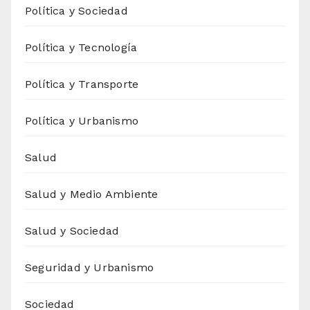
Política y Sociedad
Política y Tecnología
Política y Transporte
Política y Urbanismo
Salud
Salud y Medio Ambiente
Salud y Sociedad
Seguridad y Urbanismo
Sociedad