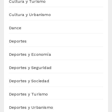
Cultura y Turismo
Cultura y Urbanismo
Dance
Deportes
Deportes y Economía
Deportes y Seguridad
Deportes y Sociedad
Deportes y Turismo
Deportes y Urbanismo