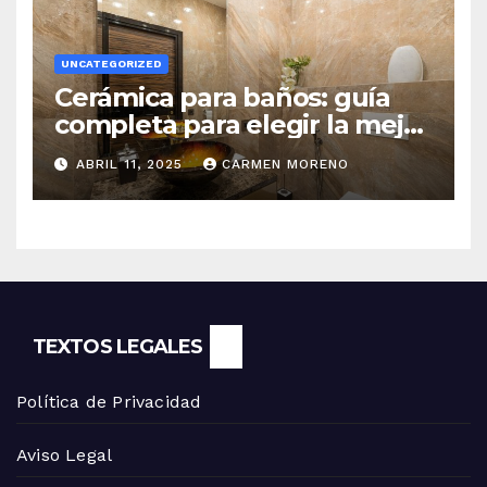
UNCATEGORIZED
Cerámica para baños: guía
completa para elegir la mejor
opción
ABRIL 11, 2025
CARMEN MORENO
TEXTOS LEGALES
Política de Privacidad
Aviso Legal