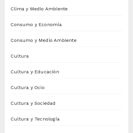
Clima y Medio Ambiente
Consumo y Economía
Consumo y Medio Ambiente
Cultura
Cultura y Educación
Cultura y Ocio
Cultura y Sociedad
Cultura y Tecnología