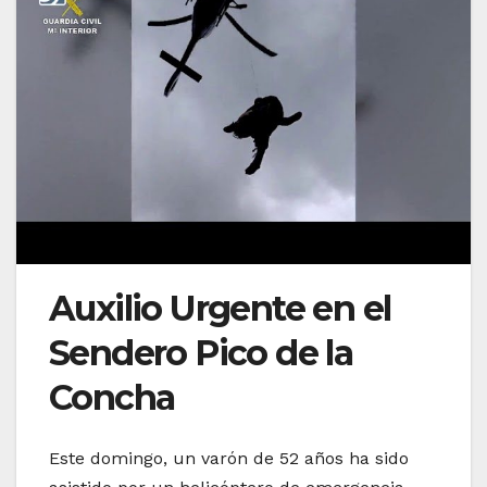
Auxilio Urgente en el
Sendero Pico de la
Concha
Este domingo, un varón de 52 años ha sido