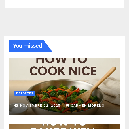
You missed
DEPORTES
NOVIEMBRE 22, 2025
CARMEN MORENO