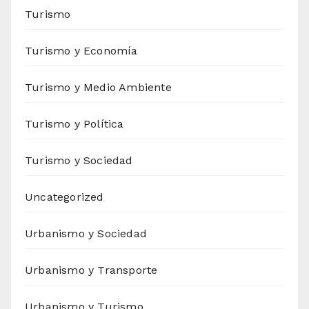
Turismo
Turismo y Economía
Turismo y Medio Ambiente
Turismo y Política
Turismo y Sociedad
Uncategorized
Urbanismo y Sociedad
Urbanismo y Transporte
Urbanismo y Turismo