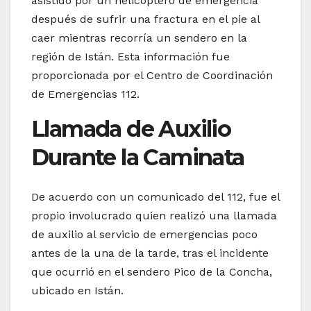
asistido por un helicóptero de emergencia
después de sufrir una fractura en el pie al
caer mientras recorría un sendero en la
región de Istán. Esta información fue
proporcionada por el Centro de Coordinación
de Emergencias 112.
Llamada de Auxilio
Durante la Caminata
De acuerdo con un comunicado del 112, fue el
propio involucrado quien realizó una llamada
de auxilio al servicio de emergencias poco
antes de la una de la tarde, tras el incidente
que ocurrió en el sendero Pico de la Concha,
ubicado en Istán.