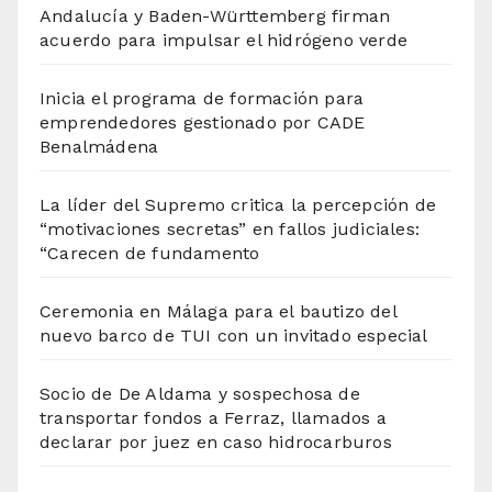
Andalucía y Baden-Württemberg firman
acuerdo para impulsar el hidrógeno verde
Inicia el programa de formación para
emprendedores gestionado por CADE
Benalmádena
La líder del Supremo critica la percepción de
“motivaciones secretas” en fallos judiciales:
“Carecen de fundamento
Ceremonia en Málaga para el bautizo del
nuevo barco de TUI con un invitado especial
Socio de De Aldama y sospechosa de
transportar fondos a Ferraz, llamados a
declarar por juez en caso hidrocarburos