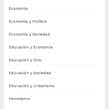
Economía
Economía y Política
Economía y Sociedad
Educación y Economía
Educación y Ocio
Educación y Sociedad
Educación y Urbanismo
Feminismo