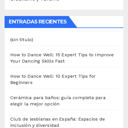
ENTRADAS RECIENTES
(sin título)
How to Dance Well: 15 Expert Tips to Improve
Your Dancing Skills Fast
How to Dance Well: 10 Expert Tips for
Beginners
Cerámica para baños: guía completa para
elegir la mejor opción
Club de lesbianas en España: Espacios de
inclusión y diversidad