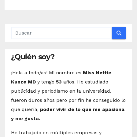
¿Quién soy?
¡Hola a todo/as! Mi nombre es
Miss Nettie
Kunze MD
y tengo
53
años. He estudiado
publicidad y periodismo en la universidad,
fueron duros años pero por fin he conseguido lo
que quería,
poder vivir de lo que me apasiona
y me gusta.
He trabajado en múltiples empresas y