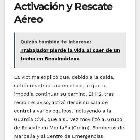
Activación y Rescate
Aéreo
Quizás también te interese:
Trabajador pierde la vida al caer de un
techo en Benalmádena
La víctima explicó que, debido a la caída,
sufrió una fractura en el pie, lo que le
impedía continuar su camino. El 112, tras
recibir el aviso, activó desde su sala de
control a varios equipos, incluyendo a la
Guardia Civil, que a su vez movilizó al Grupo
de Rescate en Montaña (Greim), Bomberos de
Marbella y al Centro de Emergencias