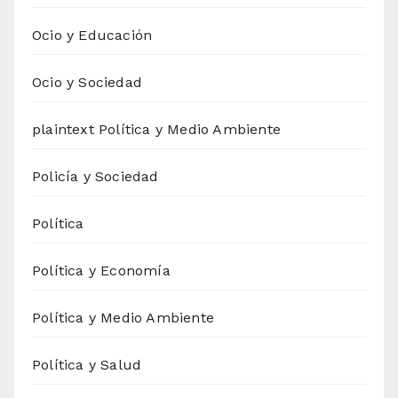
Ocio y Educación
Ocio y Sociedad
plaintext Política y Medio Ambiente
Policía y Sociedad
Política
Política y Economía
Política y Medio Ambiente
Política y Salud