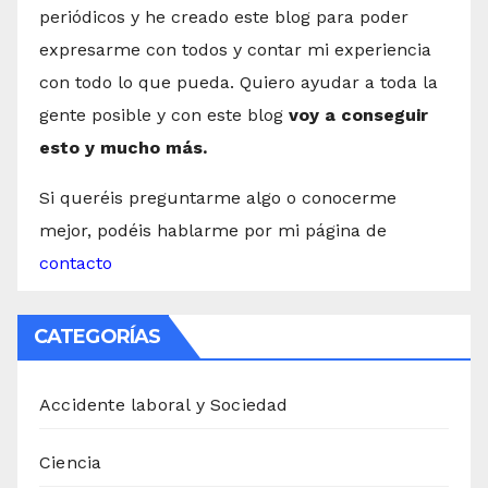
periódicos y he creado este blog para poder
expresarme con todos y contar mi experiencia
con todo lo que pueda. Quiero ayudar a toda la
gente posible y con este blog
voy a conseguir
esto y mucho más.
Si queréis preguntarme algo o conocerme
mejor, podéis hablarme por mi página de
contacto
CATEGORÍAS
Accidente laboral y Sociedad
Ciencia