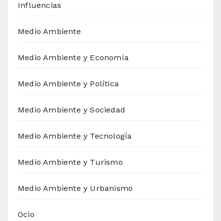
Influencias
Medio Ambiente
Medio Ambiente y Economía
Medio Ambiente y Política
Medio Ambiente y Sociedad
Medio Ambiente y Tecnología
Medio Ambiente y Turismo
Medio Ambiente y Urbanismo
Ocio